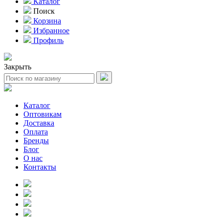
Каталог
Поиск
Корзина
Избранное
Профиль
Закрыть
Каталог
Оптовикам
Доставка
Оплата
Бренды
Блог
О нас
Контакты