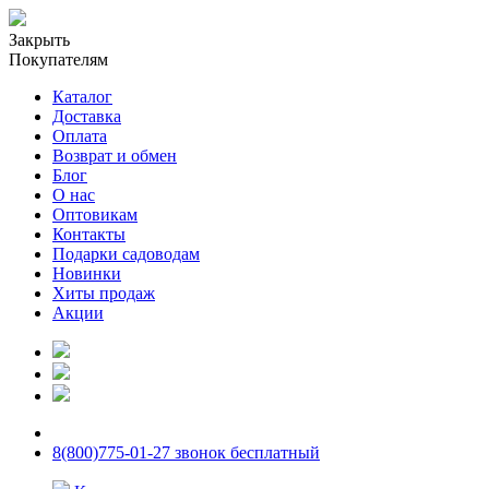
Закрыть
Покупателям
Каталог
Доставка
Оплата
Возврат и обмен
Блог
О нас
Оптовикам
Контакты
Подарки садоводам
Новинки
Хиты продаж
Акции
8(800)775-01-27 звонок бесплатный