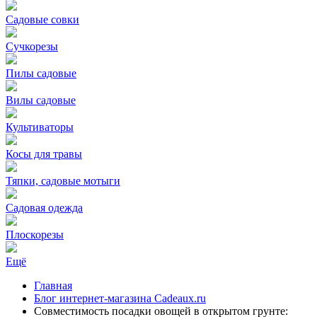
Садовые совки
Сучкорезы
Пилы садовые
Вилы садовые
Культиваторы
Косы для травы
Тяпки, садовые мотыги
Садовая одежда
Плоскорезы
Ещё
Главная
Блог интернет-магазина Cadeaux.ru
Совместимость посадки овощей в открытом грунте: