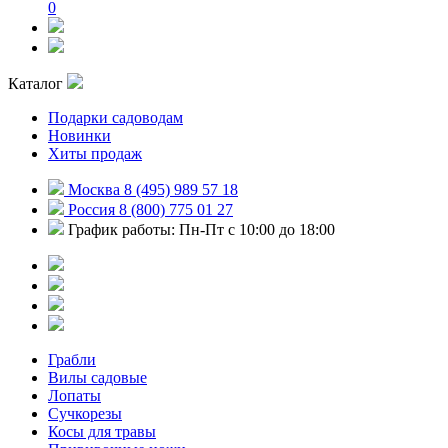
0
Каталог
Подарки садоводам
Новинки
Хиты продаж
Москва 8 (495) 989 57 18
Россия 8 (800) 775 01 27
График работы: Пн-Пт с 10:00 до 18:00
Грабли
Вилы садовые
Лопаты
Сучкорезы
Косы для травы