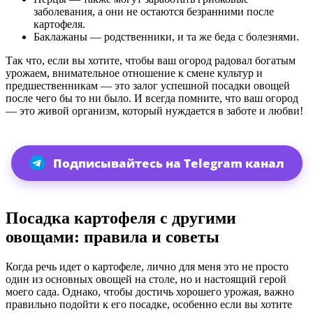
заболевания, а они не остаются безранними после
картофеля.
Баклажаны — родственники, и та же беда с болезнями.
Так что, если вы хотите, чтобы ваш огород радовал богатым
урожаем, внимательное отношение к смене культур и
предшественникам — это залог успешной посадки овощей
после чего бы то ни было. И всегда помните, что ваш огород
— это живой организм, который нуждается в заботе и любви!
Подписывайтесь на Telegram канал
Посадка картофеля с другими
овощами: правила и советы
Когда речь идет о картофеле, лично для меня это не просто
один из основных овощей на столе, но и настоящий герой
моего сада. Однако, чтобы достичь хорошего урожая, важно
правильно подойти к его посадке, особенно если вы хотите