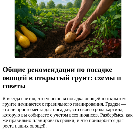
Общие рекомендации по посадке
овощей в открытый грунт: схемы и
советы
Я всегда считал, что успешная посадка овощей в открытом
грунте начинается с правильного планирования. Грядки —
это не просто места для посадки, это своего рода картина,
которую вы собираете с учетом всех нюансов. Разберёмся, как
же правильно планировать грядки, и что понадобится для
роста наших овощей.