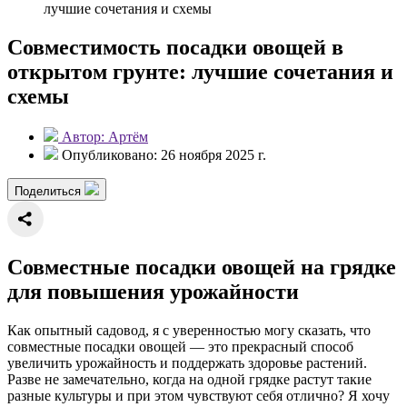
лучшие сочетания и схемы
Совместимость посадки овощей в
открытом грунте: лучшие сочетания и
схемы
Автор: Артём
Опубликовано: 26 ноября 2025 г.
Поделиться
Совместные посадки овощей на грядке
для повышения урожайности
Как опытный садовод, я с уверенностью могу сказать, что
совместные посадки овощей — это прекрасный способ
увеличить урожайность и поддержать здоровье растений.
Разве не замечательно, когда на одной грядке растут такие
разные культуры и при этом чувствуют себя отлично? Я хочу