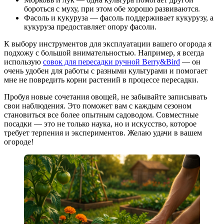
бороться с муху, при этом обе хорошо развиваются.
Фасоль и кукуруза — фасоль поддерживает кукурузу, а
кукуруза предоставляет опору фасоли.
К выбору инструментов для эксплуатации вашего огорода я
подхожу с большой внимательностью. Например, я всегда
использую
совок для пересадки ручной Berry&Bird
— он
очень удобен для работы с разными культурами и помогает
мне не повредить корни растений в процессе пересадки.
Пробуя новые сочетания овощей, не забывайте записывать
свои наблюдения. Это поможет вам с каждым сезоном
становиться все более опытным садоводом. Совместные
посадки — это не только наука, но и искусство, которое
требует терпения и экспериментов. Желаю удачи в вашем
огороде!