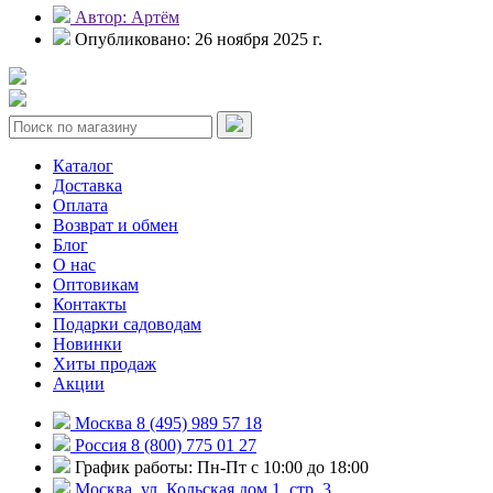
Автор: Артём
Опубликовано: 26 ноября 2025 г.
Каталог
Доставка
Оплата
Возврат и обмен
Блог
О нас
Оптовикам
Контакты
Подарки садоводам
Новинки
Хиты продаж
Акции
Москва 8 (495) 989 57 18
Россия 8 (800) 775 01 27
График работы: Пн-Пт с 10:00 до 18:00
Москва, ул. Кольская дом 1, стр. 3