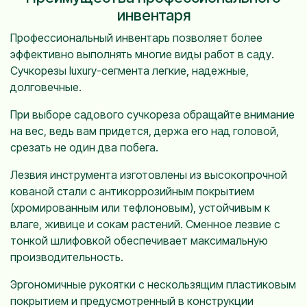
инвентаря
Профессиональный инвентарь позволяет более
эффективно выполнять многие виды работ в саду.
Сучкорезы luxury-сегмента легкие, надежные,
долговечные.
При выборе садового сучкореза обращайте внимание
на вес, ведь вам придется, держа его над головой,
срезать не один два побега.
Лезвия инструмента изготовлены из высокопрочной
кованой стали с антикоррозийным покрытием
(хромированным или тефлоновым), устойчивым к
влаге, живице и сокам растений. Сменное лезвие с
тонкой шлифовкой обеспечивает максимальную
производительность.
Эргономичные рукоятки с нескользящим пластиковым
покрытием и предусмотренный в конструкции