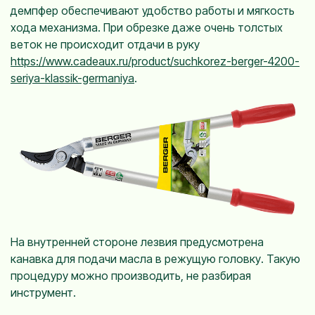
демпфер обеспечивают удобство работы и мягкость
хода механизма. При обрезке даже очень толстых
веток не происходит отдачи в руку
https://www.cadeaux.ru/product/suchkorez-berger-4200-
seriya-klassik-germaniya
.
На внутренней стороне лезвия предусмотрена
канавка для подачи масла в режущую головку. Такую
процедуру можно производить, не разбирая
инструмент.