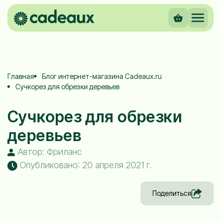
Главная
Блог интернет-магазина Cadeaux.ru
Сучкорез для обрезки деревьев
Сучкорез для обрезки
деревьев
Автор: Фриланс
Опубликовано: 20 апреля 2021 г.
Поделиться