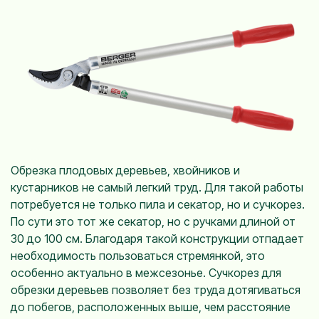
Обрезка плодовых деревьев, хвойников и
кустарников не самый легкий труд. Для такой работы
потребуется не только пила и секатор, но и сучкорез.
По сути это тот же секатор, но с ручками длиной от
30 до 100 см. Благодаря такой конструкции отпадает
необходимость пользоваться стремянкой, это
особенно актуально в межсезонье. Сучкорез для
обрезки деревьев позволяет без труда дотягиваться
до побегов, расположенных выше, чем расстояние