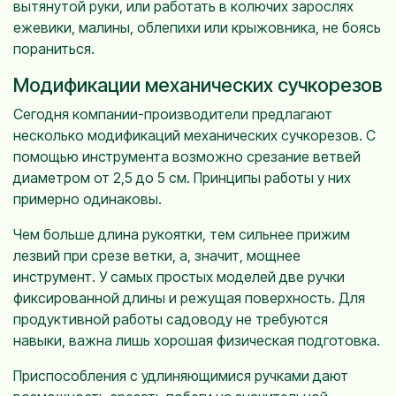
вытянутой руки, или работать в колючих зарослях
ежевики, малины, облепихи или крыжовника, не боясь
пораниться.
Модификации механических сучкорезов
Сегодня компании-производители предлагают
несколько модификаций механических сучкорезов. С
помощью инструмента возможно срезание ветвей
диаметром от 2,5 до 5 см. Принципы работы у них
примерно одинаковы.
Чем больше длина рукоятки, тем сильнее прижим
лезвий при срезе ветки, а, значит, мощнее
инструмент. У самых простых моделей две ручки
фиксированной длины и режущая поверхность. Для
продуктивной работы садоводу не требуются
навыки, важна лишь хорошая физическая подготовка.
Приспособления с удлиняющимися ручками дают