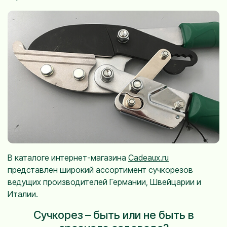
В каталоге интернет-магазина
Cadeaux.ru
представлен широкий ассортимент сучкорезов
ведущих производителей Германии, Швейцарии и
Италии.
Сучкорез – быть или не быть в