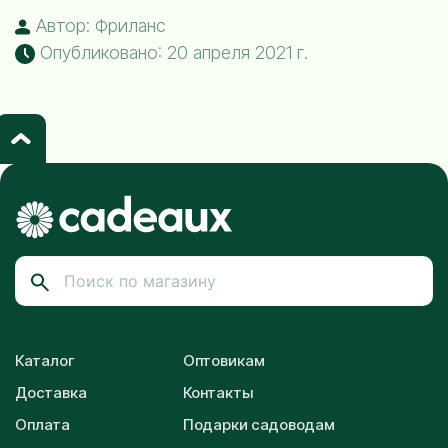
Автор: Фриланс
Опубликовано: 20 апреля 2021 г.
Каталог
Оптовикам
Доставка
Контакты
Оплата
Подарки садоводам