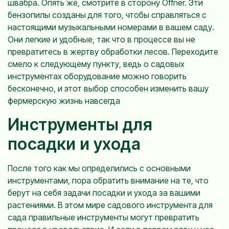
швабра. Опять же, смотрите в сторону Offner. Эти
бензопилы созданы для того, чтобы справляться с
настоящими музыкальными номерами в вашем саду.
Они легкие и удобные, так что в процессе вы не
превратитесь в жертву обработки лесов. Переходите
смело к следующему пункту, ведь о садовых
инструментах оборудование можно говорить
бесконечно, и этот выбор способен изменить вашу
фермерскую жизнь навсегда
Инструменты для
посадки и ухода
После того как мы определились с основными
инструментами, пора обратить внимание на те, что
берут на себя задачи посадки и ухода за вашими
растениями. В этом мире садового инструмента для
сада правильные инструменты могут превратить