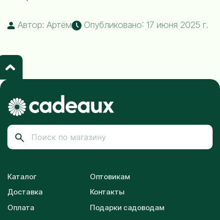
Автор: Артём
Опубликовано: 17 июня 2025 г.
Каталог
Оптовикам
Доставка
Контакты
Оплата
Подарки садоводам