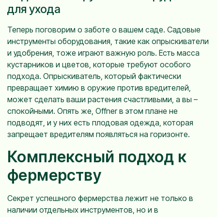
для ухода
Теперь поговорим о заботе о вашем саде. Садовые
инструменты оборудования, такие как опрыскиватели
и удобрения, тоже играют важную роль. Есть масса
кустарников и цветов, которые требуют особого
подхода. Опрыскиватель, который фактически
превращает химию в оружие против вредителей,
может сделать ваши растения счастливыми, а вы –
спокойными. Опять же, Offner в этом плане не
подводят, и у них есть плодовая одежда, которая
запрещает вредителям появляться на горизонте.
Комплексный подход к
фермерству
Секрет успешного фермерства лежит не только в
наличии отдельных инструментов, но и в