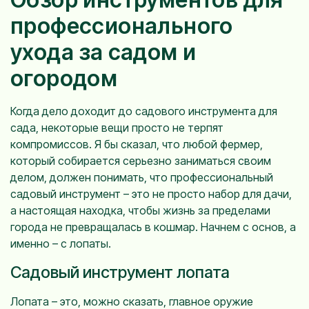
профессионального
ухода за садом и
огородом
Когда дело доходит до садового инструмента для
сада, некоторые вещи просто не терпят
компромиссов. Я бы сказал, что любой фермер,
который собирается серьезно заниматься своим
делом, должен понимать, что профессиональный
садовый инструмент – это не просто набор для дачи,
а настоящая находка, чтобы жизнь за пределами
города не превращалась в кошмар. Начнем с основ, а
именно – с лопаты.
Садовый инструмент лопата
Лопата – это, можно сказать, главное оружие