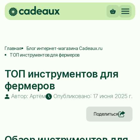
Главная
Блог интернет-магазина Cadeaux.ru
ТОП инструментов для фермеров
ТОП инструментов для
фермеров
Автор: Артём
Опубликовано: 17 июня 2025 г.
Поделиться
Обзор инструментов для