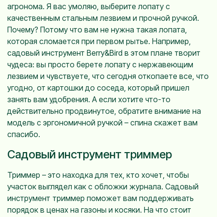
агронома. Я вас умоляю, выберите лопату с
качественным стальным лезвием и прочной ручкой.
Почему? Потому что вам не нужна такая лопата,
которая сломается при первом рытье. Например,
садовый инструмент Berry&Bird в этом плане творит
чудеса: вы просто берете лопату с нержавеющим
лезвием и чувствуете, что сегодня откопаете все, что
угодно, от картошки до соседа, который пришел
занять вам удобрения. А если хотите что-то
действительно продвинутое, обратите внимание на
модель с эргономичной ручкой – спина скажет вам
спасибо.
Садовый инструмент триммер
Триммер – это находка для тех, кто хочет, чтобы
участок выглядел как с обложки журнала. Садовый
инструмент триммер поможет вам поддерживать
порядок в ценах на газоны и косяки. На что стоит