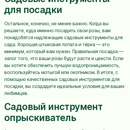
для посадки
Остальное, конечно, не менее важно. Когда вы
решаете, куда именно посадить свои розы, вам
понадобятся надлежащие садовые инструменты для
сада. Хорошая штыковая лопата и тёрка — это
минимум, который вам нужен. Правильная посадка —
залог того, что ваши розы будут расти и цвести. Если
вы хотите обеспечить лучшую водопроницаемость,
воспользуйтесь мотыгой или окопником. В итоге, с
помощью качественных садовых инструментов для
посадки, вы создадите идеальные условия для ваших
любимцев.
Садовый инструмент
опрыскиватель