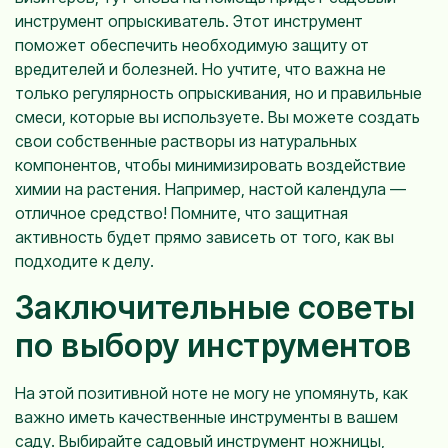
инструмент опрыскиватель. Этот инструмент
поможет обеспечить необходимую защиту от
вредителей и болезней. Но учтите, что важна не
только регулярность опрыскивания, но и правильные
смеси, которые вы используете. Вы можете создать
свои собственные растворы из натуральных
компонентов, чтобы минимизировать воздействие
химии на растения. Например, настой календула —
отличное средство! Помните, что защитная
активность будет прямо зависеть от того, как вы
подходите к делу.
Заключительные советы
по выбору инструментов
На этой позитивной ноте не могу не упомянуть, как
важно иметь качественные инструменты в вашем
саду. Выбирайте садовый инструмент ножницы,