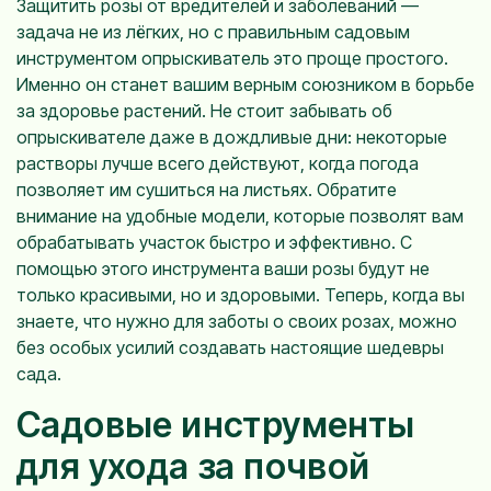
Защитить розы от вредителей и заболеваний —
задача не из лёгких, но с правильным садовым
инструментом опрыскиватель это проще простого.
Именно он станет вашим верным союзником в борьбе
за здоровье растений. Не стоит забывать об
опрыскивателе даже в дождливые дни: некоторые
растворы лучше всего действуют, когда погода
позволяет им сушиться на листьях. Обратите
внимание на удобные модели, которые позволят вам
обрабатывать участок быстро и эффективно. С
помощью этого инструмента ваши розы будут не
только красивыми, но и здоровыми. Теперь, когда вы
знаете, что нужно для заботы о своих розах, можно
без особых усилий создавать настоящие шедевры
сада.
Садовые инструменты
для ухода за почвой