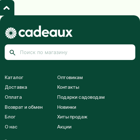
Каталог
Оптовикам
Доставка
Контакты
Оплата
Подарки садоводам
Возврат и обмен
Новинки
Блог
Хиты продаж
О нас
Акции