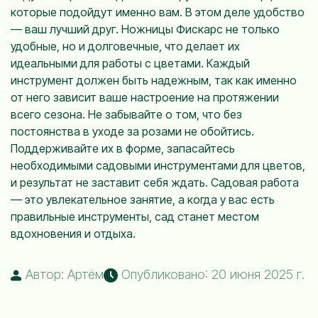
которые подойдут именно вам. В этом деле удобство
— ваш лучший друг. Ножницы Фискарс не только
удобные, но и долговечные, что делает их
идеальными для работы с цветами. Каждый
инструмент должен быть надежным, так как именно
от него зависит ваше настроение на протяжении
всего сезона. Не забывайте о том, что без
постоянства в уходе за розами не обойтись.
Поддерживайте их в форме, запасайтесь
необходимыми садовыми инструментами для цветов,
и результат не заставит себя ждать. Садовая работа
— это увлекательное занятие, а когда у вас есть
правильные инструменты, сад станет местом
вдохновения и отдыха.
Автор: Артём
Опубликовано: 20 июня 2025 г.