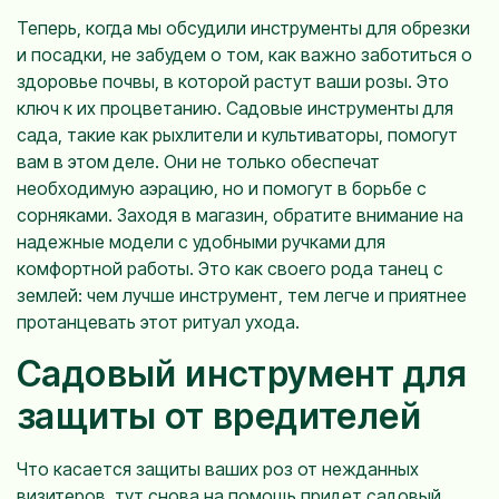
Теперь, когда мы обсудили инструменты для обрезки
и посадки, не забудем о том, как важно заботиться о
здоровье почвы, в которой растут ваши розы. Это
ключ к их процветанию. Садовые инструменты для
сада, такие как рыхлители и культиваторы, помогут
вам в этом деле. Они не только обеспечат
необходимую аэрацию, но и помогут в борьбе с
сорняками. Заходя в магазин, обратите внимание на
надежные модели с удобными ручками для
комфортной работы. Это как своего рода танец с
землей: чем лучше инструмент, тем легче и приятнее
протанцевать этот ритуал ухода.
Садовый инструмент для
защиты от вредителей
Что касается защиты ваших роз от нежданных
визитеров, тут снова на помощь придет садовый