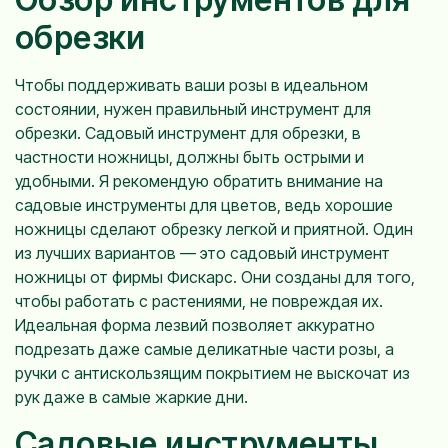
обрезки
Чтобы поддерживать ваши розы в идеальном
состоянии, нужен правильный инструмент для
обрезки. Садовый инструмент для обрезки, в
частности ножницы, должны быть острыми и
удобными. Я рекомендую обратить внимание на
садовые инструменты для цветов, ведь хорошие
ножницы сделают обрезку легкой и приятной. Один
из лучших вариантов — это садовый инструмент
ножницы от фирмы Фискарс. Они созданы для того,
чтобы работать с растениями, не повреждая их.
Идеальная форма лезвий позволяет аккуратно
подрезать даже самые деликатные части розы, а
ручки с антискользящим покрытием не выскочат из
рук даже в самые жаркие дни.
Садовые инструменты