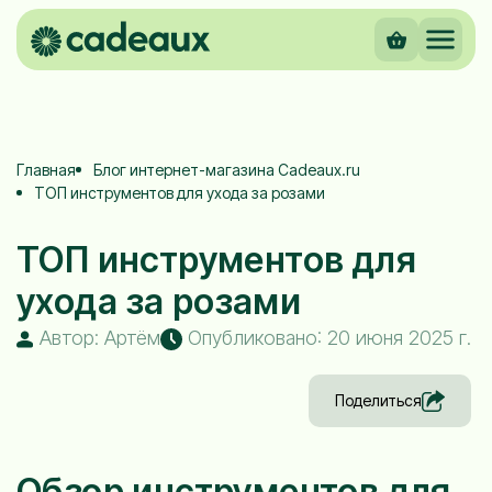
Главная
Блог интернет-магазина Cadeaux.ru
ТОП инструментов для ухода за розами
ТОП инструментов для
ухода за розами
Автор: Артём
Опубликовано: 20 июня 2025 г.
Поделиться
Обзор инструментов для