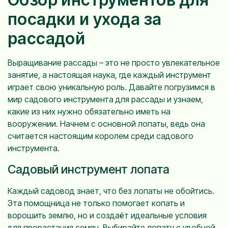
посадки и ухода за
рассадой
Выращивание рассады – это не просто увлекательное
занятие, а настоящая наука, где каждый инструмент
играет свою уникальную роль. Давайте погрузимся в
мир садового инструмента для рассады и узнаем,
какие из них нужно обязательно иметь на
вооружении. Начнем с основной лопаты, ведь она
считается настоящим королем среди садового
инструмента.
Садовый инструмент лопата
Каждый садовод знает, что без лопаты не обойтись.
Эта помощница не только помогает копать и
ворошить землю, но и создаёт идеальные условия
для прорастания семян. Выбирайте лопату с удобной