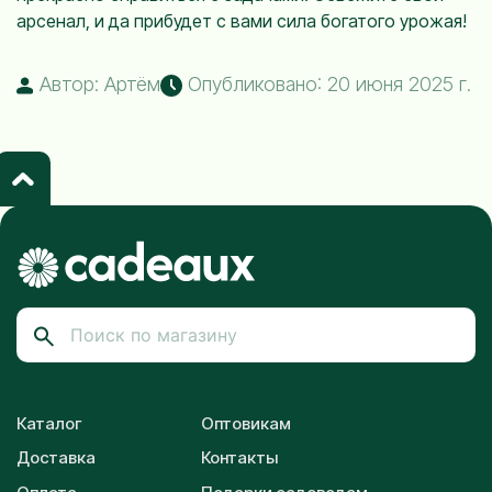
арсенал, и да прибудет с вами сила богатого урожая!
Автор: Артём
Опубликовано: 20 июня 2025 г.
Каталог
Оптовикам
Доставка
Контакты