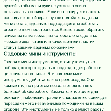
ручкой, чтобы ваши руки не устали, а спина
оставалась в порядке. Если вы планируете сажать
рассаду в контейнерах, лучше подойдет садовая
мини лопата, идеально подходящая для работы в
ограниченном пространстве. Важно также обратить
внимание на материал, из которого она сделана.
Нержавеющая сталь или качественный пластик
станут вашими верными союзниками.
Садовые мини инструменты
Говоря о мини инструментах, стоит упомянуть о
наборах, которые идеально подходят для работы в
цветниках и теплицах. Эти садовые мини
инструменты действительно превосходны. Они
компактны, но при этом позволяют выполнять
большой объём работы. Замечательные вилы для
рыхления, небольшие грабли и специальные совки для
пересадки – это незаменимые помощники на вашем
огороде. Эти инструменты не только делают работу