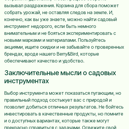
вызывал раздражения. Корзина для сбора поможет
собрать урожай, не оставляя следов на земле. И,
конечно, как вы уже знаете, можно найти садовый
инструмент недорого, если быть немного
внимательным и не бояться экспериментировать с
новыми марками и материалами. Пользуйтесь
акциями, ищите скидки и не забывайте о проверенных
брендах, вроде нашего Berry&Bird, которые
обеспечивают качество и удобство.
Заключительные мысли о садовых
инструментах
Выбор инструмента может показаться пугающим, но
правильный подход состыкует вас с природой и
позволит добиться отличных результатов. Не бойтесь
инвестировать в качественные продукты, но помните
и о доступных вариантах, которые также могут
прекрасно справиться с задачами. Освежите свой