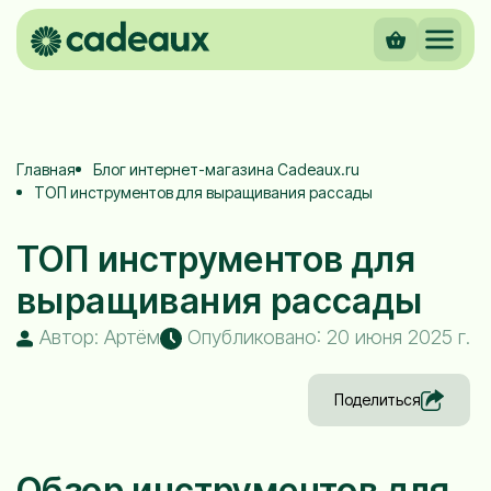
Главная
Блог интернет-магазина Cadeaux.ru
ТОП инструментов для выращивания рассады
ТОП инструментов для
выращивания рассады
Автор: Артём
Опубликовано: 20 июня 2025 г.
Поделиться
Обзор инструментов для