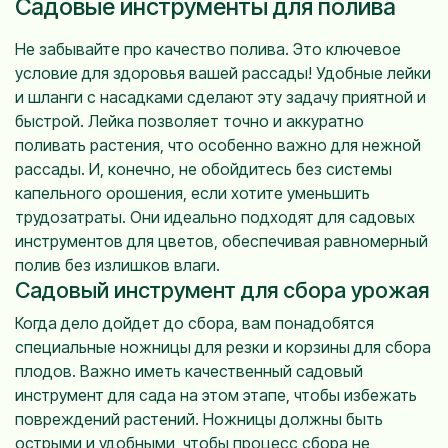
Садовые инструменты для полива
Не забывайте про качество полива. Это ключевое
условие для здоровья вашей рассады! Удобные лейки
и шланги с насадками сделают эту задачу приятной и
быстрой. Лейка позволяет точно и аккуратно
поливать растения, что особенно важно для нежной
рассады. И, конечно, не обойдитесь без системы
капельного орошения, если хотите уменьшить
трудозатраты. Они идеально подходят для садовых
инструментов для цветов, обеспечивая равномерный
полив без излишков влаги.
Садовый инструмент для сбора урожая
Когда дело дойдет до сбора, вам понадобятся
специальные ножницы для резки и корзины для сбора
плодов. Важно иметь качественный садовый
инструмент для сада на этом этапе, чтобы избежать
повреждений растений. Ножницы должны быть
острыми и удобными, чтобы процесс сбора не