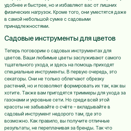
удобнее и быстрее, но и избавляют вас от лишних
физических нагрузок. Кроме того, они уместятся даже
в самой небольшой сумке с садовыми
принадлежностями.
Садовые инструменты для цветов
Теперь поговорим о садовых инструментах для
цветов. Ваши любимые цветы заслуживают самого
тщательного ухода, и здесь на помощь приходят
специальные инструменты. В первую очередь, это
секаторы. Они не только облегчают обрезку
растений, но и позволяют формировать их так, как вы
хотите. Также вам пригодятся триммеры для ухода за
газонами и укровные сети. Но среди всей этой
красоты не забывайте о счёте – вкладывайте в
садовый инструмент недорого там, где это
возможно. Как правило, вы получите отличные
результаты, не переплачивая за бренды. Так что