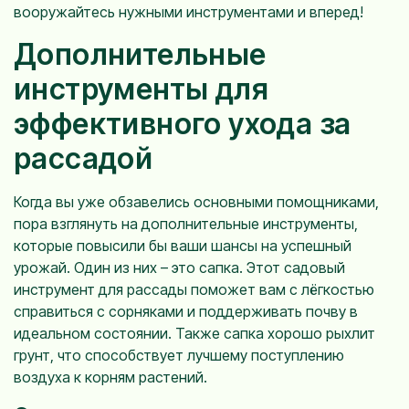
вооружайтесь нужными инструментами и вперед!
Дополнительные
инструменты для
эффективного ухода за
рассадой
Когда вы уже обзавелись основными помощниками,
пора взглянуть на дополнительные инструменты,
которые повысили бы ваши шансы на успешный
урожай. Один из них – это сапка. Этот садовый
инструмент для рассады поможет вам с лёгкостью
справиться с сорняками и поддерживать почву в
идеальном состоянии. Также сапка хорошо рыхлит
грунт, что способствует лучшему поступлению
воздуха к корням растений.