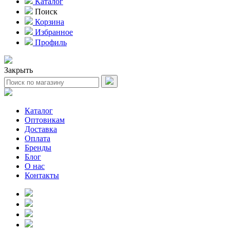
Каталог
Поиск
Корзина
Избранное
Профиль
Закрыть
Каталог
Оптовикам
Доставка
Оплата
Бренды
Блог
О нас
Контакты