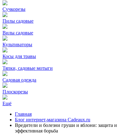
Сучкорезы
Пилы садовые
Вилы садовые
Культиваторы
Косы для травы
Тяпки, садовые мотыги
Садовая одежда
Плоскорезы
Ещё
Главная
Блог интернет-магазина Cadeaux.ru
Вредители и болезни груши и яблони: защита и
эффективная борьба