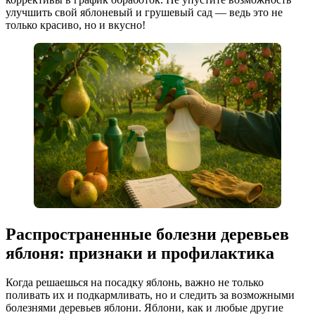
улучшить свой яблоневый и грушевый сад — ведь это не
только красиво, но и вкусно!
Распространенные болезни деревьев
яблоня: признаки и профилактика
Когда решаешься на посадку яблонь, важно не только
поливать их и подкармливать, но и следить за возможными
болезнями деревьев яблони. Яблони, как и любые другие