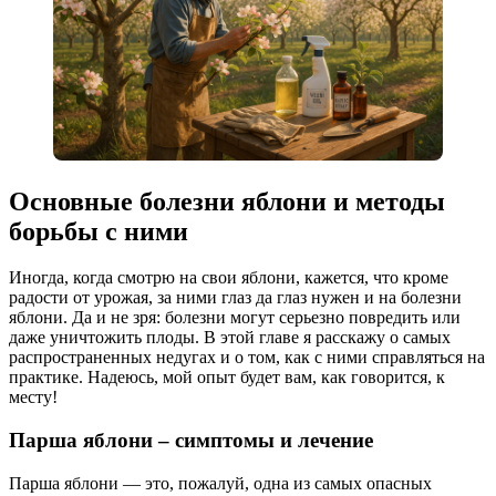
Основные болезни яблони и методы
борьбы с ними
Иногда, когда смотрю на свои яблони, кажется, что кроме
радости от урожая, за ними глаз да глаз нужен и на болезни
яблони. Да и не зря: болезни могут серьезно повредить или
даже уничтожить плоды. В этой главе я расскажу о самых
распространенных недугах и о том, как с ними справляться на
практике. Надеюсь, мой опыт будет вам, как говорится, к
месту!
Парша яблони – симптомы и лечение
Парша яблони — это, пожалуй, одна из самых опасных