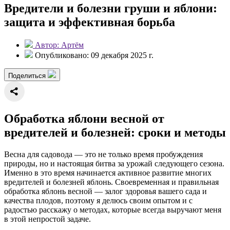
Вредители и болезни груши и яблони:
защита и эффективная борьба
Автор: Артём
Опубликовано: 09 декабря 2025 г.
Поделиться
Обработка яблони весной от
вредителей и болезней: сроки и методы
Весна для садовода — это не только время пробуждения
природы, но и настоящая битва за урожай следующего сезона.
Именно в это время начинается активное развитие многих
вредителей и болезней яблонь. Своевременная и правильная
обработка яблонь весной — залог здоровья вашего сада и
качества плодов, поэтому я делюсь своим опытом и с
радостью расскажу о методах, которые всегда выручают меня
в этой непростой задаче.