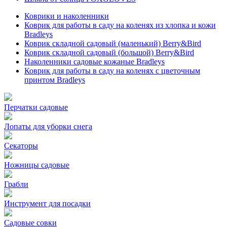
Коврики и наколенники
Коврик для работы в саду на коленях из хлопка и кожи
Bradleys
Коврик складной садовый (маленький) Berry&Bird
Коврик складной садовый (большой) Berry&Bird
Наколенники садовые кожаные Bradleys
Коврик для работы в саду на коленях с цветочным
принтом Bradleys
Перчатки садовые
Лопаты для уборки снега
Секаторы
Ножницы садовые
Грабли
Инструмент для посадки
Садовые совки