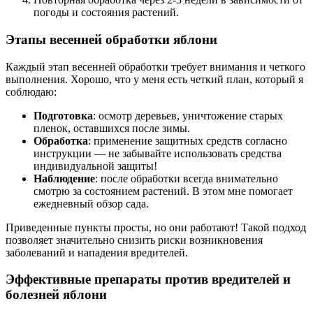
погоды и состояния растений.
Этапы весенней обработки яблони
Каждый этап весенней обработки требует внимания и четкого
выполнения. Хорошо, что у меня есть четкий план, который я
соблюдаю:
Подготовка
: осмотр деревьев, уничтожение старых
пленок, оставшихся после зимы.
Обработка
: применение защитных средств согласно
инструкции — не забывайте использовать средства
индивидуальной защиты!
Наблюдение
: после обработки всегда внимательно
смотрю за состоянием растений. В этом мне помогает
ежедневный обзор сада.
Приведенные пункты просты, но они работают! Такой подход
позволяет значительно снизить риски возникновения
заболеваний и нападения вредителей.
Эффективные препараты против вредителей и
болезней яблони