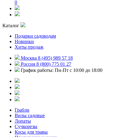
0
Каталог
Подарки садоводам
Новинки
Хиты продаж
Москва 8 (495) 989 57 18
Россия 8 (800) 775 01 27
График работы: Пн-Пт с 10:00 до 18:00
Грабли
Вилы садовые
Лопаты
Сучкорезы
Косы для травы