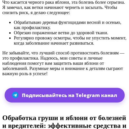
Что касается черного рака яблони, эта болезнь более серьезна.
Я замечал, как ветки начинают чернеть и засыхать. Чтобы
снизить риск, я делаю следующее:
Обрабатываю деревья фунгицидами весной и осенью,
как профилактику.
Обрезаю пораженные ветви до здоровой ткани.
Регулярно провожу осмотры, чтобы не упустить момент,
когда заболевание начинает развиваться.
Не забывайте, что лучший способ противостоять болезням —
это профилактика. Надеюсь, мои советы и личные
наблюдения помогут вам защитить ваши яблони от
заболеваний. Разумные меры и внимание к деталям сыграют
важную роль в успехе!
Подписывайтесь на Telegram канал
Обработка груши и яблони от болезней
и вредителей: эффективные средства и