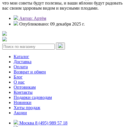
что мои советы будут полезны, и ваши яблони будут радовать
вас своим здоровым видом и вкусными плодами.
Автор: Артём
Опубликовано: 09 декабря 2025 г.
Каталог
Доставка
Оплата
Возврат и обмен
Блог
О нас
Оптовикам
Контакты
Подарки садоводам
Новинки
Хиты продаж
Акции
Москва 8 (495) 989 57 18