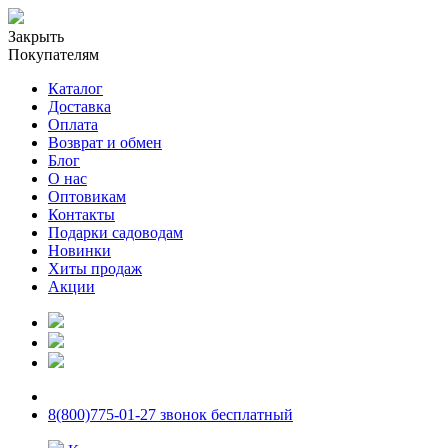
Закрыть
Покупателям
Каталог
Доставка
Оплата
Возврат и обмен
Блог
О нас
Оптовикам
Контакты
Подарки садоводам
Новинки
Хиты продаж
Акции
8(800)775-01-27 звонок бесплатный