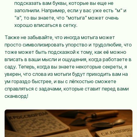
подсказать вам буквы, которые вы еще не
заполнили. Например, если у вас уже есть "м" и
"а", то вы знаете, что "мотыга" может очень
хорошо вписаться в сетку.
Также не забывайте, что иногда мотыга может
просто символизировать упорство и трудолюбие, что
тоже может быть подсказкой к тому, как её можно
вписать в ваши мысли и ощущения, когда работаете в
саду. Теперь, когда вы знаете некоторые секреты, я
уверен, что слова из мотыги будут приходить вам на
ум гораздо быстрее, и вы с лёгкостью сможете
справляться с задачами, которые ставит перед вами
сканворд!