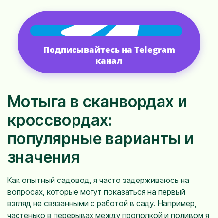
Подписывайтесь на Telegram
канал
Мотыга в сканвордах и
кроссвордах:
популярные варианты и
значения
Как опытный садовод, я часто задерживаюсь на
вопросах, которые могут показаться на первый
взгляд не связанными с работой в саду. Например,
частенько в перерывах между прополкой и поливом я