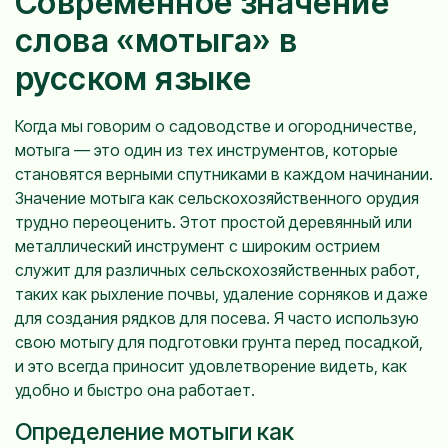
Современное значение
слова «мотыга» в
русском языке
Когда мы говорим о садоводстве и огородничестве,
мотыга — это один из тех инструментов, которые
становятся верными спутниками в каждом начинании.
Значение мотыга как сельскохозяйственного орудия
трудно переоценить. Этот простой деревянный или
металлический инструмент с широким острием
служит для различных сельскохозяйственных работ,
таких как рыхление почвы, удаление сорняков и даже
для создания рядков для посева. Я часто использую
свою мотыгу для подготовки грунта перед посадкой,
и это всегда приносит удовлетворение видеть, как
удобно и быстро она работает.
Определение мотыги как