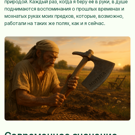
природой. Каждый раз, когда я беру её в руки, в душе
поднимаются воспоминания о прошлых временах и
мохнатых руках моих предков, которые, возможно,
работали на таких же полях, как и я сейчас.