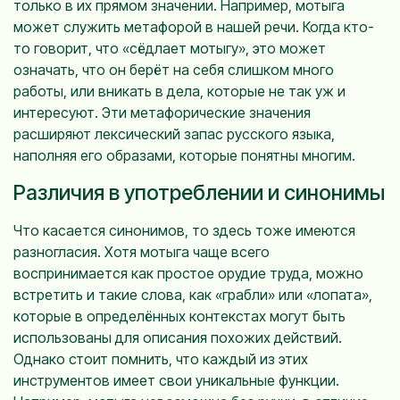
только в их прямом значении. Например, мотыга
может служить метафорой в нашей речи. Когда кто-
то говорит, что «сёдлает мотыгу», это может
означать, что он берёт на себя слишком много
работы, или вникать в дела, которые не так уж и
интересуют. Эти метафорические значения
расширяют лексический запас русского языка,
наполняя его образами, которые понятны многим.
Различия в употреблении и синонимы
Что касается синонимов, то здесь тоже имеются
разногласия. Хотя мотыга чаще всего
воспринимается как простое орудие труда, можно
встретить и такие слова, как «грабли» или «лопата»,
которые в определённых контекстах могут быть
использованы для описания похожих действий.
Однако стоит помнить, что каждый из этих
инструментов имеет свои уникальные функции.