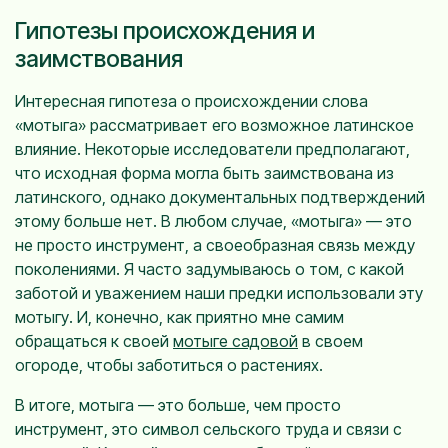
Гипотезы происхождения и
заимствования
Интересная гипотеза о происхождении слова
«мотыга» рассматривает его возможное латинское
влияние. Некоторые исследователи предполагают,
что исходная форма могла быть заимствована из
латинского, однако документальных подтверждений
этому больше нет. В любом случае, «мотыга» — это
не просто инструмент, а своеобразная связь между
поколениями. Я часто задумываюсь о том, с какой
заботой и уважением наши предки использовали эту
мотыгу. И, конечно, как приятно мне самим
обращаться к своей
мотыге садовой
в своем
огороде, чтобы заботиться о растениях.
В итоге, мотыга — это больше, чем просто
инструмент, это символ сельского труда и связи с