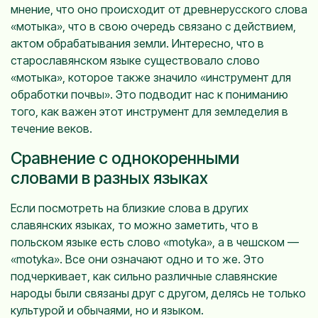
мнение, что оно происходит от древнерусского слова
«мотыка», что в свою очередь связано с действием,
актом обрабатывания земли. Интересно, что в
старославянском языке существовало слово
«мотыка», которое также значило «инструмент для
обработки почвы». Это подводит нас к пониманию
того, как важен этот инструмент для земледелия в
течение веков.
Сравнение с однокоренными
словами в разных языках
Если посмотреть на близкие слова в других
славянских языках, то можно заметить, что в
польском языке есть слово «motyka», а в чешском —
«motyka». Все они означают одно и то же. Это
подчеркивает, как сильно различные славянские
народы были связаны друг с другом, делясь не только
культурой и обычаями, но и языком.