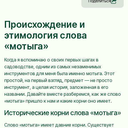
Поделиться
Происхождение и
этимология слова
«мотыга»
Когда я вспоминаю о своих первых шагах в
садоводстве, одним из самых незаменимых
инструментов для меня была именно мотыга. Этот
простой, на первый взгляд, предмет — не просто
инструмент, а целая история, заложенная в его
названии. Давайте вместе разберемся, как же слово
«мотыга» пришло к нам и какие корни оно имеет.
Исторические корни слова «мотыга»
Слово «мотыга» имеет давние корни. Существует