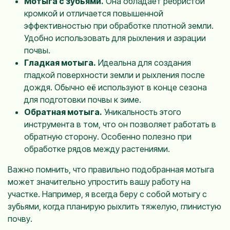
Мотыга с зубьями.
Она обладает ребристой
кромкой и отличается повышенной
эффективностью при обработке плотной земли.
Удобно использовать для рыхления и аэрации
почвы.
Гладкая мотыга.
Идеальна для создания
гладкой поверхности земли и рыхления после
дождя. Обычно её используют в конце сезона
для подготовки почвы к зиме.
Обратная мотыга.
Уникальность этого
инструмента в том, что он позволяет работать в
обратную сторону. Особенно полезно при
обработке рядов между растениями.
Важно помнить, что правильно подобранная мотыга
может значительно упростить вашу работу на
участке. Например, я всегда беру с собой мотыгу с
зубьями, когда планирую рыхлить тяжелую, глинистую
почву.