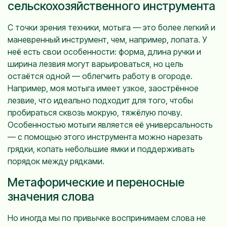
сельскохозяйственного инструмента
С точки зрения техники, мотыга — это более легкий и
маневренный инструмент, чем, например, лопата. У
неё есть свои особенности: форма, длина ручки и
ширина лезвия могут варьироваться, но цель
остаётся одной — облегчить работу в огороде.
Например, моя мотыга имеет узкое, заострённое
лезвие, что идеально подходит для того, чтобы
пробираться сквозь мокрую, тяжёлую почву.
Особенностью мотыги является её универсальность
— с помощью этого инструмента можно нарезать
грядки, копать небольшие ямки и поддерживать
порядок между рядками.
Метафорические и переносные
значения слова
Но иногда мы по привычке воспринимаем слова не