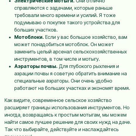
Электрические мотыги.
Они отлично
справляются с задачами, которые раньше
требовали много времени и усилий. Я тоже
подумываю о покупке такого устройства для
больших участков.
Мотоблоки.
Если у вас большое хозяйство, вам
может понадобиться мотоблок. Он может
заменить целый арсенал сельскохозяйственных
инструментов, в том числе и мотыгу.
Аэраторы почвы.
Для глубокого рыхления и
аэрации почвы я советую обратить внимание на
специальные аэраторы. Они очень удобно
работают на больших участках и экономят время.
Как видите, современное сельское хозяйство
расширяет границы использования инструментов. Но
иногда, возвращаясь к простым мотыгам, мы можем
найти самое лучшее решение для своих нужд на даче.
Так что выбирайте, действуйте и наслаждайтесь