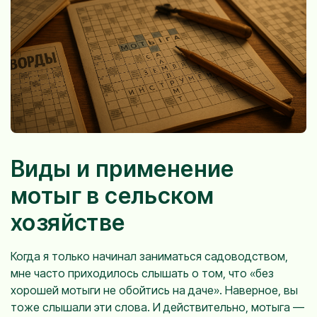
Виды и применение
мотыг в сельском
хозяйстве
Когда я только начинал заниматься садоводством,
мне часто приходилось слышать о том, что «без
хорошей мотыги не обойтись на даче». Наверное, вы
тоже слышали эти слова. И действительно, мотыга —