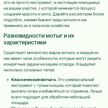
это не просто инструмент, а настоящая помощница
на вашем участке, с которой начинается процесс
создания красоты и уюта. Давайте рассмотрим более
подробно, какими бывают виды мотыги и как
применять их в сельском хозяйстве.
Разновидности мотыг и их
характеристики
Существует множество видов мотыги, и каждая из
них имеет свои особенности, которые могут решить
конкретные задачи на вашем огороде. Я выделил
несколько основных типов:
Классическая мотыга.
Это универсальный
инструмент с тупым концом, который помогает
рыхлить почву и избавляться от сорняков. Лучше
всего подходит для обработки небольшой
площади.