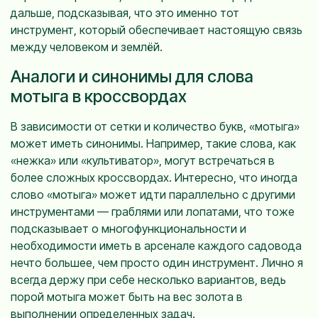
дальше, подсказывая, что это именно тот
инструмент, который обеспечивает настоящую связь
между человеком и землёй.
Аналоги и синонимы для слова
мотыга в кроссвордах
В зависимости от сетки и количество букв, «мотыга»
может иметь синонимы. Например, такие слова, как
«нежка» или «культиватор», могут встречаться в
более сложных кроссвордах. Интересно, что иногда
слово «мотыга» может идти параллельно с другими
инструментами — граблями или лопатами, что тоже
подсказывает о многофункциональности и
необходимости иметь в арсенале каждого садовода
нечто большее, чем просто один инструмент. Лично я
всегда держу при себе несколько вариантов, ведь
порой мотыга может быть на вес золота в
выполнении определенных задач.