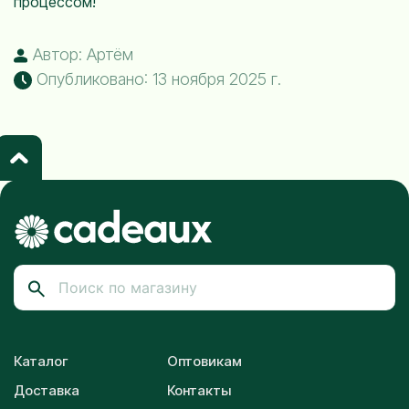
процессом!
Автор: Артём
Опубликовано: 13 ноября 2025 г.
Каталог
Оптовикам
Доставка
Контакты