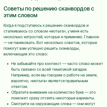
Советы по решению сканвордов с
этим словом
Когда я подступаюсь к решению сканвордов и
сталкиваюсь со словом «мотыга», у меня есть
несколько хитростей, которые я применяю. Главное
— не паниковать. Вот несколько советов, которые
помогут вам успешно решить сканворды,
включающие это слово:
Не забывайте про контекст — часто слово может
быть связано со всей тематикой загадки.
Например, если мы говорим о работе на земле,
вероятно, «мотыга» является правильным
ответом.
Обратите внимание на количество букв — это
поможет сразу отсеять некоторые варианты.
Смотрите на окружающие слова — они могут