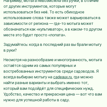
Например, мотыга невозможна без ручки, в отличие
от других инструментов, которые могут
использоваться без неё. То есть обиходное
использование слова также может варьироваться в
зависимости от региона — где-то мотыга может
обозначаться как «культиватор», а в каком-то другом
месте это будет просто «лопата».
Задумайтесь: когда в последний раз вы брали мотыгу
в руки?
Несмотря на разнообразие и многогранность, мотыга
остаётся одним из самых популярных и
востребованных инструментов среди садоводов. Я
всегда выбираю мотыгу на
cadeaux.ru
, где можно
найти разные варианты и выбрать именно тот,
который вам подойдёт для специфических нужд.
Удобство, качество и прекрасная цена — вот что вам
нужно для успешной работы в саду.