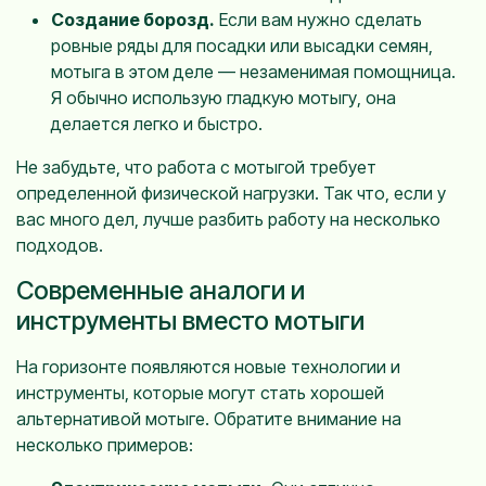
Создание борозд.
Если вам нужно сделать
ровные ряды для посадки или высадки семян,
мотыга в этом деле — незаменимая помощница.
Я обычно использую гладкую мотыгу, она
делается легко и быстро.
Не забудьте, что работа с мотыгой требует
определенной физической нагрузки. Так что, если у
вас много дел, лучше разбить работу на несколько
подходов.
Современные аналоги и
инструменты вместо мотыги
На горизонте появляются новые технологии и
инструменты, которые могут стать хорошей
альтернативой мотыге. Обратите внимание на
несколько примеров: