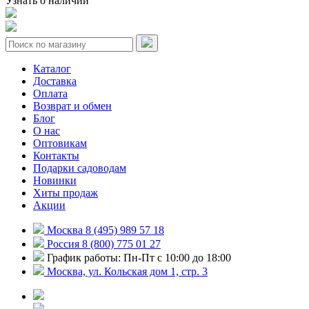
Узнать о наличии
Каталог
Доставка
Оплата
Возврат и обмен
Блог
О нас
Оптовикам
Контакты
Подарки садоводам
Новинки
Хиты продаж
Акции
Москва 8 (495) 989 57 18
Россия 8 (800) 775 01 27
График работы: Пн-Пт с 10:00 до 18:00
Москва, ул. Кольская дом 1, стр. 3