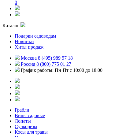
0
Каталог
Подарки садоводам
Новинки
Хиты продаж
Москва 8 (495) 989 57 18
Россия 8 (800) 775 01 27
График работы: Пн-Пт с 10:00 до 18:00
Грабли
Вилы садовые
Лопаты
Сучкорезы
Косы для травы