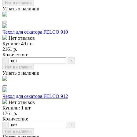
Нет в наличии
Узнать о наличии
Чехол для секатора FELCO 910
Нет отзывов
Купили: 49 шт
2161 р.
Количество:
-
+
Нет в наличии
Узнать о наличии
Чехол для секаторa FELCO 912
Нет отзывов
Купили: 1 шт
1761 р.
Количество:
-
+
Нет в наличии