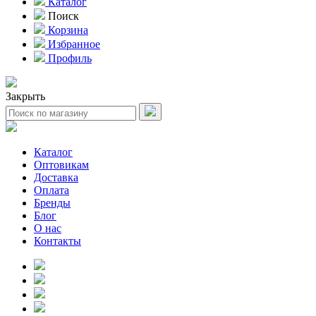
Каталог
Поиск
Корзина
Избранное
Профиль
Закрыть
Каталог
Оптовикам
Доставка
Оплата
Бренды
Блог
О нас
Контакты