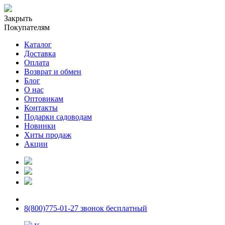
Закрыть
Покупателям
Каталог
Доставка
Оплата
Возврат и обмен
Блог
О нас
Оптовикам
Контакты
Подарки садоводам
Новинки
Хиты продаж
Акции
8(800)775-01-27 звонок бесплатный