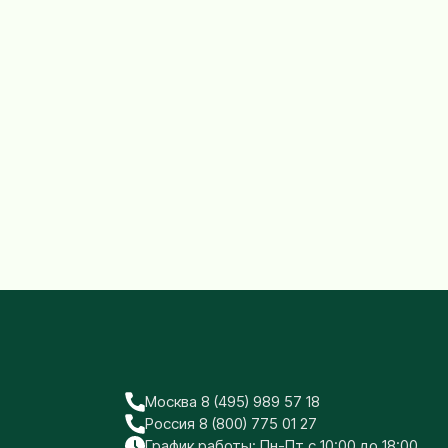
Москва 8 (495) 989 57 18
Россия 8 (800) 775 01 27
График работы: Пн-Пт с 10:00 до 18:00