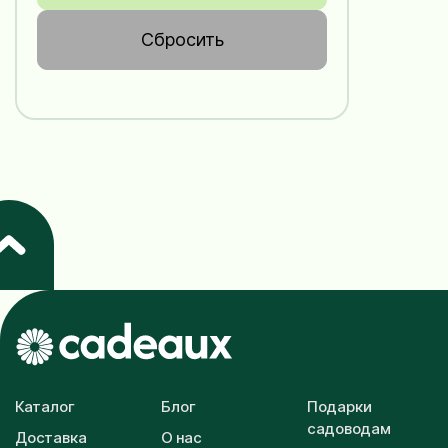
Сбросить
Каталог
Блог
Подарки
садоводам
Доставка
О нас