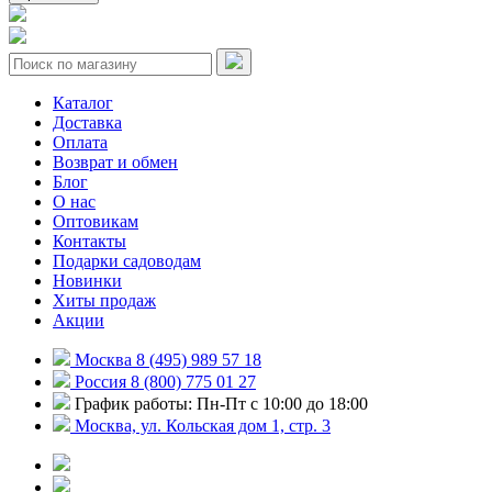
Каталог
Доставка
Оплата
Возврат и обмен
Блог
О нас
Оптовикам
Контакты
Подарки садоводам
Новинки
Хиты продаж
Акции
Москва 8 (495) 989 57 18
Россия 8 (800) 775 01 27
График работы: Пн-Пт с 10:00 до 18:00
Москва, ул. Кольская дом 1, стр. 3