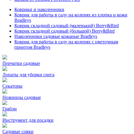
Коврики и наколенники
Коврик для работы в саду на коленях из хлопка и кожи
Bradleys
Коврик складной садовый (маленький) Berry&Bird
Коврик складной садовый (большой) Berry&Bird
Наколенники садовые кожаные Bradleys
Коврик для работы в саду на коленях с цветочным
принтом Bradleys
Перчатки садовые
Лопаты для уборки снега
Секаторы
Ножницы садовые
Грабли
Инструмент для посадки
Садовые совки