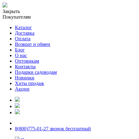
Закрыть
Покупателям
Каталог
Доставка
Оплата
Возврат и обмен
Блог
О нас
Оптовикам
Контакты
Подарки садоводам
Новинки
Хиты продаж
Акции
8(800)775-01-27 звонок бесплатный