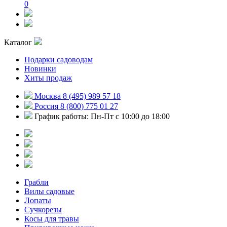
0
Каталог
Подарки садоводам
Новинки
Хиты продаж
Москва 8 (495) 989 57 18
Россия 8 (800) 775 01 27
График работы: Пн-Пт с 10:00 до 18:00
Грабли
Вилы садовые
Лопаты
Сучкорезы
Косы для травы