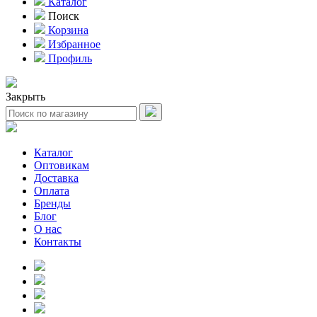
Каталог
Поиск
Корзина
Избранное
Профиль
Закрыть
Каталог
Оптовикам
Доставка
Оплата
Бренды
Блог
О нас
Контакты