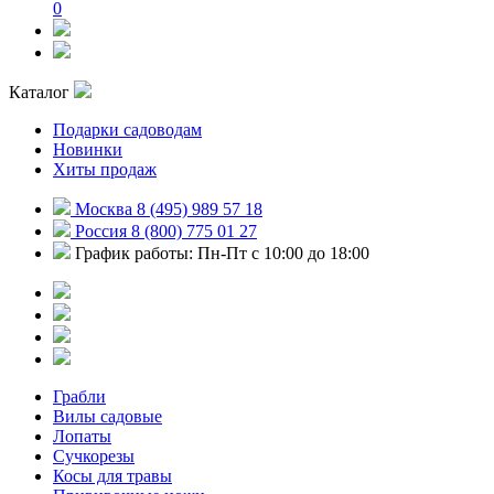
0
Каталог
Подарки садоводам
Новинки
Хиты продаж
Москва 8 (495) 989 57 18
Россия 8 (800) 775 01 27
График работы: Пн-Пт с 10:00 до 18:00
Грабли
Вилы садовые
Лопаты
Сучкорезы
Косы для травы