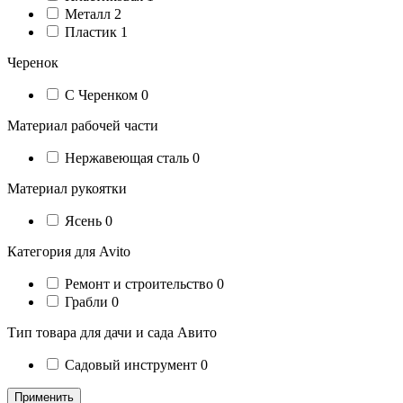
Металл
2
Пластик
1
Черенок
С Черенком
0
Материал рабочей части
Нержавеющая сталь
0
Материал рукоятки
Ясень
0
Категория для Avito
Ремонт и строительство
0
Грабли
0
Тип товара для дачи и сада Авито
Садовый инструмент
0
Применить