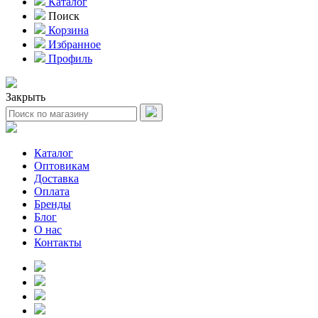
Каталог
Поиск
Корзина
Избранное
Профиль
Закрыть
Каталог
Оптовикам
Доставка
Оплата
Бренды
Блог
О нас
Контакты