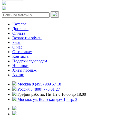
Каталог
Доставка
Оплата
Возврат и обмен
Блог
О нас
Оптовикам
Контакты
Подарки садоводам
Новинки
Хиты продаж
Акции
Москва 8 (495) 989 57 18
Россия 8 (800) 775 01 27
График работы: Пн-Пт с 10:00 до 18:00
Москва, ул. Кольская дом 1, стр. 3