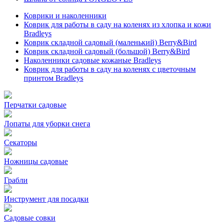
Коврики и наколенники
Коврик для работы в саду на коленях из хлопка и кожи
Bradleys
Коврик складной садовый (маленький) Berry&Bird
Коврик складной садовый (большой) Berry&Bird
Наколенники садовые кожаные Bradleys
Коврик для работы в саду на коленях с цветочным
принтом Bradleys
Перчатки садовые
Лопаты для уборки снега
Секаторы
Ножницы садовые
Грабли
Инструмент для посадки
Садовые совки