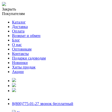
Закрыть
Покупателям
Каталог
Доставка
Оплата
Возврат и обмен
Блог
О нас
Оптовикам
Контакты
Подарки садоводам
Новинки
Хиты продаж
Акции
8(800)775-01-27 звонок бесплатный