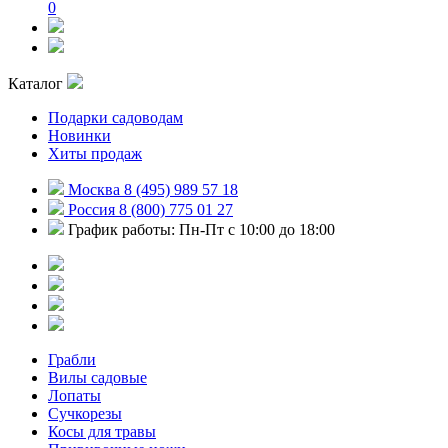
0
Каталог
Подарки садоводам
Новинки
Хиты продаж
Москва 8 (495) 989 57 18
Россия 8 (800) 775 01 27
График работы: Пн-Пт с 10:00 до 18:00
Грабли
Вилы садовые
Лопаты
Сучкорезы
Косы для травы