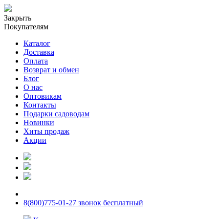
Закрыть
Покупателям
Каталог
Доставка
Оплата
Возврат и обмен
Блог
О нас
Оптовикам
Контакты
Подарки садоводам
Новинки
Хиты продаж
Акции
8(800)775-01-27 звонок бесплатный