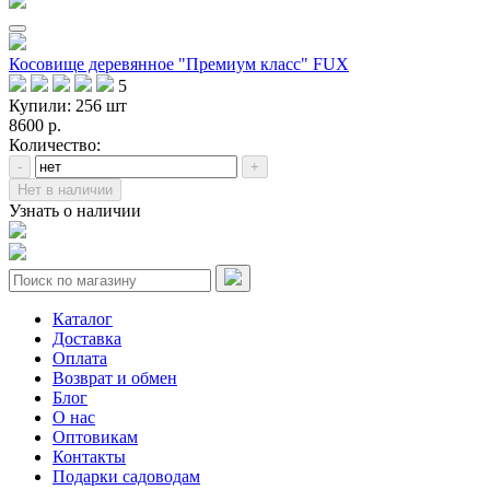
Косовище деревянное "Премиум класс" FUX
5
Купили: 256 шт
8600 р.
Количество:
-
+
Нет в наличии
Узнать о наличии
Каталог
Доставка
Оплата
Возврат и обмен
Блог
О нас
Оптовикам
Контакты
Подарки садоводам