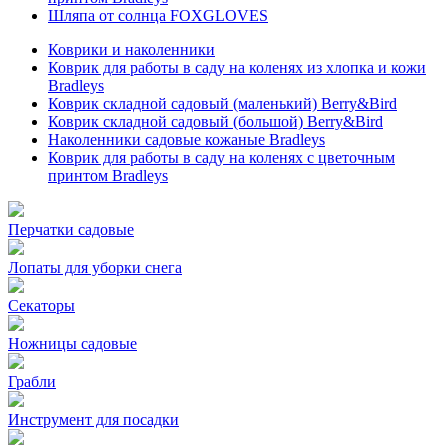
Шляпа от солнца FOXGLOVES
Коврики и наколенники
Коврик для работы в саду на коленях из хлопка и кожи
Bradleys
Коврик складной садовый (маленький) Berry&Bird
Коврик складной садовый (большой) Berry&Bird
Наколенники садовые кожаные Bradleys
Коврик для работы в саду на коленях с цветочным
принтом Bradleys
Перчатки садовые
Лопаты для уборки снега
Секаторы
Ножницы садовые
Грабли
Инструмент для посадки