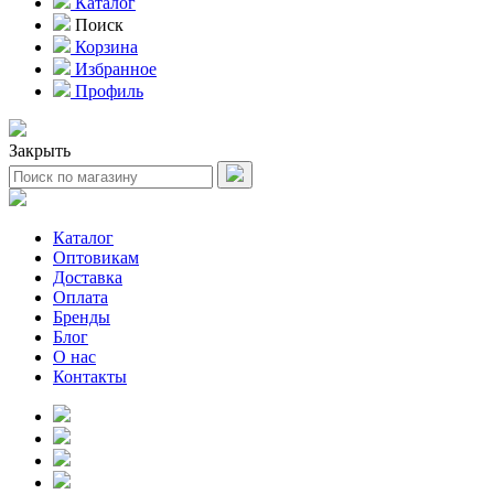
Каталог
Поиск
Корзина
Избранное
Профиль
Закрыть
Каталог
Оптовикам
Доставка
Оплата
Бренды
Блог
О нас
Контакты