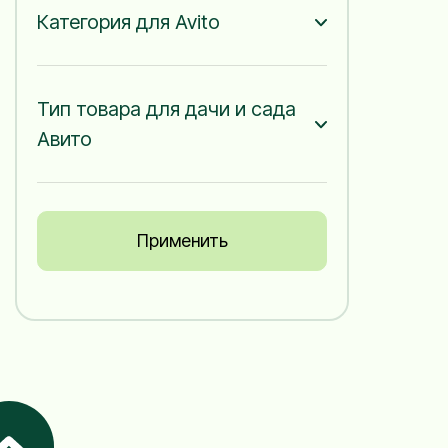
Категория для Avito
Тип товара для дачи и сада
Авито
Применить