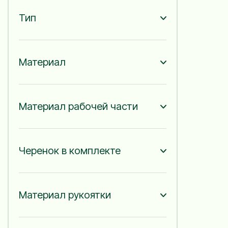
Тип
Материал
Материал рабочей части
Черенок в комплекте
Материал рукоятки