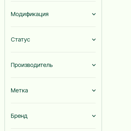
Модификация
Статус
Производитель
Метка
Бренд