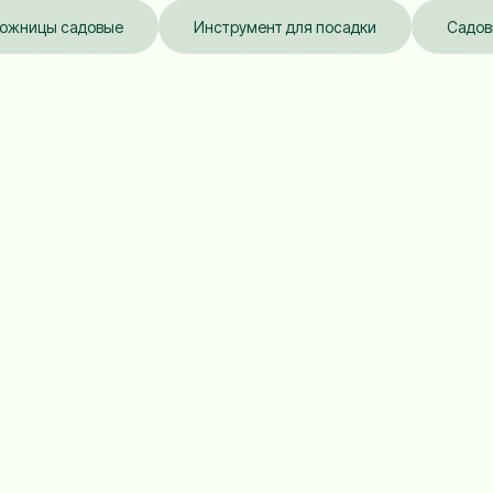
ожницы садовые
Инструмент для посадки
Садов