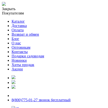
Закрыть
Покупателям
Каталог
Доставка
Оплата
Возврат и обмен
Блог
О нас
Оптовикам
Контакты
Подарки садоводам
Новинки
Хиты продаж
Акции
8(800)775-01-27 звонок бесплатный