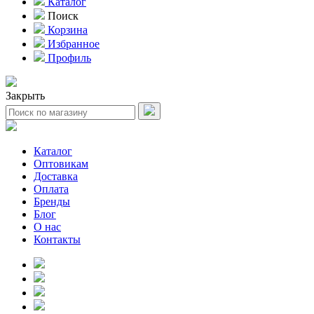
Каталог
Поиск
Корзина
Избранное
Профиль
Закрыть
Каталог
Оптовикам
Доставка
Оплата
Бренды
Блог
О нас
Контакты