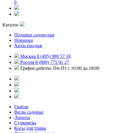
0
Каталог
Подарки садоводам
Новинки
Хиты продаж
Москва 8 (495) 989 57 18
Россия 8 (800) 775 01 27
График работы: Пн-Пт с 10:00 до 18:00
Грабли
Вилы садовые
Лопаты
Сучкорезы
Косы для травы