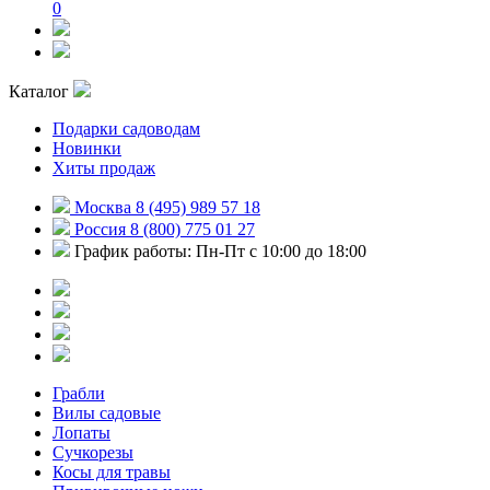
0
Каталог
Подарки садоводам
Новинки
Хиты продаж
Москва 8 (495) 989 57 18
Россия 8 (800) 775 01 27
График работы: Пн-Пт с 10:00 до 18:00
Грабли
Вилы садовые
Лопаты
Сучкорезы
Косы для травы