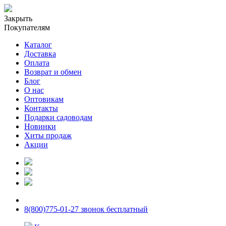
Закрыть
Покупателям
Каталог
Доставка
Оплата
Возврат и обмен
Блог
О нас
Оптовикам
Контакты
Подарки садоводам
Новинки
Хиты продаж
Акции
8(800)775-01-27 звонок бесплатный