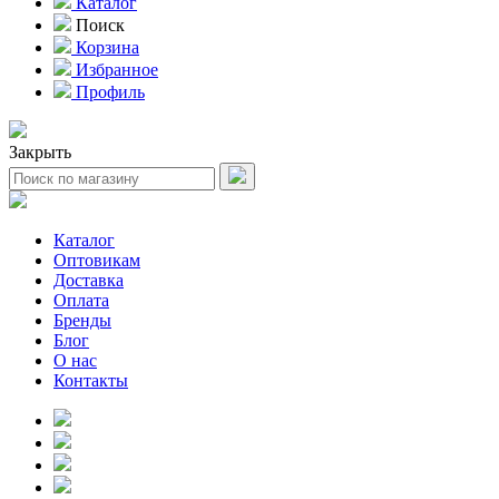
Каталог
Поиск
Корзина
Избранное
Профиль
Закрыть
Каталог
Оптовикам
Доставка
Оплата
Бренды
Блог
О нас
Контакты