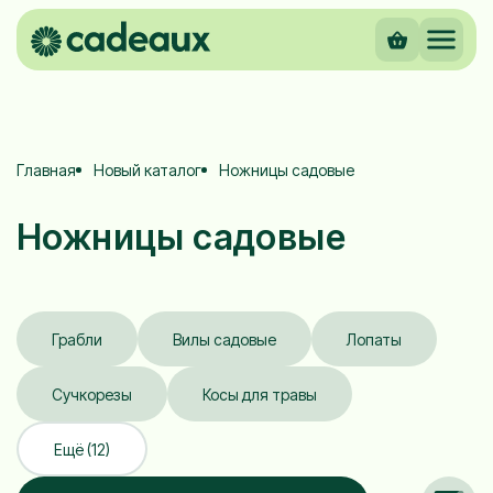
Главная
Новый каталог
Ножницы садовые
Ножницы садовые
Грабли
Вилы садовые
Лопаты
Сучкорезы
Косы для травы
Ещё (12)