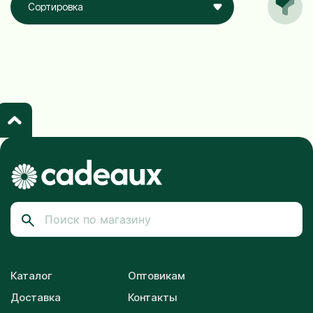
Сортировка
Каталог
Оптовикам
Доставка
Контакты