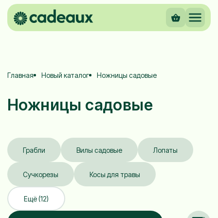
Главная
Новый каталог
Ножницы садовые
Ножницы садовые
Грабли
Вилы садовые
Лопаты
Сучкорезы
Косы для травы
Ещё (12)