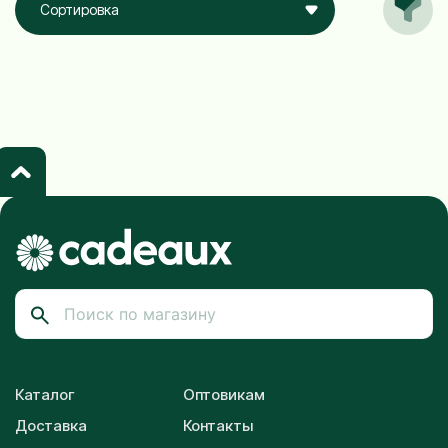
Сортировка
Каталог
Оптовикам
Доставка
Контакты