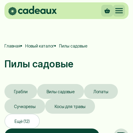
Главная
Новый каталог
Пилы садовые
Пилы садовые
Грабли
Вилы садовые
Лопаты
Сучкорезы
Косы для травы
Ещё (12)