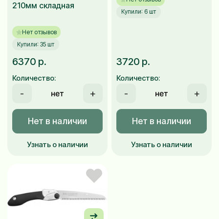
210мм складная
Купили: 6 шт
Нет отзывов
Купили: 35 шт
6370 р.
3720 р.
Количество:
Количество:
-
+
-
+
Нет в наличии
Нет в наличии
Узнать о наличии
Узнать о наличии