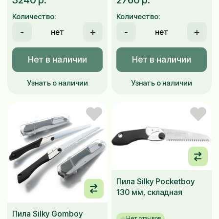
3240 р.
2760 р.
Количество:
Количество:
-
+
-
+
Нет в наличии
Нет в наличии
Узнать о наличии
Узнать о наличии
Пила Silky Pocketboy
130 мм, складная
Пила Silky Gomboy
Нет отзывов