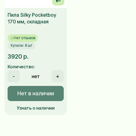
Пила Silky Pocketboy
170 мм, складная
Нет отзывов
Купили: 8 шт
3920 р.
Количество:
-
+
Нет в наличии
Узнать о наличии