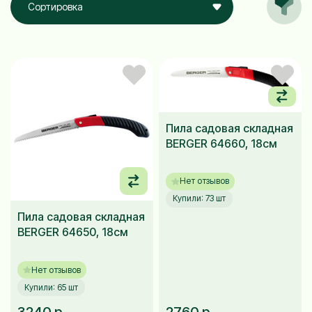
Сортировка
Пила садовая складная
BERGER 64660, 18см
Нет отзывов
Купили: 73 шт
Пила садовая складная
BERGER 64650, 18см
Нет отзывов
Купили: 65 шт