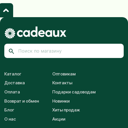
Каталог
Оптовикам
Доставка
Контакты
Оплата
Подарки садоводам
Возврат и обмен
Новинки
Блог
Хиты продаж
О нас
Акции