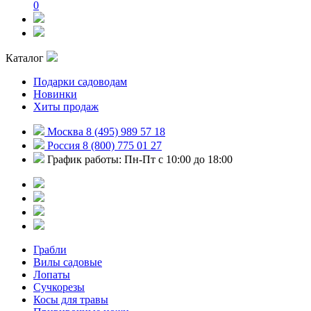
0
Каталог
Подарки садоводам
Новинки
Хиты продаж
Москва 8 (495) 989 57 18
Россия 8 (800) 775 01 27
График работы: Пн-Пт с 10:00 до 18:00
Грабли
Вилы садовые
Лопаты
Сучкорезы
Косы для травы