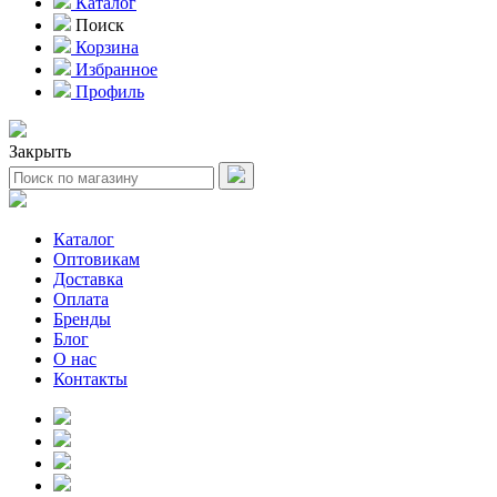
Каталог
Поиск
Корзина
Избранное
Профиль
Закрыть
Каталог
Оптовикам
Доставка
Оплата
Бренды
Блог
О нас
Контакты