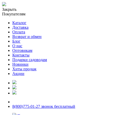
Закрыть
Покупателям
Каталог
Доставка
Оплата
Возврат и обмен
Блог
О нас
Оптовикам
Контакты
Подарки садоводам
Новинки
Хиты продаж
Акции
8(800)775-01-27 звонок бесплатный