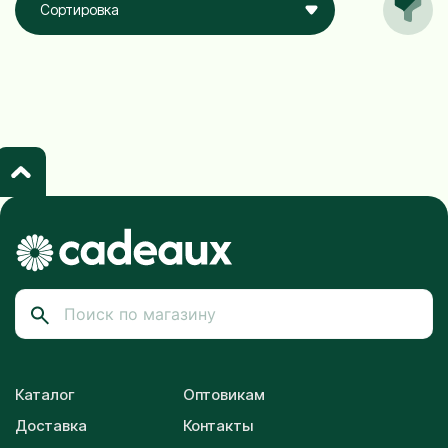
Сортировка
Каталог
Оптовикам
Доставка
Контакты