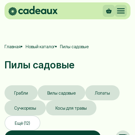
Главная
Новый каталог
Пилы садовые
Пилы садовые
Грабли
Вилы садовые
Лопаты
Сучкорезы
Косы для травы
Ещё (12)