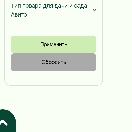
Тип товара для дачи и сада
Авито
Применить
Сбросить