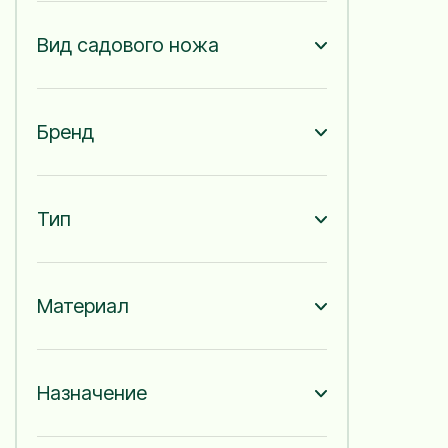
Вид садового ножа
Бренд
Тип
Материал
Назначение