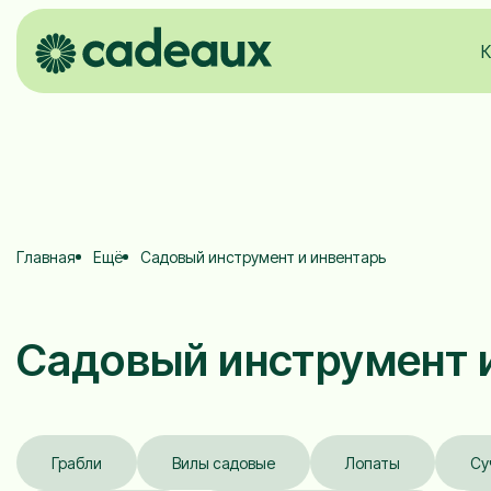
К
Главная
Ещё
Садовый инструмент и инвентарь
Садовый инструмент 
Грабли
Вилы садовые
Лопаты
Су