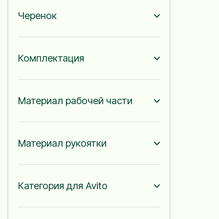
Черенок
Комплектация
Материал рабочей части
Материал рукоятки
Категория для Avito