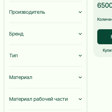
6500
Производитель
Количе
Бренд
Купи
Тип
Материал
Материал рабочей части