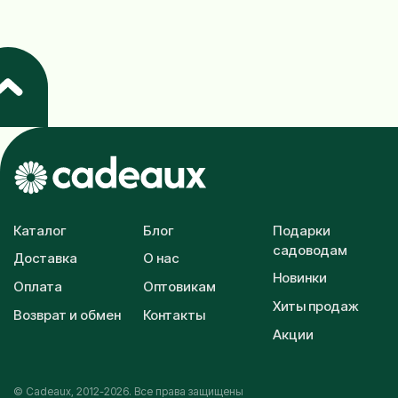
Каталог
Блог
Подарки
садоводам
Доставка
О нас
Новинки
Оплата
Оптовикам
Хиты продаж
Возврат и обмен
Контакты
Акции
© Cadeaux, 2012-2026. Все права защищены