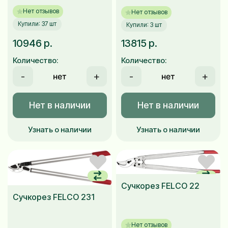
Нет отзывов
Нет отзывов
Купили: 37 шт
Купили: 3 шт
10946 р.
13815 р.
Количество:
Количество:
-
+
-
+
Нет в наличии
Нет в наличии
Узнать о наличии
Узнать о наличии
Сучкорез FELCO 22
Сучкорез FELCO 231
Нет отзывов