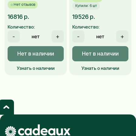
Нет отзывов
Купили: 6 шт
16816 р.
19526 р.
Количество:
Количество:
-
+
-
+
Нет в наличии
Нет в наличии
Узнать о наличии
Узнать о наличии