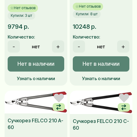
Нет отзывов
Нет отзывов
Купили: 8 шт
Купили: 3 шт
9794 р.
10248 р.
Количество:
Количество:
-
+
-
+
Нет в наличии
Нет в наличии
Узнать о наличии
Узнать о наличии
Сучкорез FELCO 210 A-
Сучкорез FELCO 210 C-
60
60