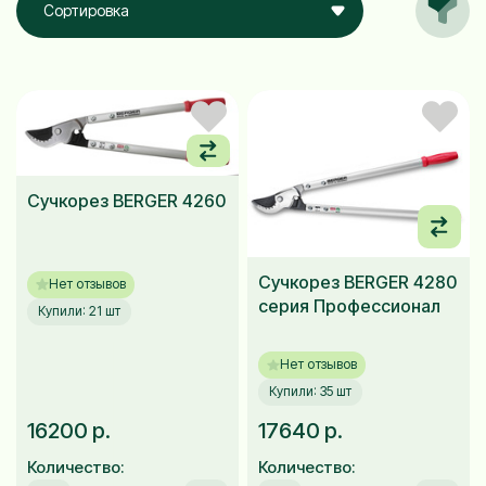
Сортировка
Сучкорез BERGER 4260
Сучкорез BERGER 4280
Нет отзывов
серия Профессионал
Купили: 21 шт
Нет отзывов
Купили: 35 шт
16200 р.
17640 р.
Количество:
Количество: