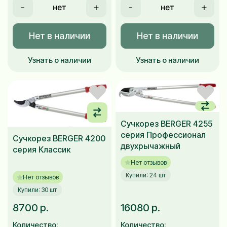
-
+
-
+
Нет в наличии
Нет в наличии
Узнать о наличии
Узнать о наличии
Сучкорез BERGER 4255
серия Профессионал
Сучкорез BERGER 4200
двухрычажный
серия Классик
Нет отзывов
Купили: 24 шт
Нет отзывов
Купили: 30 шт
8700 р.
16080 р.
Количество:
Количество: