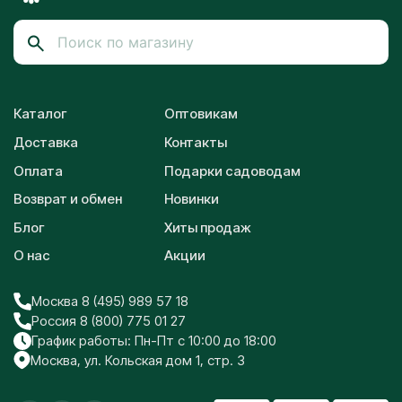
Каталог
Оптовикам
Доставка
Контакты
Оплата
Подарки садоводам
Возврат и обмен
Новинки
Блог
Хиты продаж
О нас
Акции
Москва 8 (495) 989 57 18
Россия 8 (800) 775 01 27
График работы: Пн-Пт с 10:00 до 18:00
Москва, ул. Кольская дом 1, стр. 3