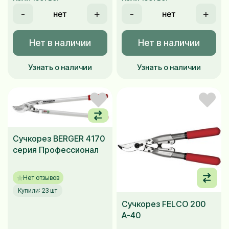
-
+
-
+
Нет в наличии
Нет в наличии
Узнать о наличии
Узнать о наличии
Сучкорез BERGER 4170
серия Профессионал
Нет отзывов
Купили: 23 шт
Сучкорез FELCO 200
A-40