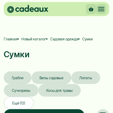
Главная
Новый каталог
Садовая одежда
Сумки
Сумки
Грабли
Вилы садовые
Лопаты
Сучкорезы
Косы для травы
Ещё (12)