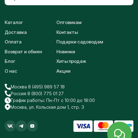
Каталог
Оптовикам
Доставка
Контакты
Оплата
Подарки садоводам
Возврат и обмен
Новинки
Блог
Хиты продаж
О нас
Акции
Москва 8 (495) 989 57 18
Россия 8 (800) 775 01 27
График работы: Пн-Пт с 10:00 до 18:00
Москва, ул. Кольская дом 1, стр. 3