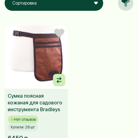
Сортировка
Сумка поясная
кожаная для садового
инструмента Bradleys
Нет отзывов
Купили: 28 шт