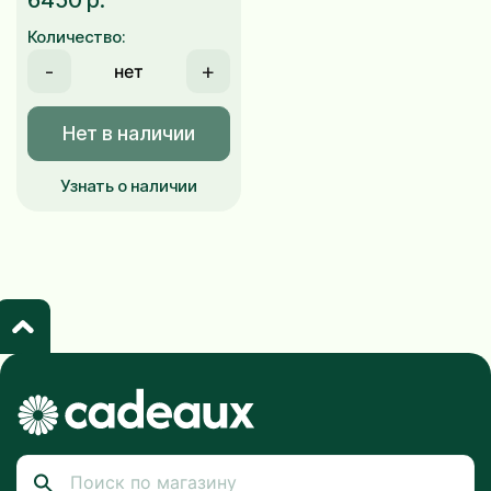
6450 р.
Количество:
-
+
Нет в наличии
Узнать о наличии