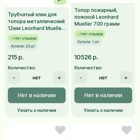
Топор пожарный,
Трубчатый клин для
поясной Leonhard
топора металлический
Mueller 700 грамм
12мм Leonhard Mueller
Нет отзывов
4 шт
Нет отзывов
Купили: 1 шт
Купили: 23 шт
215 р.
10526 р.
Количество:
Количество:
-
+
-
+
Нет в наличии
Нет в наличии
Узнать о наличии
Узнать о наличии