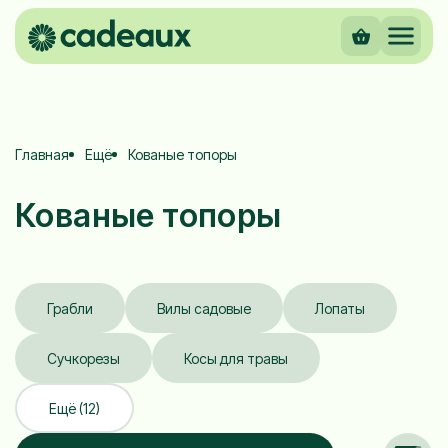
Главная
Ещё
Кованые топоры
Кованые топоры
Грабли
Вилы садовые
Лопаты
Сучкорезы
Косы для травы
Ещё (12)