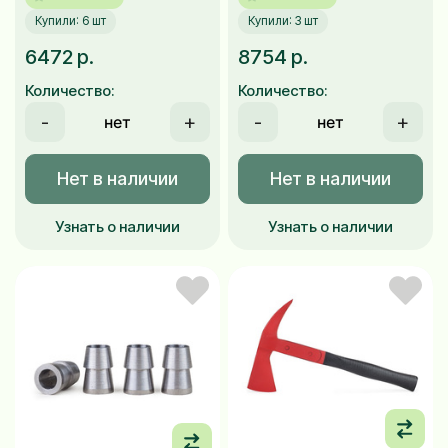
Купили: 6 шт
Купили: 3 шт
6472 р.
8754 р.
Количество:
Количество:
-
+
-
+
Нет в наличии
Нет в наличии
Узнать о наличии
Узнать о наличии