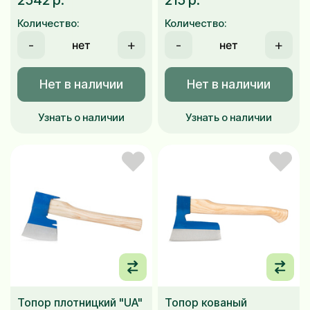
2542 р.
215 р.
Количество:
Количество:
-
+
-
+
Нет в наличии
Нет в наличии
Узнать о наличии
Узнать о наличии
Топор плотницкий "UA"
Топор кованый