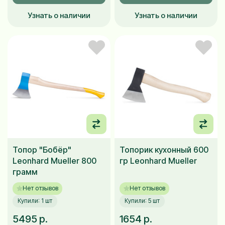
Узнать о наличии
Узнать о наличии
Топор "Бобёр"
Топорик кухонный 600
Leonhard Mueller 800
гр Leonhard Mueller
грамм
Нет отзывов
Нет отзывов
Купили: 1 шт
Купили: 5 шт
5495 р.
1654 р.