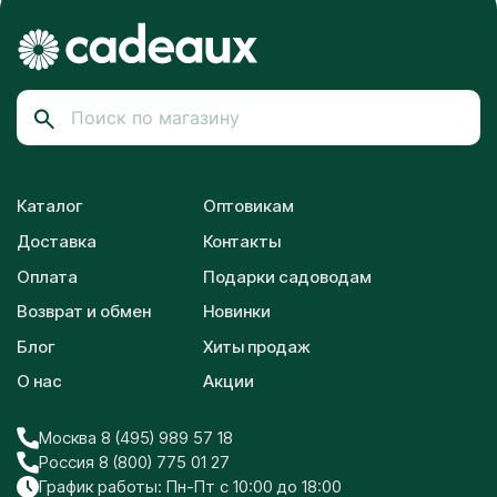
Каталог
Оптовикам
Доставка
Контакты
Оплата
Подарки садоводам
Возврат и обмен
Новинки
Блог
Хиты продаж
О нас
Акции
Москва 8 (495) 989 57 18
Россия 8 (800) 775 01 27
График работы: Пн-Пт с 10:00 до 18:00