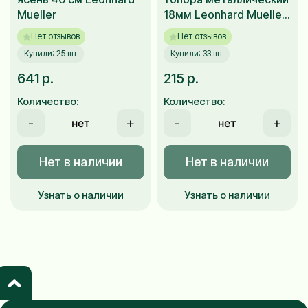
Mueller
18мм Leonhard Mueller
2 шт
Нет отзывов
Нет отзывов
Купили: 25 шт
Купили: 33 шт
641 р.
215 р.
Количество:
Количество:
-
+
-
+
Нет в наличии
Нет в наличии
Узнать о наличии
Узнать о наличии