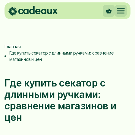
Главная
Где купить секатор с длинными ручками: сравнение
магазинов и цен
Где купить секатор с
длинными ручками:
сравнение магазинов и
цен