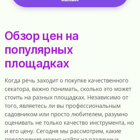
Обзор цен на
популярных
площадках
Когда речь заходит о покупке качественного
секатора, важно понимать, сколько это может
стоить на разных площадках. Независимо от
того, являетесь ли вы профессиональным
садовником или просто любителем, разумно
оценивать не только качество инструмента, но
и его цену. Сегодня мы рассмотрим, какие
предложения можно найти на различных