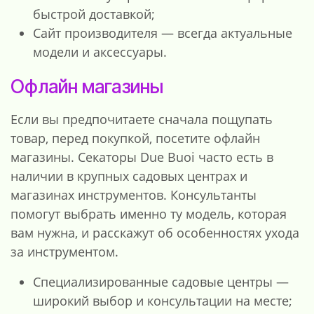
быстрой доставкой;
Сайт производителя — всегда актуальные
модели и аксессуары.
Офлайн магазины
Если вы предпочитаете сначала пощупать
товар, перед покупкой, посетите офлайн
магазины. Секаторы Due Buoi часто есть в
наличии в крупных садовых центрах и
магазинах инструментов. Консультанты
помогут выбрать именно ту модель, которая
вам нужна, и расскажут об особенностях ухода
за инструментом.
Специализированные садовые центры —
широкий выбор и консультации на месте;