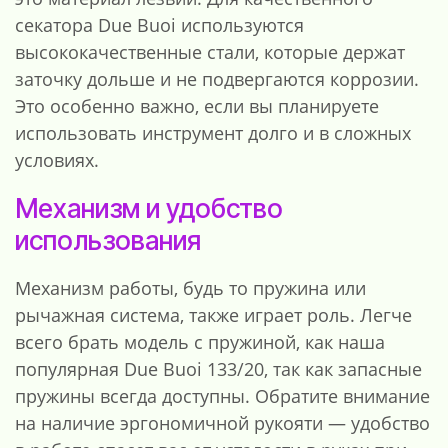
секатора Due Buoi используются
высококачественные стали, которые держат
заточку дольше и не подвергаются коррозии.
Это особенно важно, если вы планируете
использовать инструмент долго и в сложных
условиях.
Механизм и удобство
использования
Механизм работы, будь то пружина или
рычажная система, также играет роль. Легче
всего брать модель с пружиной, как наша
популярная Due Buoi 133/20, так как запасные
пружины всегда доступны. Обратите внимание
на наличие эргономичной рукояти — удобство