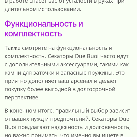
в работе спасет вас от усталости в руках при
длительном использовании.
Функциональность и
комплектность
Также смотрите на функциональность и
комплектность. Секаторы Due Buoi часто идут
с дополнительными аксессуарами, такими как
камни для заточки и запасные пружины. Это
приятно дополняет ваш арсенал и делает
покупку более выгодной в долгосрочной
перспективе.
В конечном итоге, правильный выбор зависит
от ваших нужд и предпочтений. Секаторы Due
Buoi предлагают надежность и долговечность,
но важно понимать, что именно вы ищете в