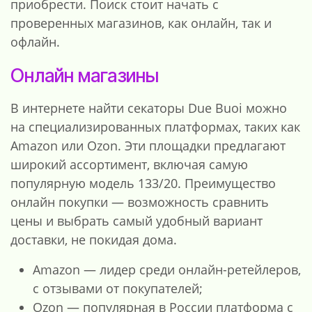
приобрести. Поиск стоит начать с
проверенных магазинов, как онлайн, так и
офлайн.
Онлайн магазины
В интернете найти секаторы Due Buoi можно
на специализированных платформах, таких как
Amazon или Ozon. Эти площадки предлагают
широкий ассортимент, включая самую
популярную модель 133/20. Преимущество
онлайн покупки — возможность сравнить
цены и выбрать самый удобный вариант
доставки, не покидая дома.
Amazon — лидер среди онлайн-ретейлеров,
с отзывами от покупателей;
Ozon — популярная в России платформа с