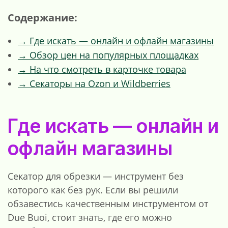
Содержание:
→ Где искать — онлайн и офлайн магазины
→ Обзор цен на популярных площадках
→ На что смотреть в карточке товара
→ Секаторы на Ozon и Wildberries
Где искать — онлайн и
офлайн магазины
Секатор для обрезки — инструмент без
которого как без рук. Если вы решили
обзавестись качественным инструментом от
Due Buoi, стоит знать, где его можно