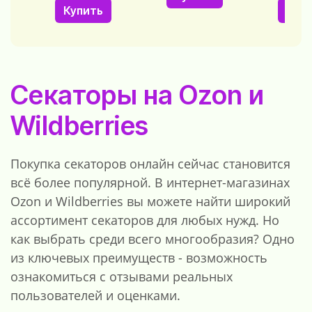
Купить
Куп
Секаторы на Ozon и
Wildberries
Покупка секаторов онлайн сейчас становится
всё более популярной. В интернет-магазинах
Ozon и Wildberries вы можете найти широкий
ассортимент секаторов для любых нужд. Но
как выбрать среди всего многообразия? Одно
из ключевых преимуществ - возможность
ознакомиться с отзывами реальных
пользователей и оценками.