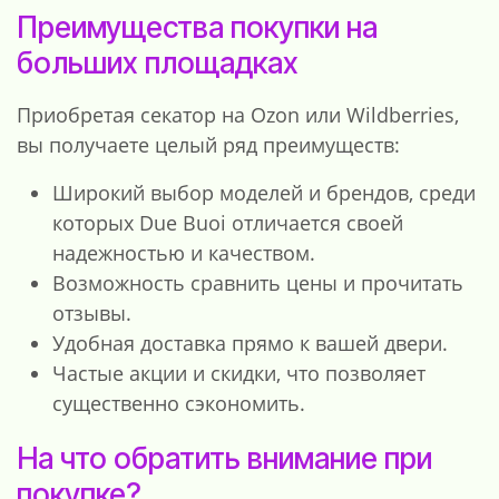
Преимущества покупки на
больших площадках
Приобретая секатор на Ozon или Wildberries,
вы получаете целый ряд преимуществ:
Широкий выбор моделей и брендов, среди
которых Due Buoi отличается своей
надежностью и качеством.
Возможность сравнить цены и прочитать
отзывы.
Удобная доставка прямо к вашей двери.
Частые акции и скидки, что позволяет
существенно сэкономить.
На что обратить внимание при
покупке?