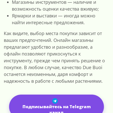
Магазины инструментов — наличие и
возможность оценки качества вживую;
Ярмарки и выставки — иногда можно
найти интересные предложения.
Как видите, выбор места покупки зависит от
ваших предпочтений. Онлайн магазины
предлагают удобство и разнообразие, а
офлайн позволяют прикоснуться к
инструменту, прежде чем принять решение о
покупке. В любом случае, качество Due Buoi
останется неизменным, даря комфорт и
надежность в работе с любыми растениями.
Подписывайтесь на Telegram
канал