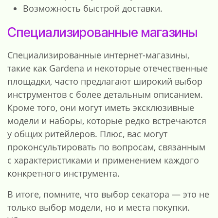
Возможность быстрой доставки.
Специализированные магазины
Специализированные интернет-магазины,
такие как Gardena и некоторые отечественные
площадки, часто предлагают широкий выбор
инструментов с более детальным описанием.
Кроме того, они могут иметь эксклюзивные
модели и наборы, которые редко встречаются
у общих ритейлеров. Плюс, вас могут
проконсультировать по вопросам, связанным
с характеристиками и применением каждого
конкретного инструмента.
В итоге, помните, что выбор секатора — это не
только выбор модели, но и места покупки.