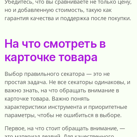
Убедитесь, что вы сравниваете не только цену,
но и добавленную стоимость, такую как
гарантия качества и поддержка после покупки.
На что смотреть в
карточке товара
Выбор правильного секатора — это не
простая задача. Не все секаторы одинаковы, и
важно знать, на что обращать внимание в
карточке товара. Важно понять
характеристики инструмента и приоритетные
параметры, чтобы не ошибиться в выборе.
Первое, на что стоит обращать внимание, —
это материал лезвий. Для качественного