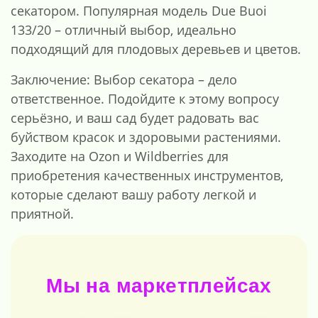
секатором. Популярная модель Due Buoi
133/20 – отличный выбор, идеально
подходящий для плодовых деревьев и цветов.
Заключение: Выбор секатора – дело
ответственное. Подойдите к этому вопросу
серьёзно, и ваш сад будет радовать вас
буйством красок и здоровыми растениями.
Заходите на Ozon и Wildberries для
приобретения качественных инструментов,
которые сделают вашу работу легкой и
приятной.
Мы на маркетплейсах