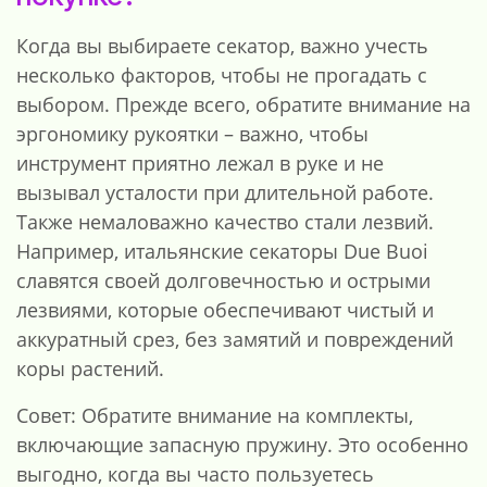
Когда вы выбираете секатор, важно учесть
несколько факторов, чтобы не прогадать с
выбором. Прежде всего, обратите внимание на
эргономику рукоятки – важно, чтобы
инструмент приятно лежал в руке и не
вызывал усталости при длительной работе.
Также немаловажно качество стали лезвий.
Например, итальянские секаторы Due Buoi
славятся своей долговечностью и острыми
лезвиями, которые обеспечивают чистый и
аккуратный срез, без замятий и повреждений
коры растений.
Совет: Обратите внимание на комплекты,
включающие запасную пружину. Это особенно
выгодно, когда вы часто пользуетесь