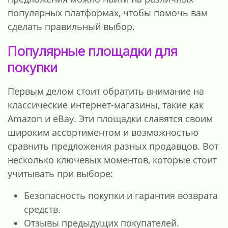
популярных платформах, чтобы помочь вам
сделать правильный выбор.
Популярные площадки для
покупки
Первым делом стоит обратить внимание на
классические интернет-магазины, такие как
Amazon и eBay. Эти площадки славятся своим
широким ассортиментом и возможностью
сравнить предложения разных продавцов. Вот
несколько ключевых моментов, которые стоит
учитывать при выборе:
Безопасность покупки и гарантия возврата
средств.
Отзывы предыдущих покупателей.