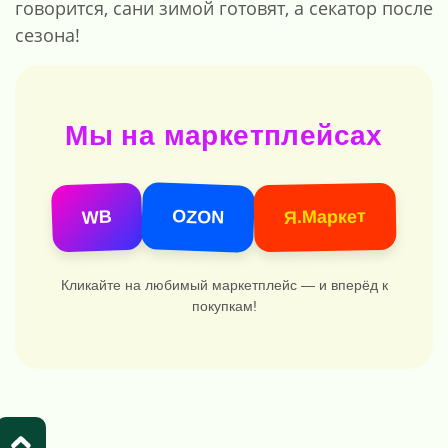
говорится, сани зимой готовят, а секатор после
сезона!
Мы на маркетплейсах
OZON
Я.Маркет
WB
Кликайте на любимый маркетплейс — и вперёд к
покупкам!