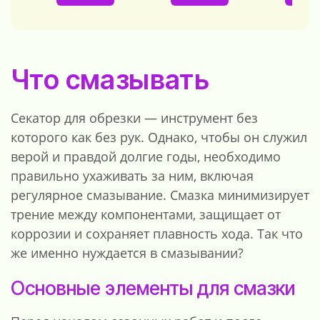
Что смазывать
Секатор для обрезки — инструмент без
которого как без рук. Однако, чтобы он служил
верой и правдой долгие годы, необходимо
правильно ухаживать за ним, включая
регулярное смазывание. Смазка минимизирует
трение между компонентами, защищает от
коррозии и сохраняет плавность хода. Так что
же именно нуждается в смазывании?
Основные элементы для смазки