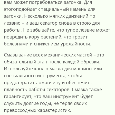
вам может потребоваться заточка. Для
этогоподойдет специальный камень для
заточки. Несколько мягких движений по
лезвию – и ваш секатор снова в строю для
работы. Не забывайте, что тупое лезвие может
повредить кору растений, что грозит
болезнями и снижением урожайности.
Смазывание всех механических частей – это
обязательный этап после каждой обрезки.
Используйте каплю масла для машины или
специального инструмента, чтобы
предотвратить ржавчину и обеспечить
плавность работы секаторов. Смазка также
гарантирует, что ваш инструмент будет
служить долгие годы, не теряя своих
превосходных характеристик.