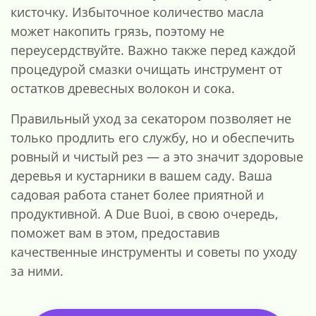
кисточку. Избыточное количество масла
может накопить грязь, поэтому не
переусердствуйте. Важно также перед каждой
процедурой смазки очищать инструмент от
остатков древесных волокон и сока.
Правильный уход за секатором позволяет не
только продлить его службу, но и обеспечить
ровный и чистый рез — а это значит здоровые
деревья и кустарники в вашем саду. Ваша
садовая работа станет более приятной и
продуктивной. А Due Buoi, в свою очередь,
поможет вам в этом, предоставив
качественные инструменты и советы по уходу
за ними.