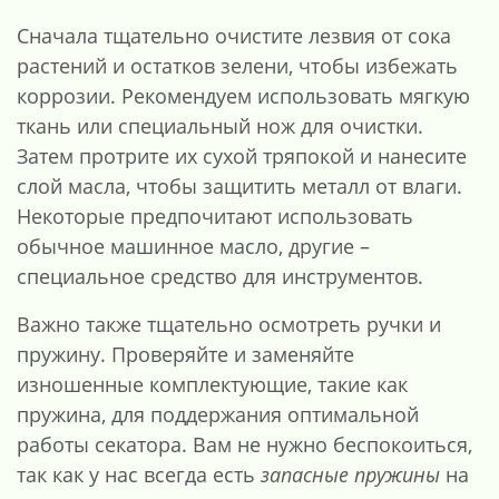
Сначала тщательно очистите лезвия от сока
растений и остатков зелени, чтобы избежать
коррозии. Рекомендуем использовать мягкую
ткань или специальный нож для очистки.
Затем протрите их сухой тряпокой и нанесите
слой масла, чтобы защитить металл от влаги.
Некоторые предпочитают использовать
обычное машинное масло, другие –
специальное средство для инструментов.
Важно также тщательно осмотреть ручки и
пружину. Проверяйте и заменяйте
изношенные комплектующие, такие как
пружина, для поддержания оптимальной
работы секатора. Вам не нужно беспокоиться,
так как у нас всегда есть
запасные пружины
на