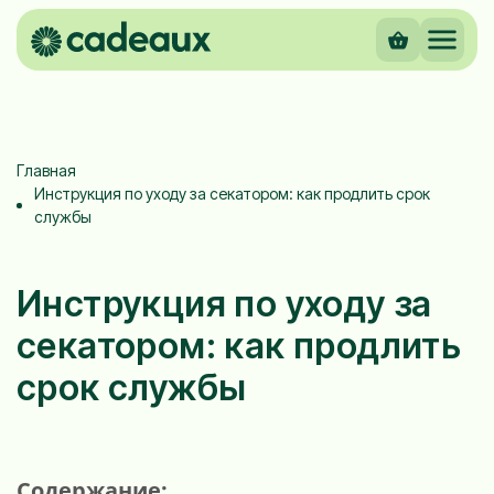
Главная
Инструкция по уходу за секатором: как продлить срок
службы
Инструкция по уходу за
секатором: как продлить
срок службы
Содержание: