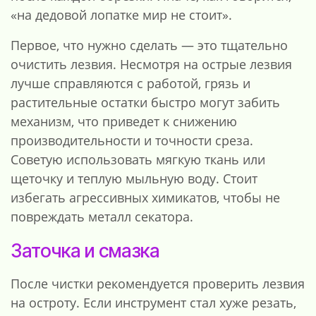
«на дедовой лопатке мир не стоит».
Первое, что нужно сделать — это тщательно
очистить лезвия. Несмотря на острые лезвия
лучше справляются с работой, грязь и
растительные остатки быстро могут забить
механизм, что приведет к снижению
производительности и точности среза.
Советую использовать мягкую ткань или
щеточку и теплую мыльную воду. Стоит
избегать агрессивных химикатов, чтобы не
повреждать металл секатора.
Заточка и смазка
После чистки рекомендуется проверить лезвия
на остроту. Если инструмент стал хуже резать,