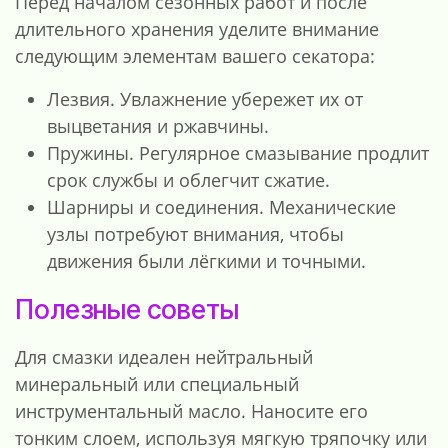
Перед началом сезонных работ и после
длительного хранения уделите внимание
следующим элементам вашего секатора:
Лезвия. Увлажнение убережет их от
выцветания и ржавчины.
Пружины. Регулярное смазывание продлит
срок службы и облегчит сжатие.
Шарниры и соединения. Механические
узлы потребуют внимания, чтобы
движения были лёгкими и точными.
Полезные советы
Для смазки идеален нейтральный
минеральный или специальный
инструментальный масло. Наносите его
тонким слоем, используя мягкую тряпочку или