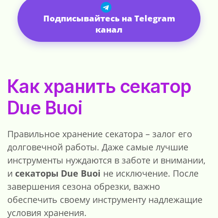
Подписывайтесь на Telegram
канал
Как хранить секатор
Due Buoi
Правильное хранение секатора – залог его
долговечной работы. Даже самые лучшие
инструменты нуждаются в заботе и внимании,
и
секаторы Due Buoi
не исключение. После
завершения сезона обрезки, важно
обеспечить своему инструменту надлежащие
условия хранения.