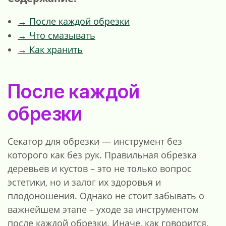
→ После каждой обрезки
→ Что смазывать
→ Как хранить
После каждой
обрезки
Секатор для обрезки — инструмент без
которого как без рук. Правильная обрезка
деревьев и кустов – это не только вопрос
эстетики, но и залог их здоровья и
плодоношения. Однако не стоит забывать о
важнейшем этапе – уходе за инструментом
после каждой обрезки. Иначе, как говорится,