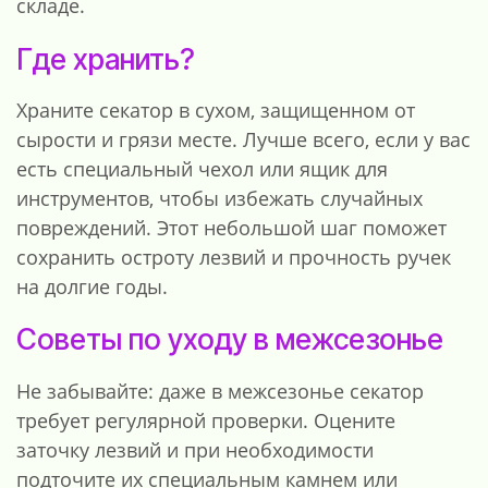
складе.
Где хранить?
Храните секатор в сухом, защищенном от
сырости и грязи месте. Лучше всего, если у вас
есть специальный чехол или ящик для
инструментов, чтобы избежать случайных
повреждений. Этот небольшой шаг поможет
сохранить остроту лезвий и прочность ручек
на долгие годы.
Советы по уходу в межсезонье
Не забывайте: даже в межсезонье секатор
требует регулярной проверки. Оцените
заточку лезвий и при необходимости
подточите их специальным камнем или