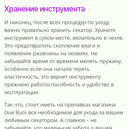
Хранение инструмента
И наконец, после всех процедур по уходу,
важно правильно хранить секатор. Храните
инструмент в сухом месте, желательно в чехле.
Это предотвратить скопление влаги и
появление ржавчины на лезвиях. Не
забывайте время от времени менять пружину,
особенно если она начала терять
эластичность, это вернет инструменту
прежнюю работоспособность и удобство в
эксплуатации.
Так что, стоит иметь на прилавках магазина
Due Buoi все необходимое для ухода за вашим
любимым секатором. А главное – не
забывайте, что маленькая забота о вашем