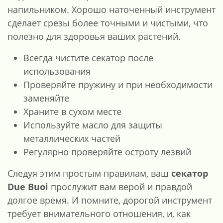
напильником. Хорошо наточенный инструмент
сделает срезы более точными и чистыми, что
полезно для здоровья ваших растений.
Всегда чистите секатор после
использования
Проверяйте пружину и при необходимости
заменяйте
Храните в сухом месте
Используйте масло для защиты
металлических частей
Регулярно проверяйте остроту лезвий
Следуя этим простым правилам, ваш
секатор
Due Buoi
прослужит вам верой и правдой
долгое время. И помните, дорогой инструмент
требует внимательного отношения, и, как