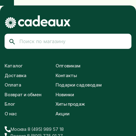
Каталог
Оптовикам
Доставка
Контакты
Оплата
Подарки садоводам
Возврат и обмен
Новинки
Блог
Хиты продаж
О нас
Акции
Москва 8 (495) 989 57 18
Россия 8 (800) 775 01 27