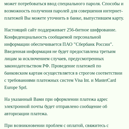
может потребоваться ввод специального пароля. Способы и
возможность получения паролей для совершения интернет-
платежей Вы можете уточнить в банке, выпустившем карту.
Настоящий сайт поддерживает 256-битное шифрование.
Конфиденциальность сообщаемой персональной
информации обеспечивается ПАО "Сбербанк России".
Введенная информация не будет предоставлена третьим
лицам за исключением случаев, предусмотренных
законодательством РФ. Проведение платежей по
банковским картам осуществляется в строгом соответствии
с требованиями платежных систем Visa Int. и MasterCard
Europe Sprl.
На указанный Вами при оформлении платежа адрес
электронной почты будет отправлено сообщение об
авторизации платежа.
При возникновении проблем с оплатой, свяжитесь с