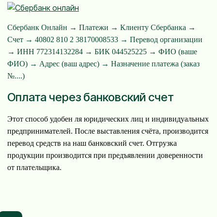
Сбербанк Онлайн → Платежи → Клиенту Сбербанка →
Счет → 40802 810 2 38170008533 → Перевод организации
→ ИНН 772314132284 → БИК 044525225 → ФИО (ваше
ФИО) → Адрес (ваш адрес) → Назначение платежа (заказ
№....)
Оплата через банковский счет
Этот способ удобен ля юридических лиц и индивидуальных
предпринимателей. После выставления счёта, производится
перевод средств на наш банковский счет. Отгрузка
продукции производится при предъявлении доверенности
от плательщика.