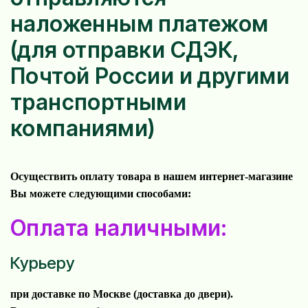
наложенным платежом
(для отправки СДЭК,
Почтой России и другими
транспортными
компаниями)
Осуществить оплату товара в нашем интернет-магазине
Вы можете следующими способами:
Оплата наличными:
Курьеру
при доставке по Москве (доставка до двери).