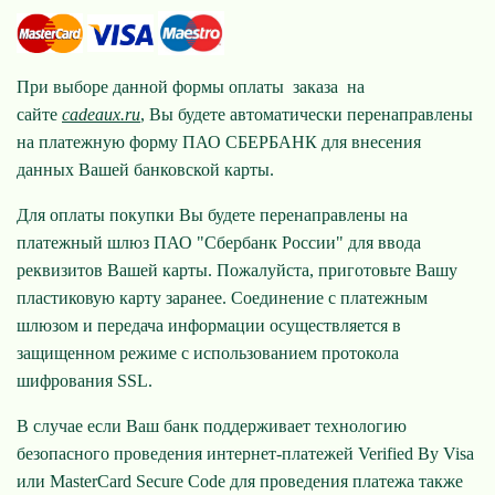
При выборе данной формы оплаты заказа на
сайте
cadeaux.
ru
, Вы будете автоматически перенаправлены
на платежную форму ПАО СБЕРБАНК для внесения
данных Вашей банковской карты.
Для оплаты покупки Вы будете перенаправлены на
платежный шлюз ПАО "Сбербанк России" для ввода
реквизитов Вашей карты. Пожалуйста, приготовьте Вашу
пластиковую карту заранее. Соединение с платежным
шлюзом и передача информации осуществляется в
защищенном режиме с использованием протокола
шифрования SSL.
В случае если Ваш банк поддерживает технологию
безопасного проведения интернет-платежей Verified By Visa
или MasterCard Secure Code для проведения платежа также