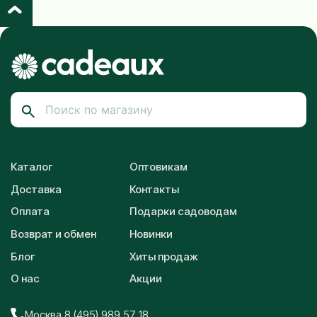
Каталог
Оптовикам
Доставка
Контакты
Оплата
Подарки садоводам
Возврат и обмен
Новинки
Блог
Хиты продаж
О нас
Акции
Москва 8 (495) 989 57 18