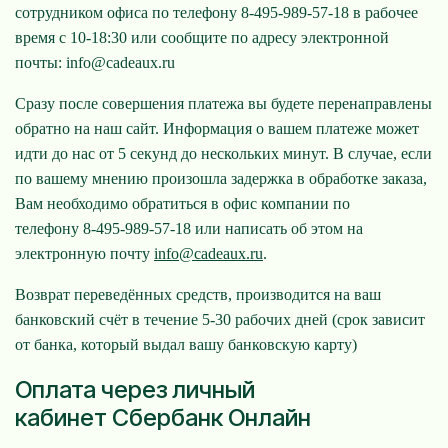
сотрудником офиса по телефону
8-495-989-57-18 в рабочее
время с 10-18:30 или сообщите по адресу электронной
почты: info@cadeaux.ru
Сразу после совершения платежа вы будете перенаправлены
обратно на наш сайт. Информация о вашем платеже может
идти до нас от 5 секунд до нескольких минут. В случае, если
по вашему мнению произошла задержка в обработке заказа,
Вам необходимо обратиться в офис компании по
телефону
8-495-989-57-18 или написать об этом на
электронную почту
info@cadeaux.ru
.
Возврат переведённых средств, производится на ваш
банковский счёт в течение 5-30 рабочих дней (срок зависит
от банка, который выдал вашу банковскую карту)
Оплата через личный
кабинет Сбербанк Онлайн