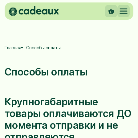
Главная
Способы оплаты
Способы оплаты
Крупногабаритные
товары оплачиваются ДО
момента отправки и не
отправляются