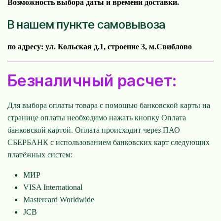
Возможность выбора даты и времени доставки.
В нашем пункте самовывоза
по адресу: ул. Кольская д.1, строение 3, м.Свиблово
Безналичный расчет:
Для выбора оплаты товара с помощью банковской карты на
странице оплаты необходимо нажать кнопку Оплата
банковской картой. Оплата происходит через ПАО
СБЕРБАНК с использованием банковских карт следующих
платёжных систем:
МИР
VISA International
Mastercard Worldwide
JCB