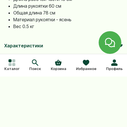
Длина рукоятки
60 см
Общая длина
78 см
Материал рукоятки - ясень
Вес
0.5 кг
Характеристики
Каталог
Поиск
Корзина
Избранное
Профиль
Что говорят наши
покупатели
Оставить отзыв