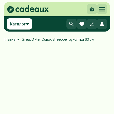
Каталог
Главная
Great Dixter Совок Sneeboer рукоятка 60 см