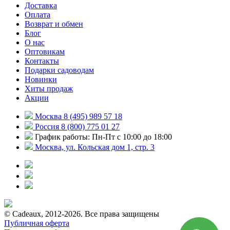
Доставка
Оплата
Возврат и обмен
Блог
О нас
Оптовикам
Контакты
Подарки садоводам
Новинки
Хиты продаж
Акции
Москва 8 (495) 989 57 18
Россия 8 (800) 775 01 27
График работы: Пн-Пт с 10:00 до 18:00
Москва, ул. Кольская дом 1, стр. 3
© Cadeaux, 2012-2026. Все права защищены
Публичная оферта