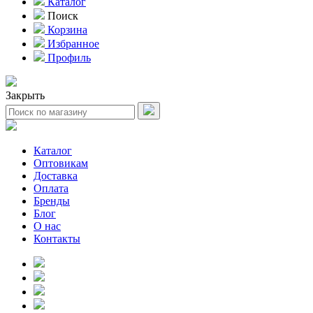
Каталог
Поиск
Корзина
Избранное
Профиль
Закрыть
Каталог
Оптовикам
Доставка
Оплата
Бренды
Блог
О нас
Контакты