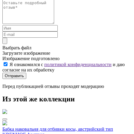
Выбрать файл
Загрузите изображение
Изображение подготовлено
Я ознакомился с
политикой конфиденциальности
и даю
согласие на их обработку
Отправить
Перед публикацией отзывы проходят модерацию
Из этой же коллекции
Бабка наковальня для отбивки косы, австрийский тип