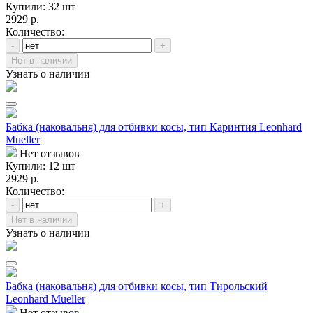
Купили: 32 шт
2929 р.
Количество:
-
+
Нет в наличии
Узнать о наличии
Бабка (наковальня) для отбивки косы, тип Каринтия Leonhard
Mueller
Нет отзывов
Купили: 12 шт
2929 р.
Количество:
-
+
Нет в наличии
Узнать о наличии
Бабка (наковальня) для отбивки косы, тип Тирольский
Leonhard Mueller
Нет отзывов