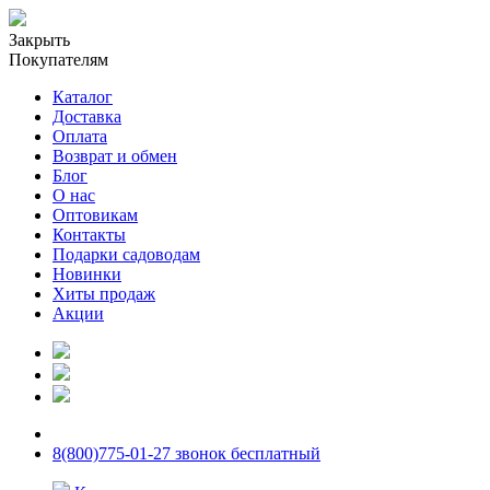
Закрыть
Покупателям
Каталог
Доставка
Оплата
Возврат и обмен
Блог
О нас
Оптовикам
Контакты
Подарки садоводам
Новинки
Хиты продаж
Акции
8(800)775-01-27 звонок бесплатный