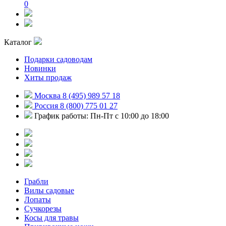
0
Каталог
Подарки садоводам
Новинки
Хиты продаж
Москва 8 (495) 989 57 18
Россия 8 (800) 775 01 27
График работы: Пн-Пт с 10:00 до 18:00
Грабли
Вилы садовые
Лопаты
Сучкорезы
Косы для травы