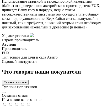
Использование стальной и высокопрочной наковальни
(бабки) от проверенного австрийского производителя FUX,
приведет Вашу косу в порядок, ведь с таким
высококачественным инструментом осуществлять отбивку
косы – одно удовольствие. Верх бабки слегка выпуклый и
покатый, как и требуется, а нижний острый клин необходим
для закрепления наковальни в древесине (в пеньке).
Характеристики
Страна производитель
Австрия
Производитель
FUX
Тип товара для дачи и сада Авито
Садовый инструмент
Что говорят наши покупатели
Оставить отзыв
Тут пока нет отзывов...
Оставить отзыв
Нам важно ваше мнение