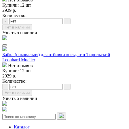
Купили: 12 шт
2929 р.
Количество:
-
+
Нет в наличии
Узнать о наличии
Бабка (наковальня) для отбивки косы, тип Тирольский
Leonhard Mueller
Нет отзывов
Купили: 12 шт
2929 р.
Количество:
-
+
Нет в наличии
Узнать о наличии
Каталог