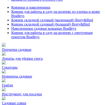
Коврики и наколенники
Коврик для работы в саду на коленях из хлопка и кожи
Bradleys
Коврик складной садовый (маленький) Berry&Bird
Коврик складной садовый (большой) Berry&Bird
Наколенники садовые кожаные Bradleys
Коврик для работы в саду на коленях с цветочным
принтом Bradleys
Перчатки садовые
Лопаты для уборки снега
Секаторы
Ножницы садовые
Грабли
Инструмент для посадки
Садовые совки