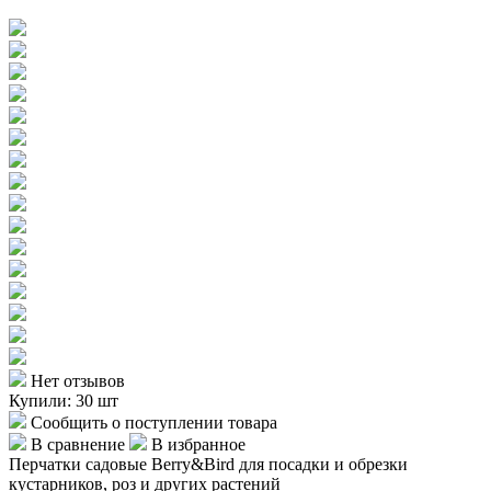
Нет отзывов
Купили: 30 шт
Сообщить о поступлении товара
В сравнение
В избранное
Перчатки садовые Berry&Bird для посадки и обрезки
кустарников, роз и других растений