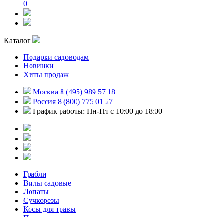
0
Каталог
Подарки садоводам
Новинки
Хиты продаж
Москва 8 (495) 989 57 18
Россия 8 (800) 775 01 27
График работы: Пн-Пт с 10:00 до 18:00
Грабли
Вилы садовые
Лопаты
Сучкорезы
Косы для травы