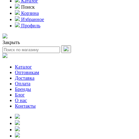
Каталог
Поиск
Корзина
Избранное
Профиль
Закрыть
Каталог
Оптовикам
Доставка
Оплата
Бренды
Блог
О нас
Контакты