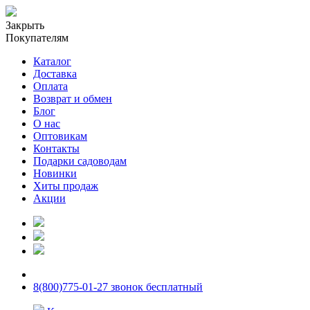
Закрыть
Покупателям
Каталог
Доставка
Оплата
Возврат и обмен
Блог
О нас
Оптовикам
Контакты
Подарки садоводам
Новинки
Хиты продаж
Акции
8(800)775-01-27 звонок бесплатный