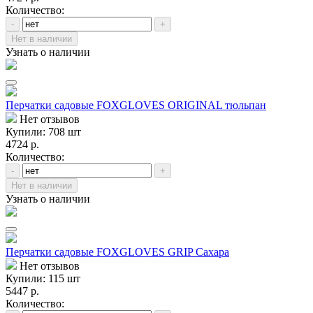
Количество:
-
+
Нет в наличии
Узнать о наличии
Перчатки садовые FOXGLOVES ORIGINAL тюльпан
Нет отзывов
Купили: 708 шт
4724 р.
Количество:
-
+
Нет в наличии
Узнать о наличии
Перчатки садовые FOXGLOVES GRIP Сахара
Нет отзывов
Купили: 115 шт
5447 р.
Количество: