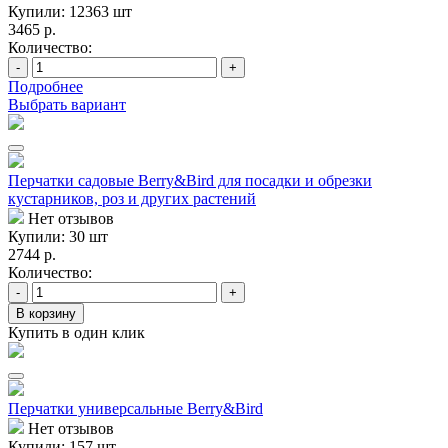
Купили: 12363 шт
3465 р.
Количество:
-
+
Подробнее
Выбрать вариант
Перчатки садовые Berry&Bird для посадки и обрезки
кустарников, роз и других растений
Нет отзывов
Купили: 30 шт
2744 р.
Количество:
-
+
В корзину
Купить в один клик
Перчатки универсальные Berry&Bird
Нет отзывов
Купили: 157 шт