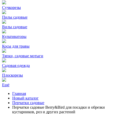
Сучкорезы
Пилы садовые
Вилы садовые
Культиваторы
Косы для травы
Тяпки, садовые мотыги
Садовая одежда
Плоскорезы
Ещё
Главная
Новый каталог
Перчатки садовые
Перчатки садовые Berry&Bird для посадки и обрезки
кустарников, роз и других растений