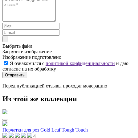
Выбрать файл
Загрузите изображение
Изображение подготовлено
Я ознакомился с
политикой конфиденциальности
и даю
согласие на их обработку
Отправить
Перед публикацией отзывы проходят модерацию
Из этой же коллекции
Перчатки для роз Gold Leaf Tough Touch
4