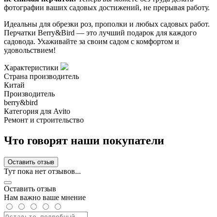
фотографии ваших садовых достижений, не прерывая работу.
Идеальны для обрезки роз, прополки и любых садовых работ.
Перчатки Berry&Bird — это лучший подарок для каждого
садовода. Ухаживайте за своим садом с комфортом и
удовольствием!
Характеристики
Страна производитель
Китай
Производитель
berry&bird
Категория для Avito
Ремонт и строительство
Что говорят наши покупатели
Оставить отзыв
Тут пока нет отзывов...
Оставить отзыв
Нам важно ваше мнение