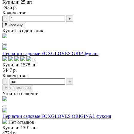
Купили: 25 шт
2936 р.
Количество:
-
+
В корзину
Купить в один клик
Перчатки садовые FOXGLOVES GRIP фуксия
5
Купили: 1578 шт
5447 р.
Количество:
-
+
Нет в наличии
Узнать о наличии
Перчатки садовые FOXGLOVES ORIGINAL фуксия
Нет отзывов
Купили: 1391 шт
4724 р.