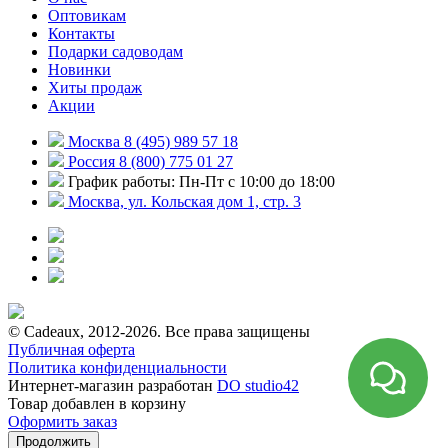
Оптовикам
Контакты
Подарки садоводам
Новинки
Хиты продаж
Акции
Москва 8 (495) 989 57 18
Россия 8 (800) 775 01 27
График работы: Пн-Пт с 10:00 до 18:00
Москва, ул. Кольская дом 1, стр. 3
© Cadeaux, 2012-2026. Все права защищены
Публичная оферта
Политика конфиденциальности
Интернет-магазин разработан
DO studio42
Товар добавлен в корзину
Оформить заказ
Продолжить