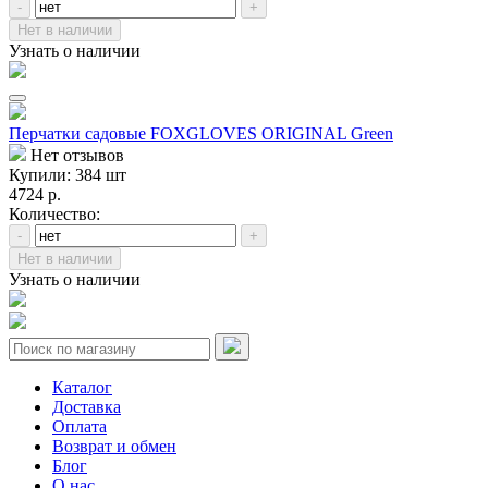
-
+
Нет в наличии
Узнать о наличии
Перчатки садовые FOXGLOVES ORIGINAL Green
Нет отзывов
Купили: 384 шт
4724 р.
Количество:
-
+
Нет в наличии
Узнать о наличии
Каталог
Доставка
Оплата
Возврат и обмен
Блог
О нас