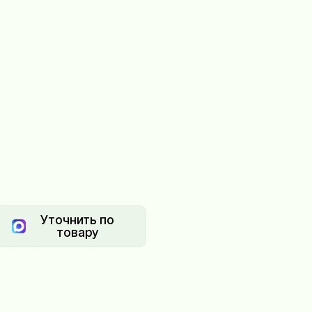
Уточнить по
товару