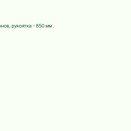
онов, рукоятка - 850 мм .