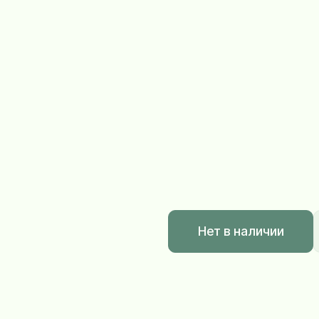
Нет в наличии