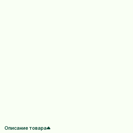
Описание товара