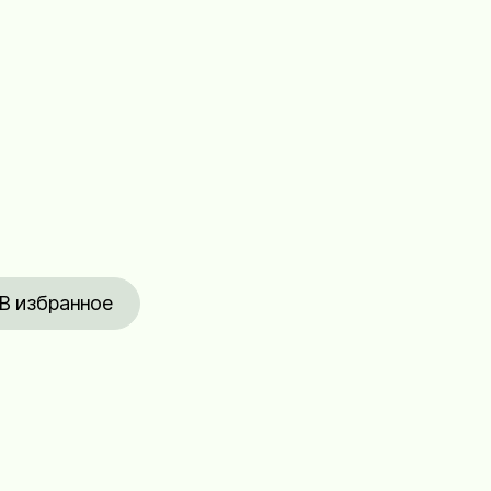
В избранное