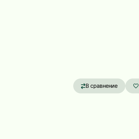
В сравнение