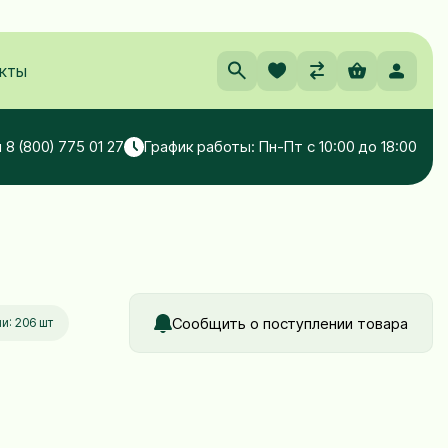
кты
 8 (800) 775 01 27
График работы: Пн-Пт с 10:00 до 18:00
Сообщить о поступлении товара
и: 206 шт