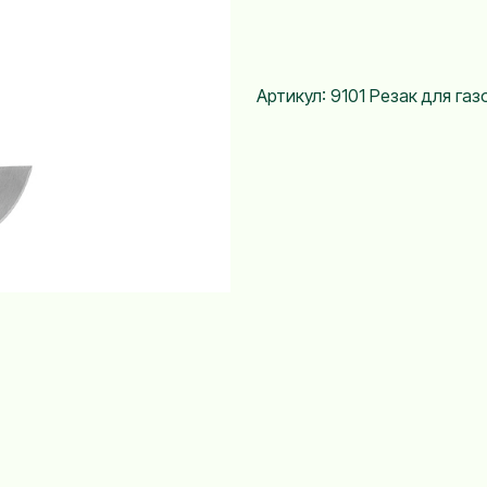
Артикул: 9101 Резак для газ