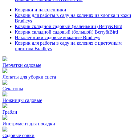
Коврики и наколенники
Коврик для работы в саду на коленях из хлопка и кожи
Bradleys
Коврик складной садовый (маленький) Berry&Bird
Коврик складной садовый (большой) Berry&Bird
Наколенники садовые кожаные Bradleys
Коврик для работы в саду на коленях с цветочным
принтом Bradleys
Перчатки садовые
Лопаты для уборки снега
Секаторы
Ножницы садовые
Грабли
Инструмент для посадки
Садовые совки