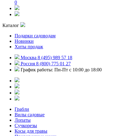
0
Каталог
Подарки садоводам
Новинки
Хиты продаж
Москва 8 (495) 989 57 18
Россия 8 (800) 775 01 27
График работы: Пн-Пт с 10:00 до 18:00
Грабли
Вилы садовые
Лопаты
Сучкорезы
Косы для травы