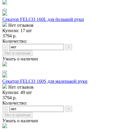
Секатор FELCO 160L для большой руки
Нет отзывов
Купили: 17 шт
3794 р.
Количество:
-
+
Нет в наличии
Узнать о наличии
Секатор FELCO 160S для маленькой руки
Нет отзывов
Купили: 49 шт
3794 р.
Количество:
-
+
Нет в наличии
Узнать о наличии