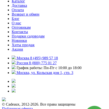
Каталог
Доставка
Оплата
Возврат и обмен
Блог
О нас
Оптовикам
Контакты
Подарки садоводам
Новинки
Хиты продаж
Акции
Москва 8 (495) 989 57 18
Россия 8 (800) 775 01 27
График работы: Пн-Пт с 10:00 до 18:00
Москва, ул. Кольская дом 1, стр. 3
© Cadeaux, 2012-2026. Все права защищены
Публичная оферта