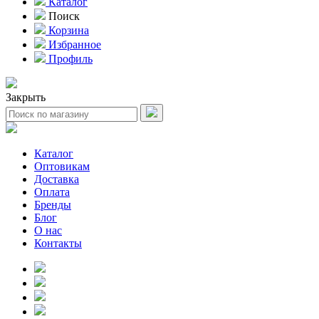
Каталог
Поиск
Корзина
Избранное
Профиль
Закрыть
Каталог
Оптовикам
Доставка
Оплата
Бренды
Блог
О нас
Контакты