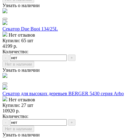
Узнать о наличии
Секатор Due Buoi 134/25L
Нет отзывов
Купили: 65 шт
4199 р.
Количество:
-
+
Нет в наличии
Узнать о наличии
Секатор для высоких деревьев BERGER 5430 серия Arbo
Нет отзывов
Купили: 27 шт
10920 р.
Количество:
-
+
Нет в наличии
Узнать о наличии