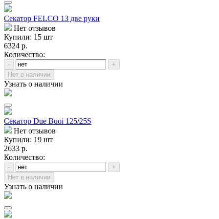
Секатор FELCO 13 две руки
Нет отзывов
Купили: 15 шт
6324 р.
Количество:
-
+
Нет в наличии
Узнать о наличии
Секатор Due Buoi 125/25S
Нет отзывов
Купили: 19 шт
2633 р.
Количество:
-
+
Нет в наличии
Узнать о наличии