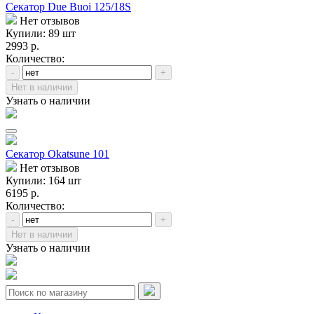
Секатор Due Buoi 125/18S
Нет отзывов
Купили: 89 шт
2993 р.
Количество:
-
+
Нет в наличии
Узнать о наличии
Секатор Okatsune 101
Нет отзывов
Купили: 164 шт
6195 р.
Количество:
-
+
Нет в наличии
Узнать о наличии