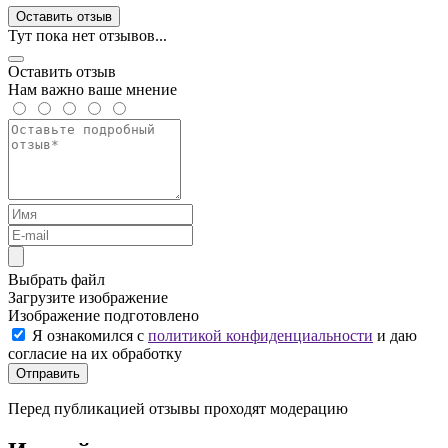
Оставить отзыв
Тут пока нет отзывов...
Оставить отзыв
Нам важно ваше мнение
Выбрать файл
Загрузите изображение
Изображение подготовлено
Я ознакомился с
политикой конфиденциальности
и даю
согласие на их обработку
Отправить
Перед публикацией отзывы проходят модерацию