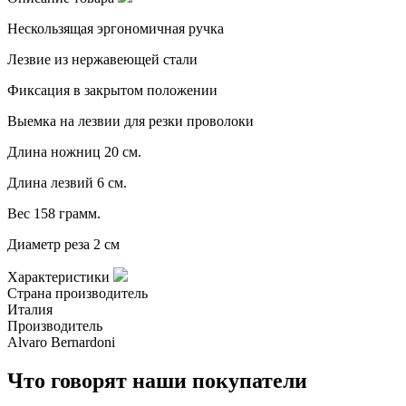
Нескользящая эргономичная ручка
Лезвие из нержавеющей стали
Фиксация в закрытом положении
Выемка на лезвии для резки проволоки
Длина ножниц 20 см.
Длина лезвий 6 см.
Вес 158 грамм.
Диаметр реза 2 см
Характеристики
Страна производитель
Италия
Производитель
Alvaro Bernardoni
Что говорят наши покупатели