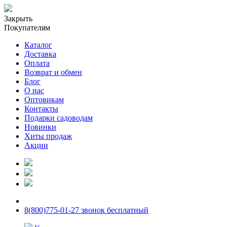
Закрыть
Покупателям
Каталог
Доставка
Оплата
Возврат и обмен
Блог
О нас
Оптовикам
Контакты
Подарки садоводам
Новинки
Хиты продаж
Акции
8(800)775-01-27 звонок бесплатный