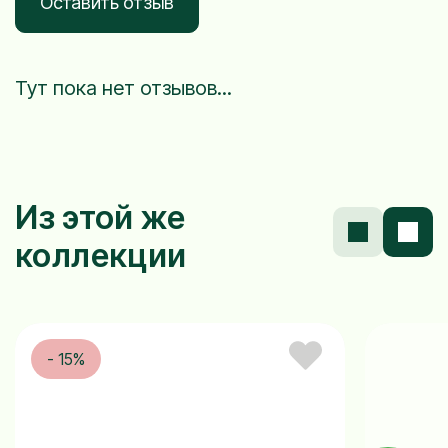
Оставить отзыв
Тут пока нет отзывов...
Из этой же
коллекции
- 15%