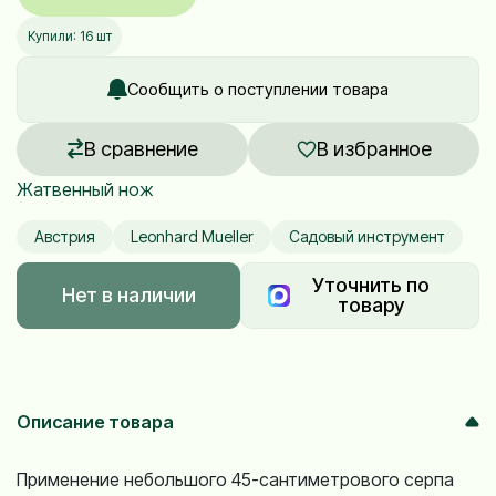
Купили: 16 шт
Сообщить о поступлении товара
В сравнение
В избранное
Жатвенный нож
Австрия
Leonhard Mueller
Садовый инструмент
Уточнить по
Нет в наличии
товару
Описание товара
Применение небольшого 45-сантиметрового серпа