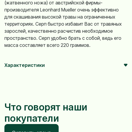
(жатвенного ножа) от австрийской фирмы-
производителя Leonhard Mueller очень эффективно
для скашивания высокой травы на ограниченных
территориях. Серп быстро избавит Вас от травяных
зарослей, качественно расчистив необходимое
пространство. Серп удобно брать с собой, ведь его
масса составляет всего 220 граммов.
Характеристики
Что говорят наши
покупатели