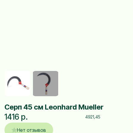
Серп 45 см Leonhard Mueller
1416 р.
4921,45
Нет отзывов