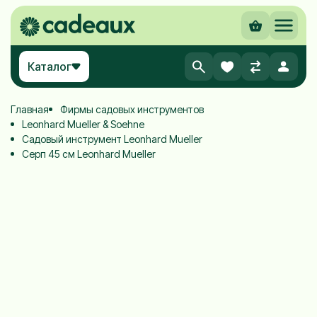
Каталог
Главная
Фирмы садовых инструментов
Leonhard Mueller & Soehne
Садовый инструмент Leonhard Mueller
Серп 45 см Leonhard Mueller