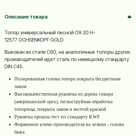
Описание товара
Топор универсальный лесной OX 20 H-
12577 OCHSENKOPF GOLD
Выкован из стали C60, на аналогичные топоры других
производителей идет сталь по немецкому стандарту
DIN С45.
Полированная голова топора покрыта бесцветным
лаком
Высококачественная рукоятка из дерева гикори
(американский орех), пескоструйная обработка
топорища, покрыта лаком и желтой краской
Рукоятка прошла тест по стандарту KWF
Фирменное клемо производителя на лезвии - голова
быка