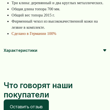
Три клина: деревянный и два круглых металлических.
Общая длина топора 700 мм.
Общий вес топора 2015 г.
Фирменный чехол из высококачественной кожи на
лезвие в комплекте.
Сделано в Германии 100%
Характеристики
Что говорят наши
покупатели
Оставить отзыв