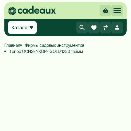
Каталог
Главная
Фирмы садовых инструментов
Топор OCHSENKOPF GOLD 1250 грамм