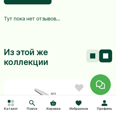
Тут пока нет отзывов...
Из этой же
коллекции
Каталог
Поиск
Корзина
Избранное
Профиль