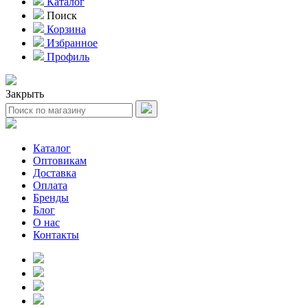
Каталог
Поиск
Корзина
Избранное
Профиль
Закрыть
Каталог
Оптовикам
Доставка
Оплата
Бренды
Блог
О нас
Контакты