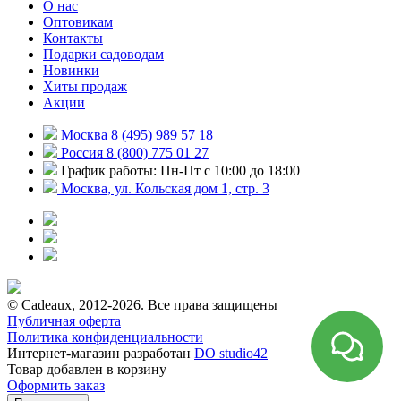
О нас
Оптовикам
Контакты
Подарки садоводам
Новинки
Хиты продаж
Акции
Москва 8 (495) 989 57 18
Россия 8 (800) 775 01 27
График работы: Пн-Пт с 10:00 до 18:00
Москва, ул. Кольская дом 1, стр. 3
© Cadeaux, 2012-2026. Все права защищены
Публичная оферта
Политика конфиденциальности
Интернет-магазин разработан
DO studio42
Товар добавлен в корзину
Оформить заказ