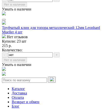
Нет в наличии
Узнать о наличии
Трубчатый клин для топора металлический 12мм Leonhard
Mueller 4 шт
Нет отзывов
Купили: 23 шт
215 р.
Количество:
-
+
Нет в наличии
Узнать о наличии
Каталог
Доставка
Оплата
Возврат и обмен
Блог