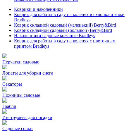
Коврики и наколенники
Коврик для работы в саду на коленях из хлопка и кожи
Bradleys
Коврик складной садовый (маленький) Berry&Bird
Коврик складной садовый (большой) Berry&Bird
Наколенники садовые кожаные Bradleys
Коврик для работы в саду на коленях с цветочным
принтом Bradleys
Перчатки садовые
Лопаты для уборки снега
Секаторы
Ножницы садовые
Грабли
Инструмент для посадки
Садовые совки