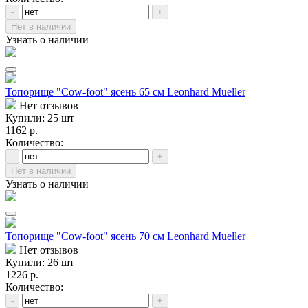
-
+
Нет в наличии
Узнать о наличии
Топорище "Cow-foot" ясень 65 см Leonhard Mueller
Нет отзывов
Купили: 25 шт
1162 р.
Количество:
-
+
Нет в наличии
Узнать о наличии
Топорище "Cow-foot" ясень 70 см Leonhard Mueller
Нет отзывов
Купили: 26 шт
1226 р.
Количество:
-
+