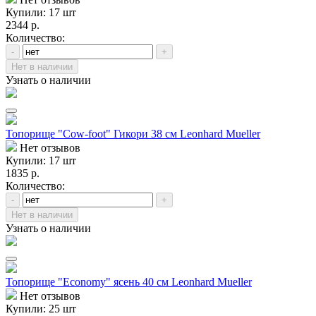
Купили: 17 шт
2344 р.
Количество:
-
+
Нет в наличии
Узнать о наличии
Топорище "Cow-foot" Гикори 38 см Leonhard Mueller
Нет отзывов
Купили: 17 шт
1835 р.
Количество:
-
+
Нет в наличии
Узнать о наличии
Топорище "Economy" ясень 40 см Leonhard Mueller
Нет отзывов
Купили: 25 шт