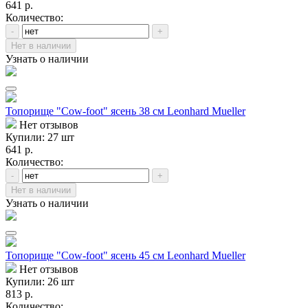
641 р.
Количество:
-
+
Нет в наличии
Узнать о наличии
Топорище "Cow-foot" ясень 38 см Leonhard Mueller
Нет отзывов
Купили: 27 шт
641 р.
Количество:
-
+
Нет в наличии
Узнать о наличии
Топорище "Cow-foot" ясень 45 см Leonhard Mueller
Нет отзывов
Купили: 26 шт
813 р.
Количество: