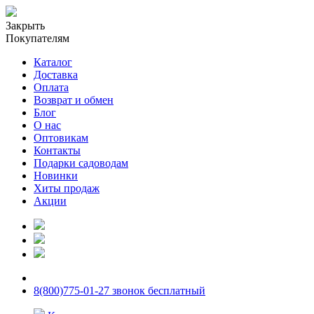
Закрыть
Покупателям
Каталог
Доставка
Оплата
Возврат и обмен
Блог
О нас
Оптовикам
Контакты
Подарки садоводам
Новинки
Хиты продаж
Акции
8(800)775-01-27 звонок бесплатный