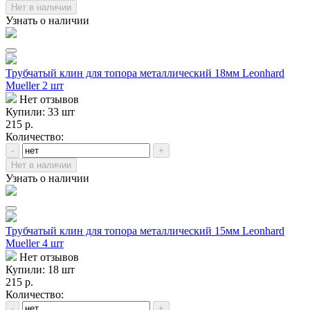
Нет в наличии
Узнать о наличии
Трубчатый клин для топора металлический 18мм Leonhard
Mueller 2 шт
Нет отзывов
Купили: 33 шт
215 р.
Количество:
-
+
Нет в наличии
Узнать о наличии
Трубчатый клин для топора металлический 15мм Leonhard
Mueller 4 шт
Нет отзывов
Купили: 18 шт
215 р.
Количество:
-
+