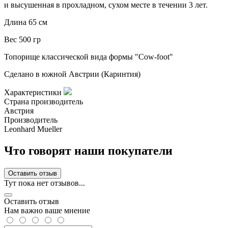
и высушенная в прохладном, сухом месте в течении 3 лет.
Длина 65 см
Вес 500 гр
Топорище классической вида формы "Cow-foot"
Сделано в южной Австрии (Каринтия)
Характеристики
Страна производитель
Австрия
Производитель
Leonhard Mueller
Что говорят наши покупатели
Оставить отзыв
Тут пока нет отзывов...
Оставить отзыв
Нам важно ваше мнение