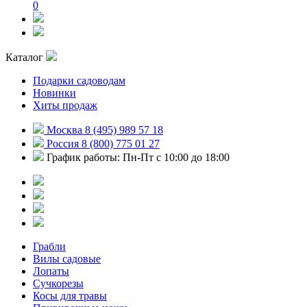
0
Каталог
Подарки садоводам
Новинки
Хиты продаж
Москва 8 (495) 989 57 18
Россия 8 (800) 775 01 27
График работы: Пн-Пт с 10:00 до 18:00
Грабли
Вилы садовые
Лопаты
Сучкорезы
Косы для травы