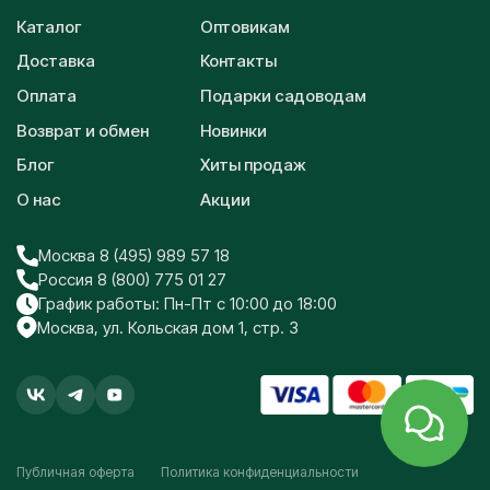
Каталог
Оптовикам
Доставка
Контакты
Оплата
Подарки садоводам
Возврат и обмен
Новинки
Блог
Хиты продаж
О нас
Акции
Москва 8 (495) 989 57 18
Россия 8 (800) 775 01 27
График работы: Пн-Пт с 10:00 до 18:00
Москва, ул. Кольская дом 1, стр. 3
Публичная оферта
Политика конфиденциальности