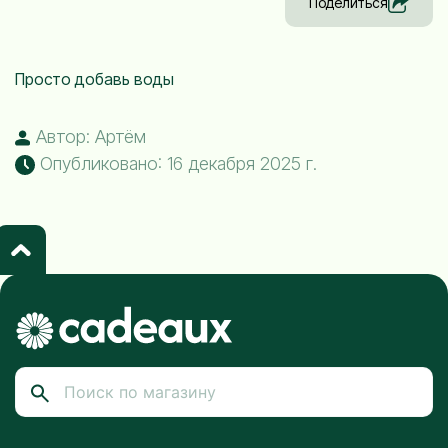
Поделиться
Просто добавь воды
Автор: Артём
Опубликовано: 16 декабря 2025 г.