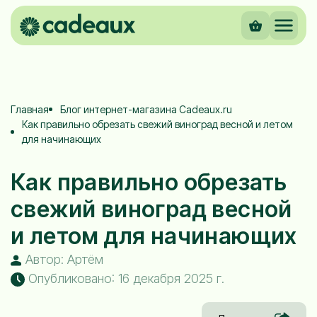
Главная
Блог интернет-магазина Cadeaux.ru
Как правильно обрезать свежий виноград весной и летом
для начинающих
Как правильно обрезать
свежий виноград весной
и летом для начинающих
Автор: Артём
Опубликовано: 16 декабря 2025 г.