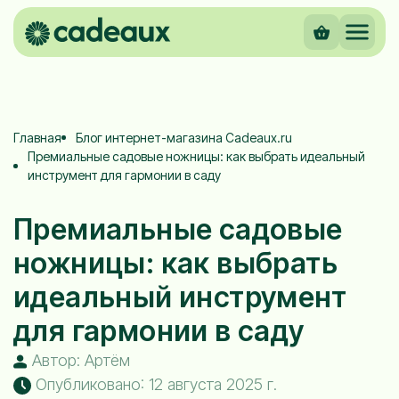
Главная
Блог интернет-магазина Cadeaux.ru
Премиальные садовые ножницы: как выбрать идеальный
инструмент для гармонии в саду
Премиальные садовые
ножницы: как выбрать
идеальный инструмент
для гармонии в саду
Автор: Артём
Опубликовано: 12 августа 2025 г.