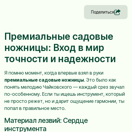
Поделиться
Премиальные садовые
ножницы: Вход в мир
точности и надежности
Я помню момент, когда впервые взял в руки
премиальные садовые ножницы
. Это было как
понять мелодию Чайковского — каждый срез звучал
по-особенному. Если ты ищешь инструмент, который
не просто режет, но и дарит ощущение гармонии, ты
попал в правильное место.
Материал лезвий: Сердце
инструмента