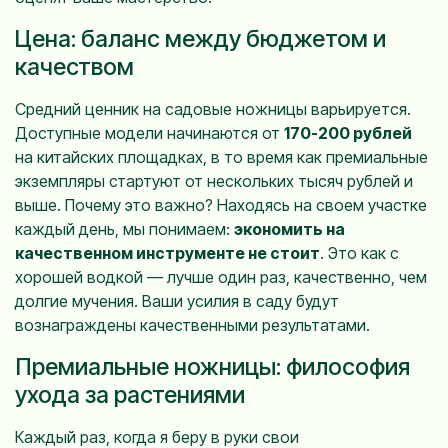
Цена: баланс между бюджетом и
качеством
Средний ценник на садовые ножницы варьируется.
Доступные модели начинаются от
170-200 рублей
на китайских площадках, в то время как премиальные
экземпляры стартуют от нескольких тысяч рублей и
выше. Почему это важно? Находясь на своем участке
каждый день, мы понимаем:
экономить на
качественном инструменте не стоит
. Это как с
хорошей водкой — лучше один раз, качественно, чем
долгие мучения. Ваши усилия в саду будут
вознаграждены качественными результатами.
Премиальные ножницы: философия
ухода за растениями
Каждый раз, когда я беру в руки свои