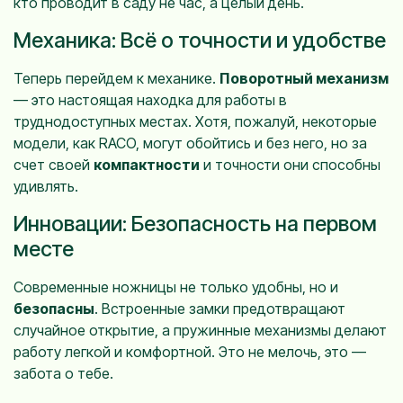
кто проводит в саду не час, а целый день.
Механика: Всё о точности и удобстве
Теперь перейдем к механике.
Поворотный механизм
— это настоящая находка для работы в
труднодоступных местах. Хотя, пожалуй, некоторые
модели, как RACO, могут обойтись и без него, но за
счет своей
компактности
и точности они способны
удивлять.
Инновации: Безопасность на первом
месте
Современные ножницы не только удобны, но и
безопасны
. Встроенные замки предотвращают
случайное открытие, а пружинные механизмы делают
работу легкой и комфортной. Это не мелочь, это —
забота о тебе.