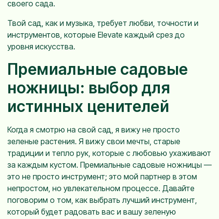
своего сада.
Твой сад, как и музыка, требует любви, точности и
инструментов, которые Elevate каждый срез до
уровня искусства.
Премиальные садовые
ножницы: выбор для
истинных ценителей
Когда я смотрю на свой сад, я вижу не просто
зеленые растения. Я вижу свои мечты, старые
традиции и тепло рук, которые с любовью ухаживают
за каждым кустом. Премиальные садовые ножницы —
это не просто инструмент; это мой партнер в этом
непростом, но увлекательном процессе. Давайте
поговорим о том, как выбрать лучший инструмент,
который будет радовать вас и вашу зеленую