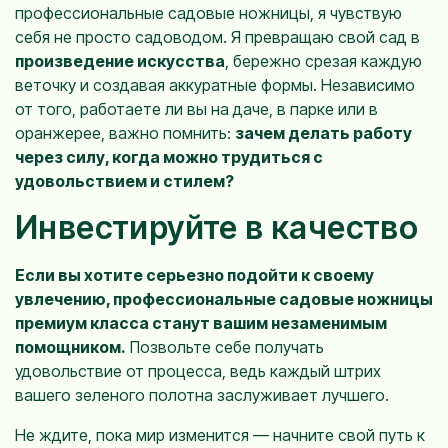
профессиональные садовые ножницы, я чувствую
себя не просто садоводом. Я превращаю свой сад в
произведение искусства
, бережно срезая каждую
веточку и создавая аккуратные формы. Независимо
от того, работаете ли вы на даче, в парке или в
оранжерее, важно помнить:
зачем делать работу
через силу, когда можно трудиться с
удовольствием и стилем?
Инвестируйте в качество
Если вы хотите серьезно подойти к своему
увлечению, профессиональные садовые ножницы
премиум класса станут вашим незаменимым
помощником.
Позвольте себе получать
удовольствие от процесса, ведь каждый штрих
вашего зеленого полотна заслуживает лучшего.
Не ждите, пока мир изменится — начните свой путь к