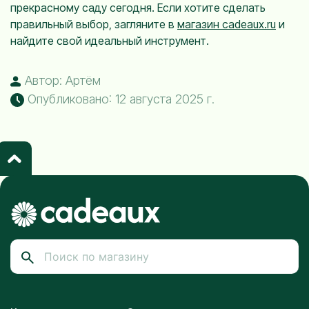
прекрасному саду сегодня. Если хотите сделать
правильный выбор, загляните в
магазин cadeaux.ru
и
найдите свой идеальный инструмент.
Автор: Артём
Опубликовано: 12 августа 2025 г.