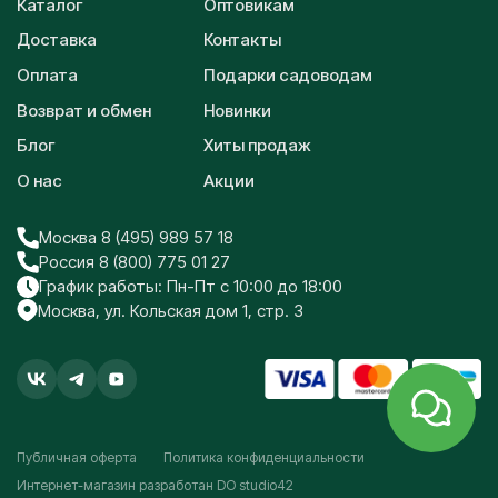
Каталог
Оптовикам
Доставка
Контакты
Оплата
Подарки садоводам
Возврат и обмен
Новинки
Блог
Хиты продаж
О нас
Акции
Москва 8 (495) 989 57 18
Россия 8 (800) 775 01 27
График работы: Пн-Пт с 10:00 до 18:00
Москва, ул. Кольская дом 1, стр. 3
Публичная оферта
Политика конфиденциальности
Интернет-магазин разработан
DO studio42