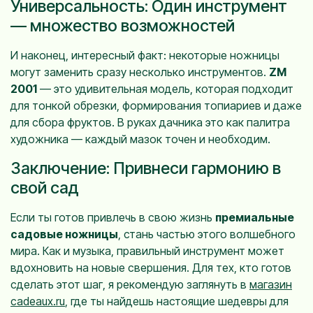
Универсальность: Один инструмент
— множество возможностей
И наконец, интересный факт: некоторые ножницы
могут заменить сразу несколько инструментов.
ZM
2001
— это удивительная модель, которая подходит
для тонкой обрезки, формирования топиариев и даже
для сбора фруктов. В руках дачника это как палитра
художника — каждый мазок точен и необходим.
Заключение: Привнеси гармонию в
свой сад
Если ты готов привлечь в свою жизнь
премиальные
садовые ножницы
, стань частью этого волшебного
мира. Как и музыка, правильный инструмент может
вдохновить на новые свершения. Для тех, кто готов
сделать этот шаг, я рекомендую заглянуть в
магазин
cadeaux.ru
, где ты найдешь настоящие шедевры для