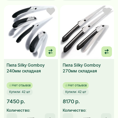
Пила Silky Gomboy
Пила Silky Gomboy
240мм складная
270мм складная
Нет отзывов
Нет отзывов
Купили: 42 шт
Купили: 42 шт
7450 р.
8170 р.
Количество:
Количество: