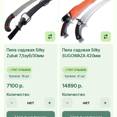
Пила садовая Silky
Пила садовая Silky
Zubat 7,5зуб/30мм
SUGOWAZA 420мм
Нет отзывов
Нет отзывов
Купили: 16 шт
Купили: 41 шт
7100 р.
14890 р.
Количество:
Количество:
-
+
-
+