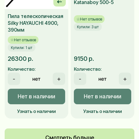
Katanaboy 500-5
Пила телескопическая
Нет отзывов
Silky HAYAUCHI 4900,
Купили: 3 шт
390мм
Нет отзывов
Купили: 1 шт
26300 р.
9150 р.
Количество:
Количество:
-
+
-
+
Нет в наличии
Нет в наличии
Узнать о наличии
Узнать о наличии
Смотреть больше