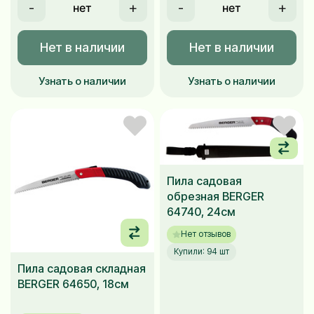
-
+
-
+
Нет в наличии
Нет в наличии
Узнать о наличии
Узнать о наличии
Пила садовая
обрезная BERGER
64740, 24см
Нет отзывов
Купили: 94 шт
Пила садовая складная
BERGER 64650, 18см