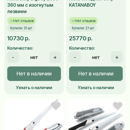
360 мм с изогнутым
KATANABOY
лезвием
Нет отзывов
Нет отзывов
Купили: 31 шт
Купили: 21 шт
10730 р.
25770 р.
Количество:
Количество:
-
+
-
+
Нет в наличии
Нет в наличии
Узнать о наличии
Узнать о наличии