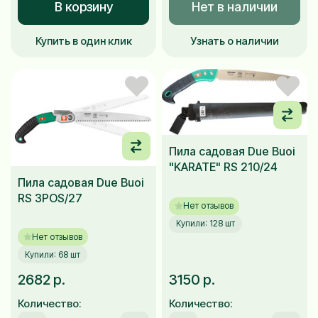
В корзину
Нет в наличии
Купить в один клик
Узнать о наличии
Пила садовая Due Buoi
"KARATE" RS 210/24
Пила садовая Due Buoi
RS 3POS/27
Нет отзывов
Купили: 128 шт
Нет отзывов
Купили: 68 шт
2682 р.
3150 р.
Количество:
Количество: