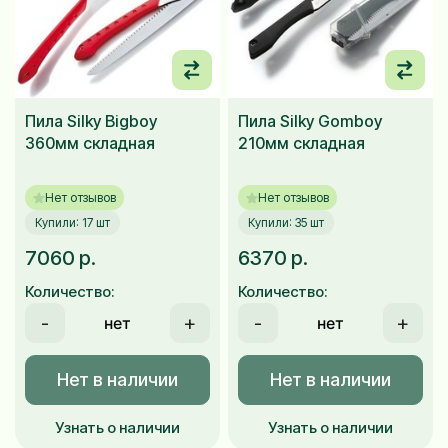
Пила Silky Bigboy
Пила Silky Gomboy
360мм складная
210мм складная
Нет отзывов
Нет отзывов
Купили: 17 шт
Купили: 35 шт
7060 р.
6370 р.
Количество:
Количество:
-
+
-
+
Нет в наличии
Нет в наличии
Узнать о наличии
Узнать о наличии