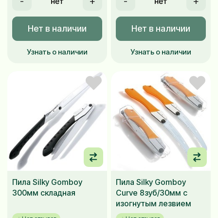
-
+
-
+
Нет в наличии
Нет в наличии
Узнать о наличии
Узнать о наличии
Пила Silky Gomboy
Пила Silky Gomboy
300мм складная
Curve 8зуб/30мм с
изогнутым лезвием