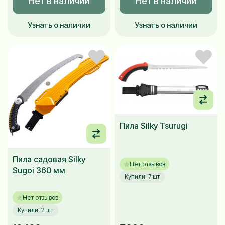
Нет в наличии
Нет в наличии
Узнать о наличии
Узнать о наличии
Пила Silky Tsurugi
Пила садовая Silky
Нет отзывов
Sugoi 360 мм
Купили: 7 шт
Нет отзывов
Купили: 2 шт