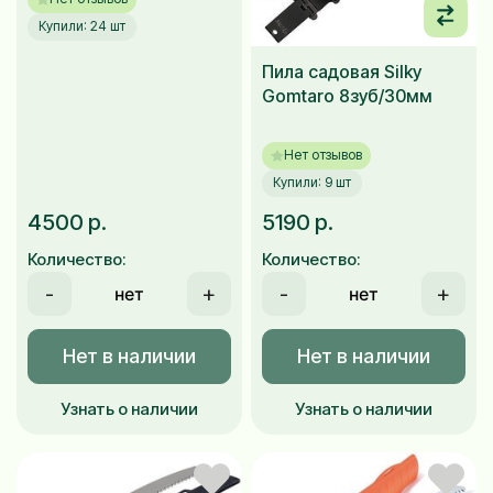
Купили: 24 шт
Пила садовая Silky
Gomtaro 8зуб/30мм
Нет отзывов
Купили: 9 шт
4500 р.
5190 р.
Количество:
Количество:
-
+
-
+
Нет в наличии
Нет в наличии
Узнать о наличии
Узнать о наличии