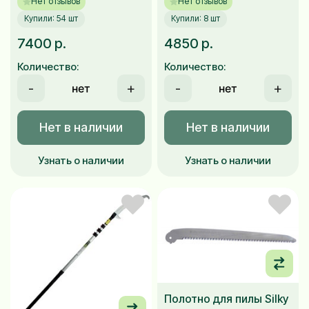
Нет отзывов
Нет отзывов
Купили: 54 шт
Купили: 8 шт
7400 р.
4850 р.
Количество:
Количество:
-
+
-
+
Нет в наличии
Нет в наличии
Узнать о наличии
Узнать о наличии
Полотно для пилы Silky