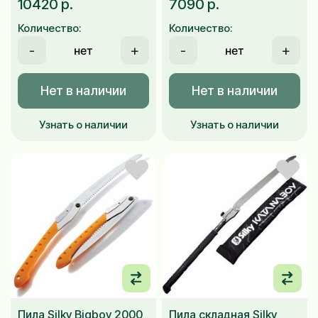
10420 р.
7090 р.
Количество:
Количество:
-
+
-
+
Нет в наличии
Нет в наличии
Узнать о наличии
Узнать о наличии
Пила Silky Bigboy 2000
Пила складная Silky