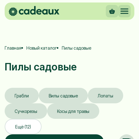
Главная
Новый каталог
Пилы садовые
Пилы садовые
Грабли
Вилы садовые
Лопаты
Сучкорезы
Косы для травы
Ещё (12)