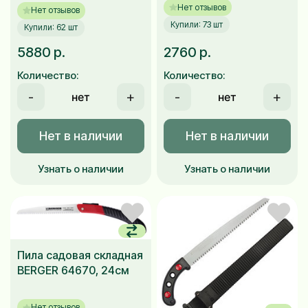
Нет отзывов
Нет отзывов
Купили: 73 шт
Купили: 62 шт
5880 р.
2760 р.
Количество:
Количество:
-
+
-
+
Нет в наличии
Нет в наличии
Узнать о наличии
Узнать о наличии
Пила садовая складная
BERGER 64670, 24см
Нет отзывов