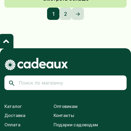
1
2
->
Каталог
Оптовикам
Доставка
Контакты
Оплата
Подарки садоводам