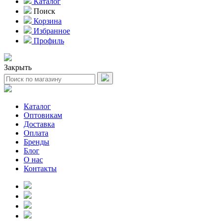
Каталог
Поиск
Корзина
Избранное
Профиль
Закрыть
Каталог
Оптовикам
Доставка
Оплата
Бренды
Блог
О нас
Контакты