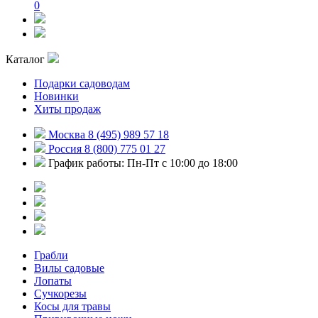
0
Каталог
Подарки садоводам
Новинки
Хиты продаж
Москва 8 (495) 989 57 18
Россия 8 (800) 775 01 27
График работы: Пн-Пт с 10:00 до 18:00
Грабли
Вилы садовые
Лопаты
Сучкорезы
Косы для травы