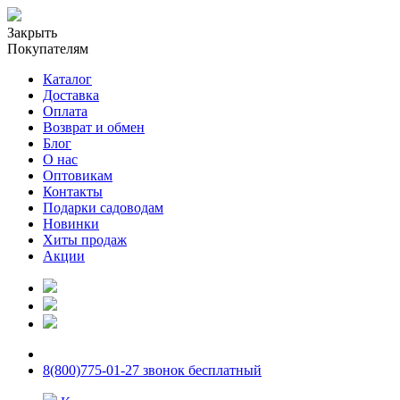
Закрыть
Покупателям
Каталог
Доставка
Оплата
Возврат и обмен
Блог
О нас
Оптовикам
Контакты
Подарки садоводам
Новинки
Хиты продаж
Акции
8(800)775-01-27 звонок бесплатный