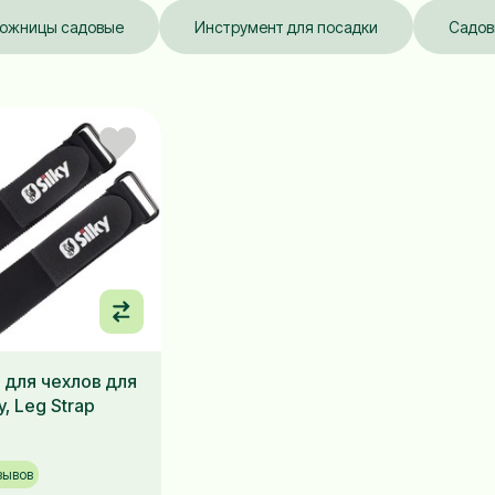
ожницы садовые
Инструмент для посадки
Садов
 для чехлов для
y, Leg Strap
зывов