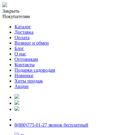
Закрыть
Покупателям
Каталог
Доставка
Оплата
Возврат и обмен
Блог
О нас
Оптовикам
Контакты
Подарки садоводам
Новинки
Хиты продаж
Акции
8(800)775-01-27 звонок бесплатный