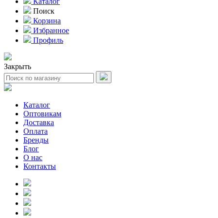
Каталог
Поиск
Корзина
Избранное
Профиль
Закрыть
Каталог
Оптовикам
Доставка
Оплата
Бренды
Блог
О нас
Контакты