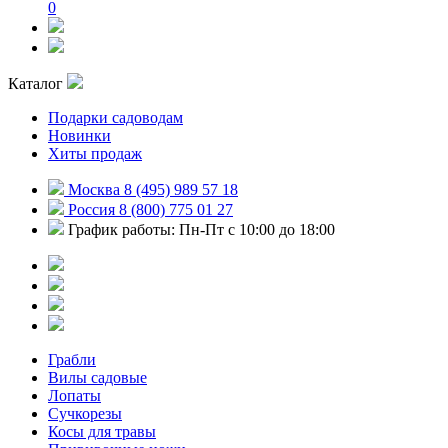
0
Каталог
Подарки садоводам
Новинки
Хиты продаж
Москва 8 (495) 989 57 18
Россия 8 (800) 775 01 27
График работы: Пн-Пт с 10:00 до 18:00
Грабли
Вилы садовые
Лопаты
Сучкорезы
Косы для травы