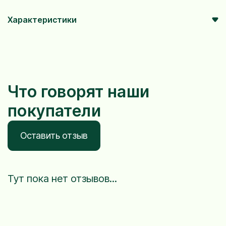
Характеристики
Что говорят наши
покупатели
Оставить отзыв
Тут пока нет отзывов...