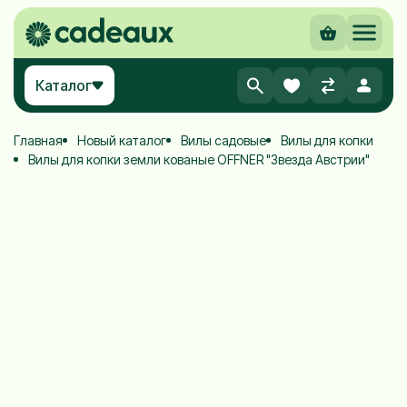
Каталог
Главная
Новый каталог
Вилы садовые
Вилы для копки
Вилы для копки земли кованые OFFNER "Звезда Австрии"