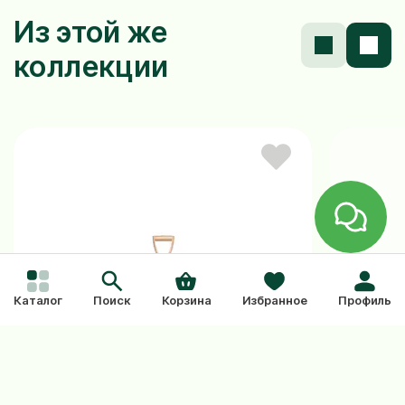
Из этой же
коллекции
Каталог
Поиск
Корзина
Избранное
Профиль