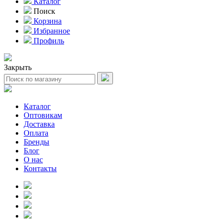
Каталог
Поиск
Корзина
Избранное
Профиль
Закрыть
Каталог
Оптовикам
Доставка
Оплата
Бренды
Блог
О нас
Контакты