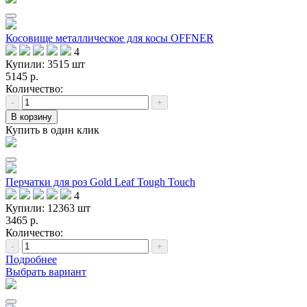
Косовище металлическое для косы OFFNER
4
Купили: 3515 шт
5145 р.
Количество:
-
+
В корзину
Купить в один клик
Перчатки для роз Gold Leaf Tough Touch
4
Купили: 12363 шт
3465 р.
Количество:
-
+
Подробнее
Выбрать вариант