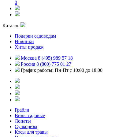
0
Каталог
Подарки садоводам
Новинки
Хиты продаж
Москва 8 (495) 989 57 18
Россия 8 (800) 775 01 27
График работы: Пн-Пт с 10:00 до 18:00
Грабли
Вилы садовые
Лопаты
Сучкорезы
Косы для травы