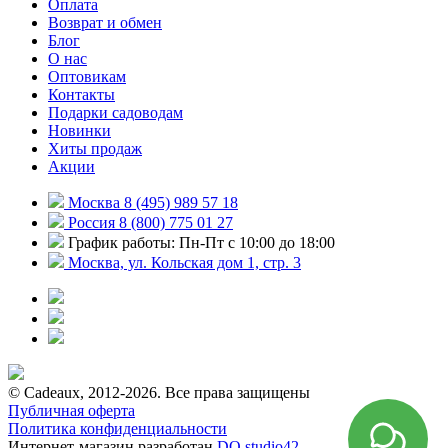
Оплата
Возврат и обмен
Блог
О нас
Оптовикам
Контакты
Подарки садоводам
Новинки
Хиты продаж
Акции
Москва 8 (495) 989 57 18
Россия 8 (800) 775 01 27
График работы: Пн-Пт с 10:00 до 18:00
Москва, ул. Кольская дом 1, стр. 3
© Cadeaux, 2012-2026. Все права защищены
Публичная оферта
Политика конфиденциальности
Интернет-магазин разработан
DO studio42