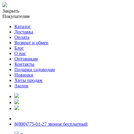
Закрыть
Покупателям
Каталог
Доставка
Оплата
Возврат и обмен
Блог
О нас
Оптовикам
Контакты
Подарки садоводам
Новинки
Хиты продаж
Акции
8(800)775-01-27 звонок бесплатный