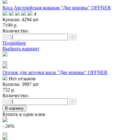
Коса Австрийская кованая "Две коровы" OFFNER
4
Купили: 4294 шт
7199 р.
Количество:
-
+
Подробнее
Выбрать вариант
Оселок для заточки косы "Две коровы" OFFNER
Нет отзывов
Купили: 3987 шт
732 р.
Количество:
-
+
В корзину
Купить в один клик
- 26%