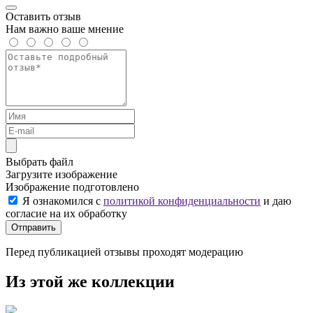
Оставить отзыв
Нам важно ваше мнение
Выбрать файл
Загрузите изображение
Изображение подготовлено
Я ознакомился с
политикой конфиденциальности
и даю
согласие на их обработку
Отправить
Перед публикацией отзывы проходят модерацию
Из этой же коллекции