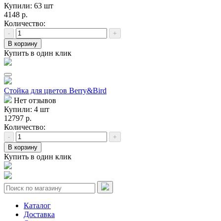
Купили: 63 шт
4148 р.
Количество:
-
+
В корзину
Купить в один клик
Стойка для цветов Berry&Bird
Нет отзывов
Купили: 4 шт
12797 р.
Количество:
-
+
В корзину
Купить в один клик
Каталог
Доставка