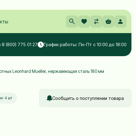
кты
 8 (800) 775 01 27
График работы: Пн-Пт с 10:00 до 18:00
тных Leonhard Mueller, нержавеющая сталь 180 мм
Сообщить о поступлении товара
и: 4 шт