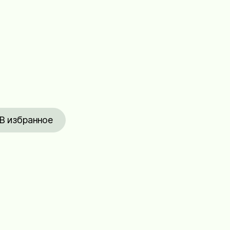
В избранное