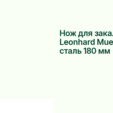
Нож для зак
Leonhard Mue
сталь 180 мм