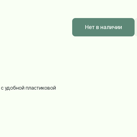
Нет в наличии
 с удобной пластиковой