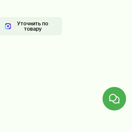
Уточнить по
товару