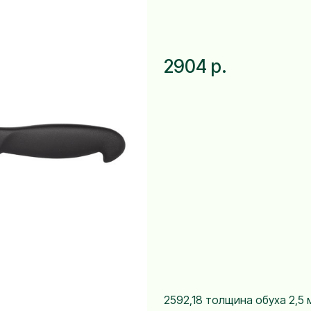
2904 р.
2592,18 толщина обуха 2,5 