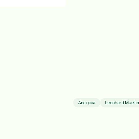
Австрия
Leonhard Muelle