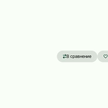
В сравнение