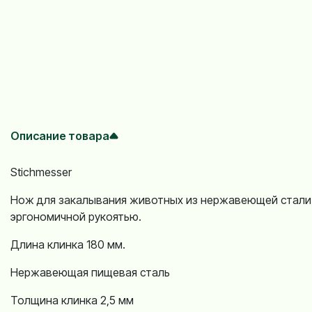
Описание товара
Stichmesser
Нож для закалывания животных из нержавеющей стали
эргономичной рукоятью.
Длина клинка 180 мм.
Нержавеющая пищевая сталь
Толщина клинка 2,5 мм