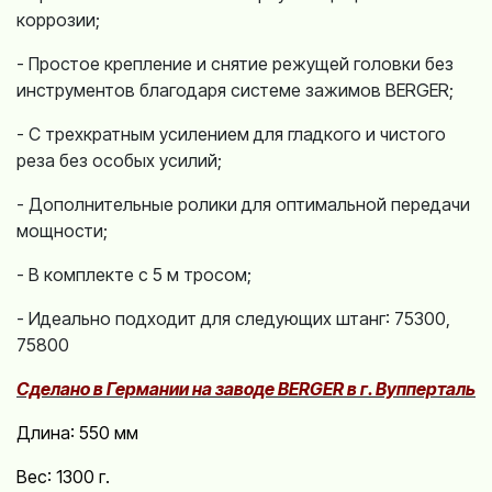
коррозии;
- Простое крепление и снятие режущей головки без
инструментов благодаря системе зажимов BERGER;
- С трехкратным усилением для гладкого и чистого
реза без особых усилий;
- Дополнительные ролики для оптимальной передачи
мощности;
- В комплекте с 5 м тросом;
- Идеально подходит для следующих штанг:
75300,
75800
Сделано в Германии на заводе BERGER в г. Вупперталь
Длина: 550 мм
Вес: 1300 г.