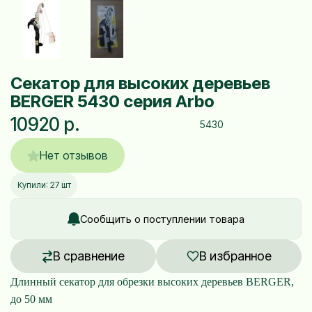
Секатор для высоких деревьев
BERGER 5430 серия Arbo
10920 р.
5430
Нет отзывов
Купили: 27 шт
Сообщить о поступлении товара
В сравнение
В избранное
Длинный секатор для обрезки высоких деревьев BERGER,
до 50 мм