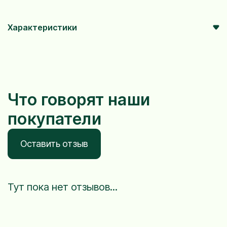
Характеристики
Что говорят наши
покупатели
Оставить отзыв
Тут пока нет отзывов...