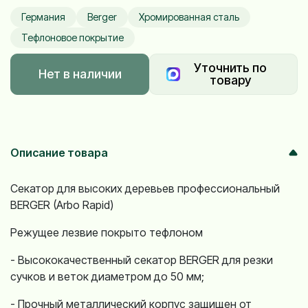
Германия
Berger
Хромированная сталь
Тефлоновое покрытие
Уточнить по
Нет в наличии
товару
Описание товара
Секатор для высоких деревьев профессиональный
BERGER (Arbo Rapid
)
Режущее лезвие покрыто тефлоном
- Высококачественный секатор BERGER для резки
сучков и веток диаметром до 50 мм;
-
Прочный металлический корпус з
ащищен от