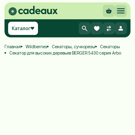
Каталог
Главная
Wildberries
Секаторы, сучкорезы
Секаторы
Секатор для высоких деревьев BERGER 5430 серия Arbo