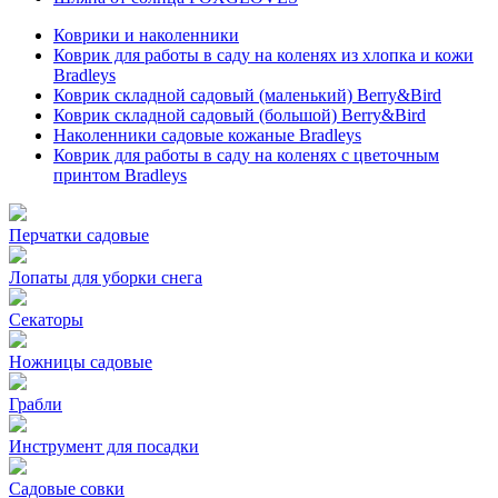
Коврики и наколенники
Коврик для работы в саду на коленях из хлопка и кожи
Bradleys
Коврик складной садовый (маленький) Berry&Bird
Коврик складной садовый (большой) Berry&Bird
Наколенники садовые кожаные Bradleys
Коврик для работы в саду на коленях с цветочным
принтом Bradleys
Перчатки садовые
Лопаты для уборки снега
Секаторы
Ножницы садовые
Грабли
Инструмент для посадки
Садовые совки