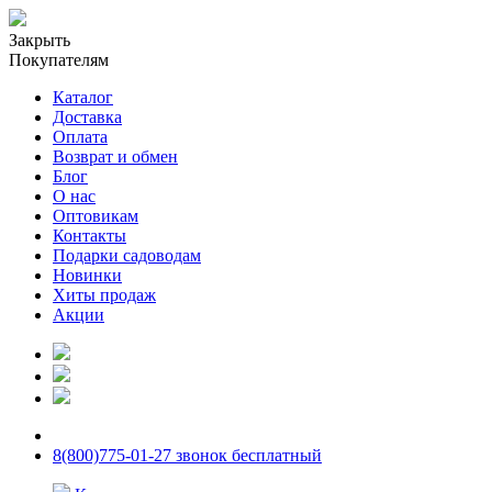
Закрыть
Покупателям
Каталог
Доставка
Оплата
Возврат и обмен
Блог
О нас
Оптовикам
Контакты
Подарки садоводам
Новинки
Хиты продаж
Акции
8(800)775-01-27 звонок бесплатный