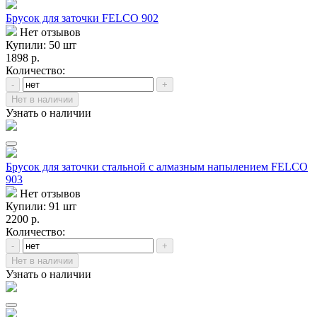
Брусок для заточки FELCO 902
Нет отзывов
Купили: 50 шт
1898 р.
Количество:
-
+
Нет в наличии
Узнать о наличии
Брусок для заточки стальной с алмазным напылением FELCO
903
Нет отзывов
Купили: 91 шт
2200 р.
Количество:
-
+
Нет в наличии
Узнать о наличии