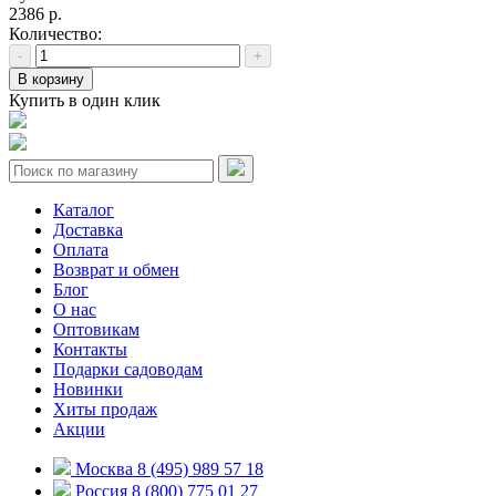
2386 р.
Количество:
-
+
В корзину
Купить в один клик
Каталог
Доставка
Оплата
Возврат и обмен
Блог
О нас
Оптовикам
Контакты
Подарки садоводам
Новинки
Хиты продаж
Акции
Москва 8 (495) 989 57 18
Россия 8 (800) 775 01 27