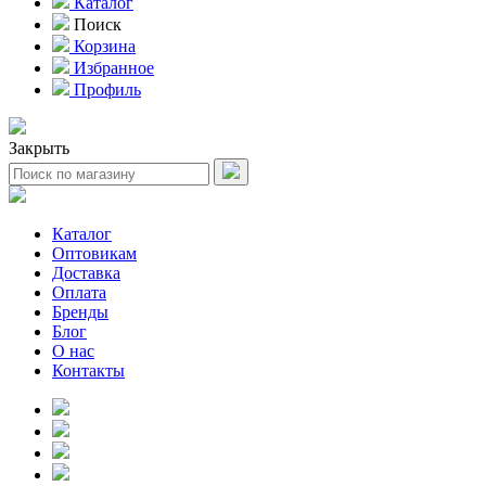
Каталог
Поиск
Корзина
Избранное
Профиль
Закрыть
Каталог
Оптовикам
Доставка
Оплата
Бренды
Блог
О нас
Контакты