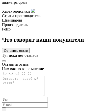
диаметра среза
Характеристики
Страна производитель
Швейцария
Производитель
Felco
Что говорят наши покупатели
Оставить отзыв
Тут пока нет отзывов...
Оставить отзыв
Нам важно ваше мнение