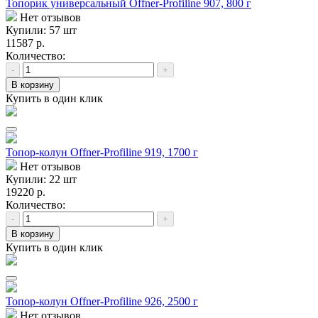
Топорик универсальный Offner-Profiline 907, 800 г
Нет отзывов
Купили: 57 шт
11587 р.
Количество:
-
+
В корзину
Купить в один клик
Топор-колун Offner-Profiline 919, 1700 г
Нет отзывов
Купили: 22 шт
19220 р.
Количество:
-
+
В корзину
Купить в один клик
Топор-колун Offner-Profiline 926, 2500 г
Нет отзывов