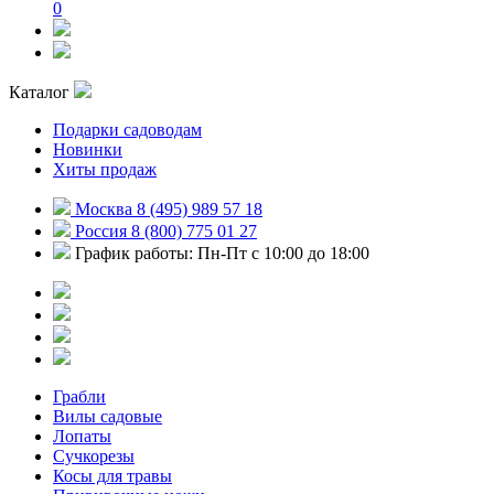
0
Каталог
Подарки садоводам
Новинки
Хиты продаж
Москва 8 (495) 989 57 18
Россия 8 (800) 775 01 27
График работы: Пн-Пт с 10:00 до 18:00
Грабли
Вилы садовые
Лопаты
Сучкорезы
Косы для травы