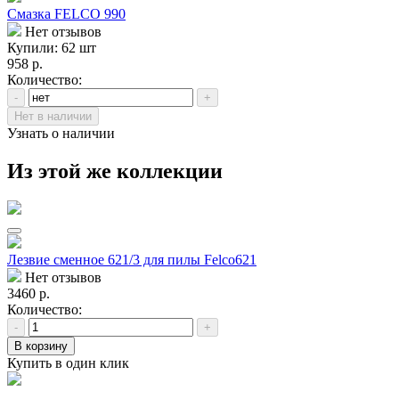
Смазка FELCO 990
Нет отзывов
Купили: 62 шт
958 р.
Количество:
-
+
Нет в наличии
Узнать о наличии
Из этой же коллекции
Лезвие сменное 621/3 для пилы Felco621
Нет отзывов
3460 р.
Количество:
-
+
В корзину
Купить в один клик