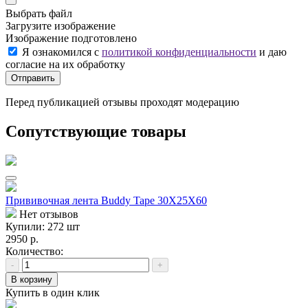
Выбрать файл
Загрузите изображение
Изображение подготовлено
Я ознакомился с
политикой конфиденциальности
и даю
согласие на их обработку
Отправить
Перед публикацией отзывы проходят модерацию
Сопутствующие товары
Прививочная лента Buddy Tape 30Х25Х60
Нет отзывов
Купили: 272 шт
2950 р.
Количество:
-
+
В корзину
Купить в один клик