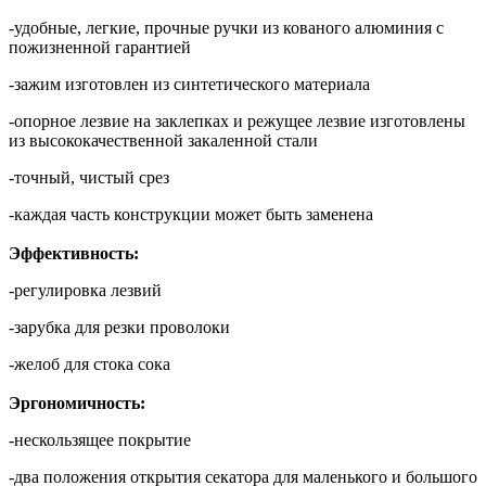
-удобные, легкие, прочные ручки из кованого алюминия с
пожизненной гарантией
-зажим изготовлен из синтетического материала
-опорное лезвие на заклепках и режущее лезвие изготовлены
из высококачественной закаленной стали
-точный, чистый срез
-каждая часть конструкции может быть заменена
Эффективность
:
-регулировка лезвий
-зарубка для резки проволоки
-желоб для стока сока
Эргономичность
:
-нескользящее покрытие
-два положения открытия секатора для маленького и большого