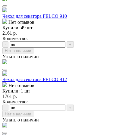
Чехол для секатора FELCO 910
Нет отзывов
Купили: 49 шт
2161 р.
Количество:
-
+
Нет в наличии
Узнать о наличии
Чехол для секаторa FELCO 912
Нет отзывов
Купили: 1 шт
1761 р.
Количество:
-
+
Нет в наличии
Узнать о наличии