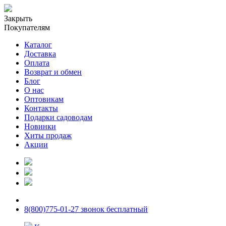
Закрыть
Покупателям
Каталог
Доставка
Оплата
Возврат и обмен
Блог
О нас
Оптовикам
Контакты
Подарки садоводам
Новинки
Хиты продаж
Акции
8(800)775-01-27 звонок бесплатный