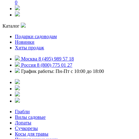
0
Каталог
Подарки садоводам
Новинки
Хиты продаж
Москва 8 (495) 989 57 18
Россия 8 (800) 775 01 27
График работы: Пн-Пт с 10:00 до 18:00
Грабли
Вилы садовые
Лопаты
Сучкорезы
Косы для травы