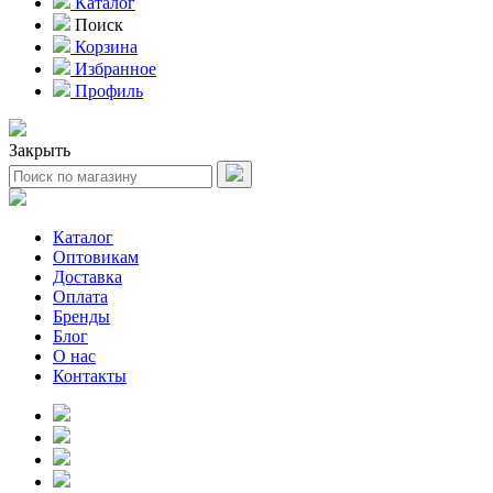
Каталог
Поиск
Корзина
Избранное
Профиль
Закрыть
Каталог
Оптовикам
Доставка
Оплата
Бренды
Блог
О нас
Контакты