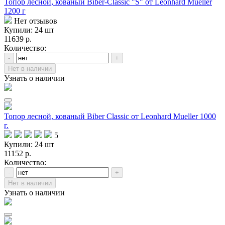
Топор лесной, кованый Biber-Classic "S" от Leonhard Mueller
1200 г
Нет отзывов
Купили: 24 шт
11639 р.
Количество:
-
+
Нет в наличии
Узнать о наличии
Топор лесной, кованый Biber Classic от Leonhard Mueller 1000
г.
5
Купили: 24 шт
11152 р.
Количество:
-
+
Нет в наличии
Узнать о наличии