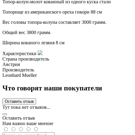
Топор-колун-молот кованный из одного куска стали
Топорище из американского ореха гикори 88 см
Вес головы топора-колуна составляет 3000 грамм.
Общий вес 3800 грамм.
Ширина кованого лезвия 8 см
Характеристики
Страна производитель
Австрия
Производитель
Leonhard Mueller
Что говорят наши покупатели
Оставить отзыв
Тут пока нет отзывов...
Оставить отзыв
Нам важно ваше мнение