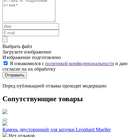
Выбрать файл
Загрузите изображение
Изображение подготовлено
Я ознакомился с
политикой конфиденциальности
и даю
согласие на их обработку
Отправить
Перед публикацией отзывы проходят модерацию
Сопутствующие товары
Камень двусторонний для заточки Leonhard Mueller
Нет отзывов