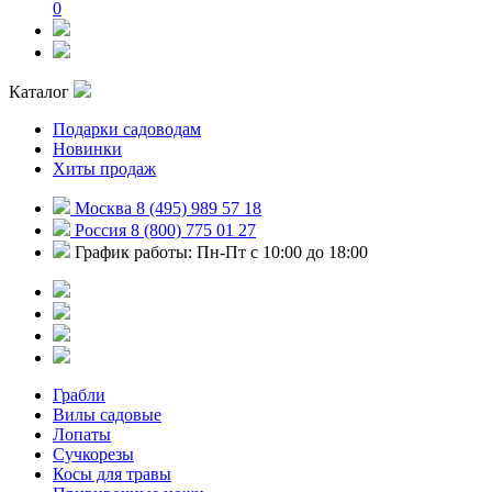
0
Каталог
Подарки садоводам
Новинки
Хиты продаж
Москва 8 (495) 989 57 18
Россия 8 (800) 775 01 27
График работы: Пн-Пт с 10:00 до 18:00
Грабли
Вилы садовые
Лопаты
Сучкорезы
Косы для травы