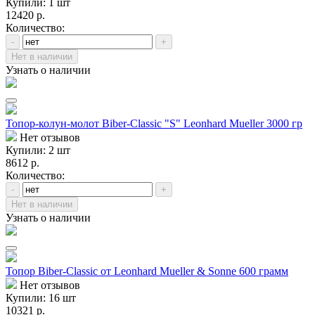
Купили: 1 шт
12420 р.
Количество:
-
+
Нет в наличии
Узнать о наличии
Топор-колун-молот Biber-Classic "S" Leonhard Mueller 3000 гр
Нет отзывов
Купили: 2 шт
8612 р.
Количество:
-
+
Нет в наличии
Узнать о наличии
Топор Biber-Classic от Leonhard Mueller & Sonne 600 грамм
Нет отзывов
Купили: 16 шт
10321 р.