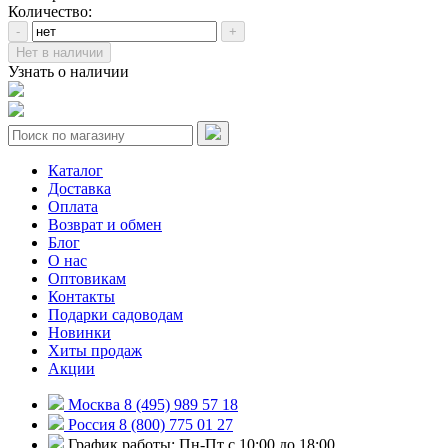
Количество:
-
+
Нет в наличии
Узнать о наличии
Каталог
Доставка
Оплата
Возврат и обмен
Блог
О нас
Оптовикам
Контакты
Подарки садоводам
Новинки
Хиты продаж
Акции
Москва 8 (495) 989 57 18
Россия 8 (800) 775 01 27
График работы: Пн-Пт с 10:00 до 18:00