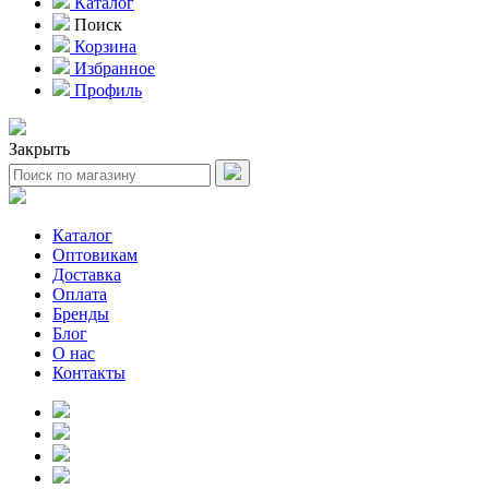
Каталог
Поиск
Корзина
Избранное
Профиль
Закрыть
Каталог
Оптовикам
Доставка
Оплата
Бренды
Блог
О нас
Контакты