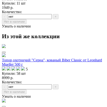
Купили: 11 шт
1949 р.
Количество:
-
+
Нет в наличии
Узнать о наличии
Из этой же коллекции
Топор охотничий "Серна", кованый Biber Classic от Leonhard
Mueller 500 г
5
Купили: 58 шт
8999 р.
Количество:
-
+
Нет в наличии
Узнать о наличии