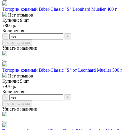
Топорик кованый Biber-Classic "S" Leonhard Mueller 400 г
Нет отзывов
Купили: 9 шт
7866 р.
Количество:
-
+
Нет в наличии
Узнать о наличии
Топорик кованый Biber-Classic "S" от Leonhard Mueller 500 г
Нет отзывов
Купили: 5 шт
7970 р.
Количество:
-
+
Нет в наличии
Узнать о наличии