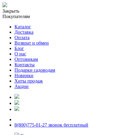
Закрыть
Покупателям
Каталог
Доставка
Оплата
Возврат и обмен
Блог
О нас
Оптовикам
Контакты
Подарки садоводам
Новинки
Хиты продаж
Акции
8(800)775-01-27 звонок бесплатный