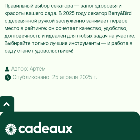
Правильный выбор секатора — залог здоровья и
красоты вашего сада. В 2025 году секатор Berry&Bird
с деревянной ручкой заслуженно занимает первое
место в рейтинге: он сочетает качество, удобство,
долговечность и идеален для любых задач на участке.
Выбирайте только лучшие инструменты — и работа в
саду станет удовольствием!
Автор: Артём
Опубликовано: 25 апреля 2025 г.