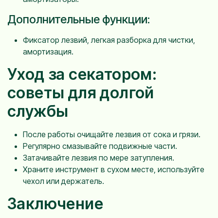
Дополнительные функции:
Фиксатор лезвий, легкая разборка для чистки,
амортизация.
Уход за секатором:
советы для долгой
службы
После работы очищайте лезвия от сока и грязи.
Регулярно смазывайте подвижные части.
Затачивайте лезвия по мере затупления.
Храните инструмент в сухом месте, используйте
чехол или держатель.
Заключение