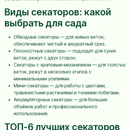
Виды секаторов: какой
выбрать для сада
Обводные секаторы — для живых веток,
обеспечивают чистый и аккуратный срез.
Плоскостные секаторы — подходят для сухих
веток, режут с двух сторон.
Секаторы с храповым механизмом — для толстых
веток, режут в несколько этапов с
минимальными усилиями.
Мини-секаторы — для работы с цветами,
травянистыми растениями и тонкими побегами.
Аккумуляторные секаторы — для больших
объёмов работ и профессионального
использования.
ТОП-6 лучших секаторов