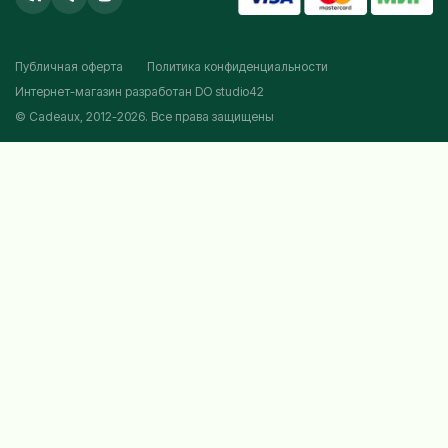
Публичная оферта
Политика конфиденциальности
Интернет-магазин разработан
DO studio42
© Cadeaux, 2012-2026. Все права защищены