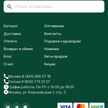
Каталог
Оптовикам
Доставка
Контакты
Оплата
Подарки садоводам
Возврат и обмен
Новинки
Блог
Хиты продаж
О нас
Акции
Москва 8 (495) 989 57 18
Россия 8 (800) 775 01 27
График работы: Пн-Пт с 10:00 до 18:00
Москва, ул. Кольская дом 1, стр. 3