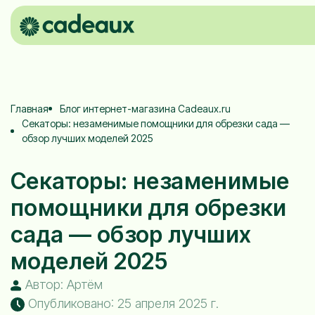
Главная
Блог интернет-магазина Cadeaux.ru
Секаторы: незаменимые помощники для обрезки сада —
обзор лучших моделей 2025
Секаторы: незаменимые
помощники для обрезки
сада — обзор лучших
моделей 2025
Автор: Артём
Опубликовано: 25 апреля 2025 г.