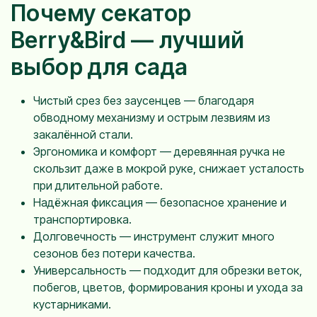
Почему секатор
Berry&Bird — лучший
выбор для сада
Чистый срез без заусенцев — благодаря
обводному механизму и острым лезвиям из
закалённой стали.
Эргономика и комфорт — деревянная ручка не
скользит даже в мокрой руке, снижает усталость
при длительной работе.
Надёжная фиксация — безопасное хранение и
транспортировка.
Долговечность — инструмент служит много
сезонов без потери качества.
Универсальность — подходит для обрезки веток,
побегов, цветов, формирования кроны и ухода за
кустарниками.