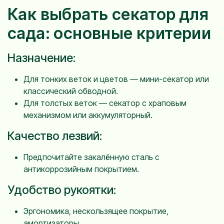
Как выбрать секатор для
сада: основные критерии
Назначение:
Для тонких веток и цветов — мини-секатор или
классический обводной.
Для толстых веток — секатор с храповым
механизмом или аккумуляторный.
Качество лезвий:
Предпочитайте закалённую сталь с
антикоррозийным покрытием.
Удобство рукоятки:
Эргономика, нескользящее покрытие,
амортизаторы.