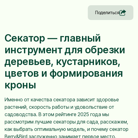
Поделиться
Секатор — главный
инструмент для обрезки
деревьев, кустарников,
цветов и формирования
кроны
Именно от качества секатора зависит здоровье
растений, скорость работы и удовольствие от
садоводства. В этом рейтинге 2025 года мы
рассмотрим лучшие секаторы для сада, расскажем,
как выбрать оптимальную модель, и почему секатор
Berry&Bird заслуженно занимает первое место.